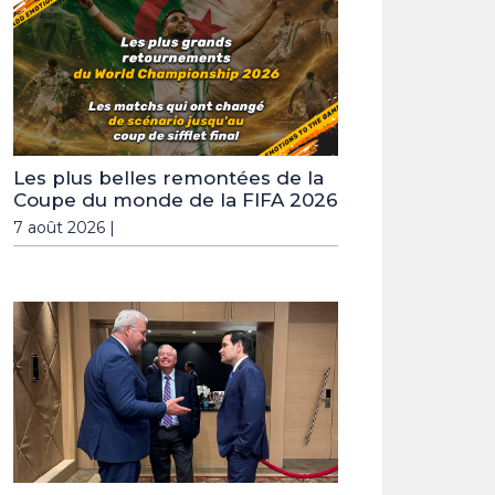
Les plus belles remontées de la
Coupe du monde de la FIFA 2026
7 août 2026 |