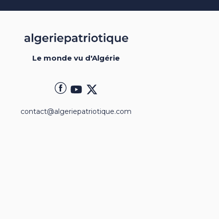
Le monde vu d'Algérie
contact@algeriepatriotique.com