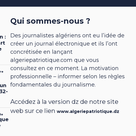
Qui sommes-nous ?
Des journalistes algériens ont eu l’idée de
créer un journal électronique et ils l’ont
concrétisée en lançant
algeriepatriotique.com que vous
consultez en ce moment. La motivation
professionnelle – informer selon les règles
fondamentales du journalisme.
Accédez à la version dz de notre site
web sur ce lien
www.algeriepatriotique.dz