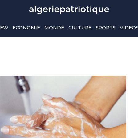
IEW
ECONOMIE
MONDE
CULTURE
SPORTS
VIDEO