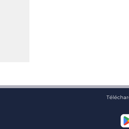
Téléchar