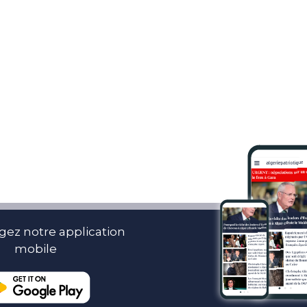
gez notre application
mobile