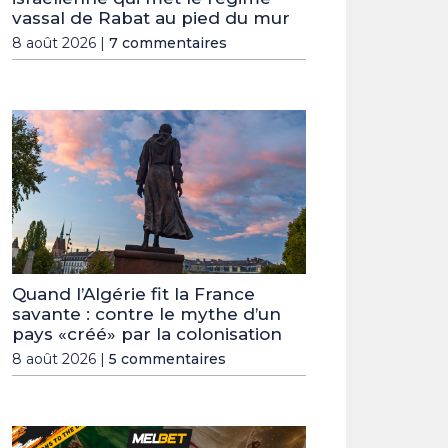
vassal de Rabat au pied du mur
8 août 2026 |
7 commentaires
Quand l’Algérie fit la France
savante : contre le mythe d’un
pays «créé» par la colonisation
8 août 2026 |
5 commentaires