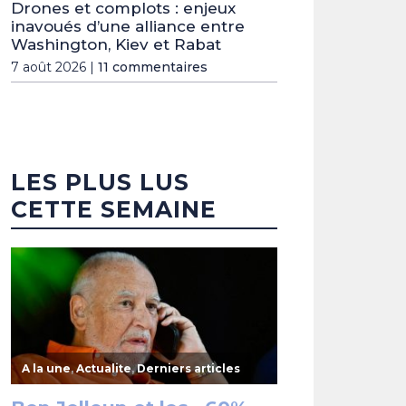
Drones et complots : enjeux
inavoués d’une alliance entre
Washington, Kiev et Rabat
7 août 2026 |
11 commentaires
LES PLUS LUS
CETTE SEMAINE