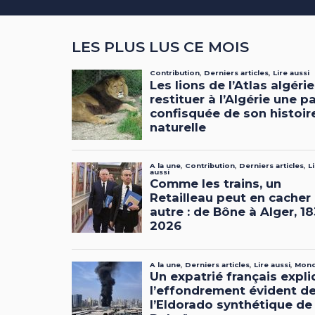
LES PLUS LUS CE MOIS