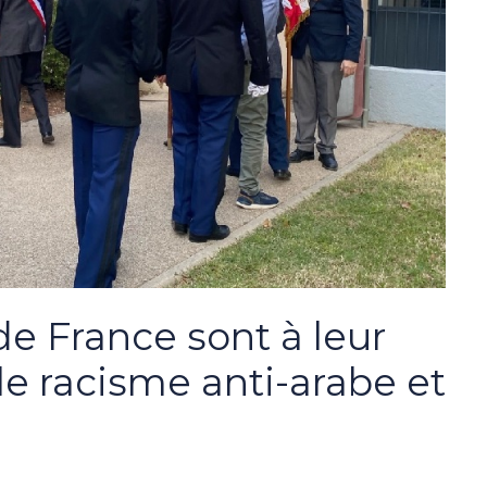
de France sont à leur
 le racisme anti-arabe et