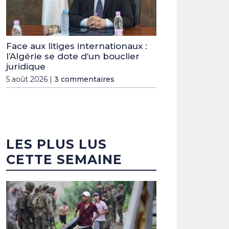
Face aux litiges internationaux :
l’Algérie se dote d’un bouclier
juridique
5 août 2026 |
3 commentaires
LES PLUS LUS
CETTE SEMAINE