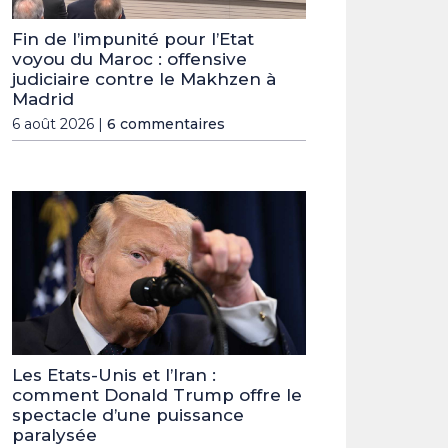
Fin de l’impunité pour l’Etat
voyou du Maroc : offensive
judiciaire contre le Makhzen à
Madrid
6 août 2026 |
6 commentaires
Les Etats-Unis et l’Iran :
comment Donald Trump offre le
spectacle d’une puissance
paralysée