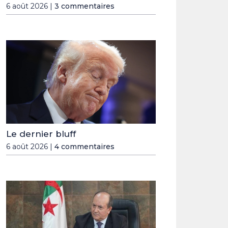
6 août 2026 |
3 commentaires
Le dernier bluff
6 août 2026 |
4 commentaires