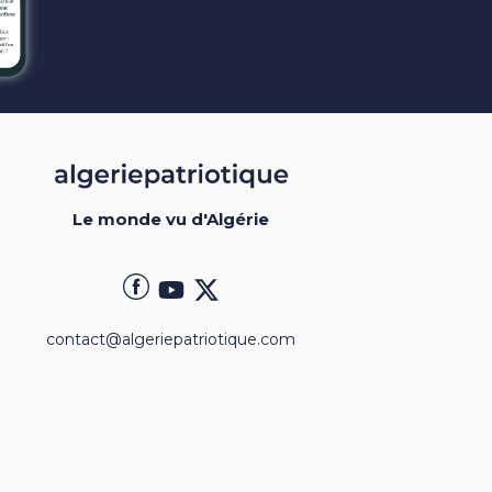
Le monde vu d'Algérie
contact@algeriepatriotique.com