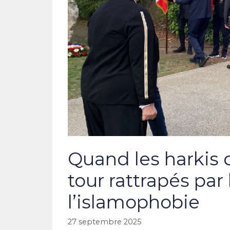
Quand les harkis 
tour rattrapés par
l’islamophobie
27 septembre 2025