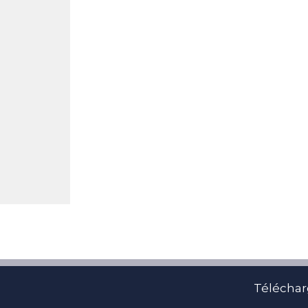
Téléchar