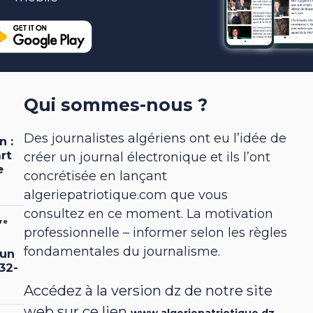
Qui sommes-nous ?
Des journalistes algériens ont eu l’idée de
créer un journal électronique et ils l’ont
concrétisée en lançant
algeriepatriotique.com que vous
consultez en ce moment. La motivation
professionnelle – informer selon les règles
fondamentales du journalisme.
Accédez à la version dz de notre site
web sur ce lien