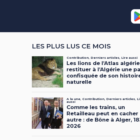
LES PLUS LUS CE MOIS