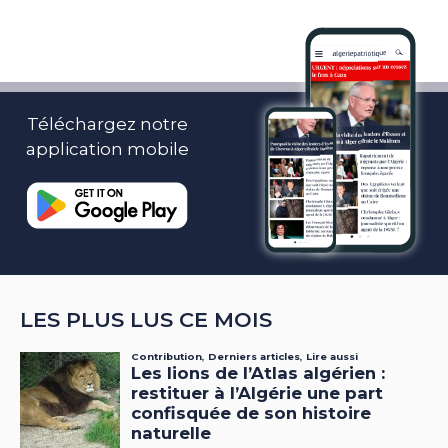
Téléchargez notre
application mobile
LES PLUS LUS CE MOIS