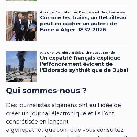
Qui sommes-nous ?
Des journalistes algériens ont eu l’idée de
créer un journal électronique et ils l’ont
concrétisée en lançant
algeriepatriotique.com que vous consultez