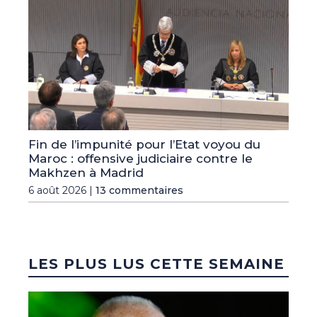
Fin de l’impunité pour l’Etat voyou du
Maroc : offensive judiciaire contre le
Makhzen à Madrid
6 août 2026 |
13 commentaires
LES PLUS LUS CETTE SEMAINE