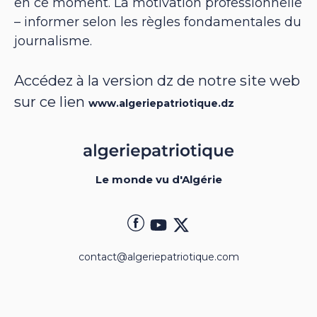
en ce moment. La motivation professionnelle
– informer selon les règles fondamentales du
journalisme.
Accédez à la version dz de notre site web
sur ce lien
www.algeriepatriotique.dz
Le monde vu d'Algérie
contact@algeriepatriotique.com