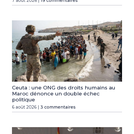
7 août 2026 |
19 commentaires
Ceuta : une ONG des droits humains au
Maroc dénonce un double échec
politique
6 août 2026 |
3 commentaires