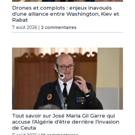
Drones et complots : enjeux inavoués
d’une alliance entre Washington, Kiev et
Rabat
7 août 2026 |
2 commentaires
Tout savoir sur José Maria Gil Garre qui
accuse l’Algérie d’être derrière l’invasion
de Ceuta