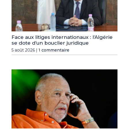
Face aux litiges internationaux : l’Algérie
se dote d’un bouclier juridique
5 août 2026 |
1 commentaire