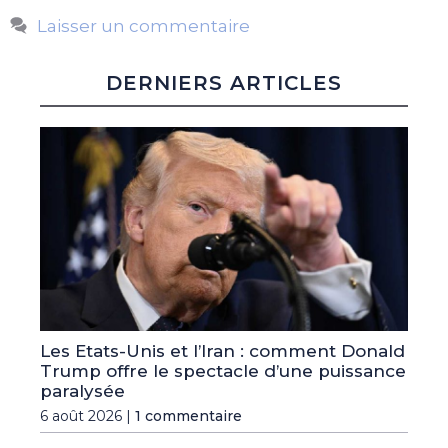
Laisser un commentaire
DERNIERS ARTICLES
Les Etats-Unis et l’Iran : comment Donald
Trump offre le spectacle d’une puissance
paralysée
6 août 2026 |
1 commentaire