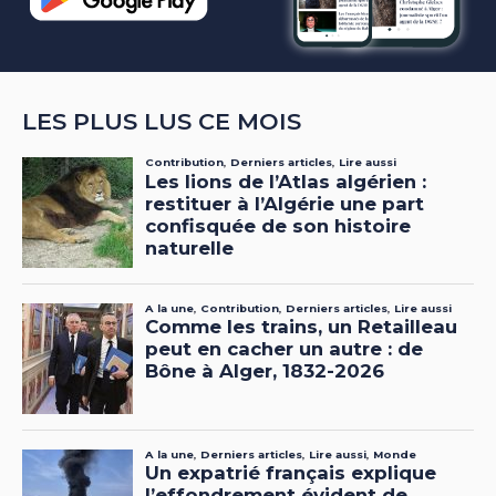
LES PLUS LUS CE MOIS