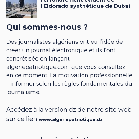
Qui sommes-nous ?
Des journalistes algériens ont eu l’idée de
créer un journal électronique et ils l’ont
concrétisée en lançant
algeriepatriotique.com que vous consultez
en ce moment. La motivation professionnelle
– informer selon les règles fondamentales du
journalisme.
Accédez à la version dz de notre site web
sur ce lien
www.algeriepatriotique.dz