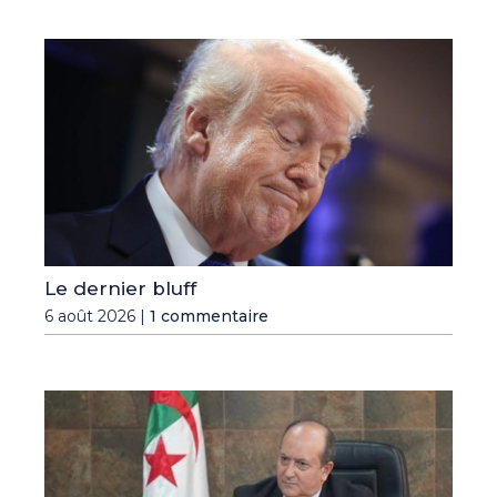
Le dernier bluff
6 août 2026 |
1 commentaire