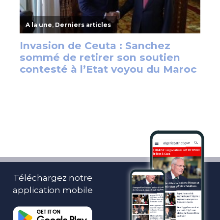
Téléchargez notre
application mobile