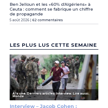
Ben Jelloun et les «60% d’Algériens» à
Ceuta : comment se fabrique un chiffre
de propagande
5 août 2026 |
62 commentaires
LES PLUS LUS CETTE SEMAINE