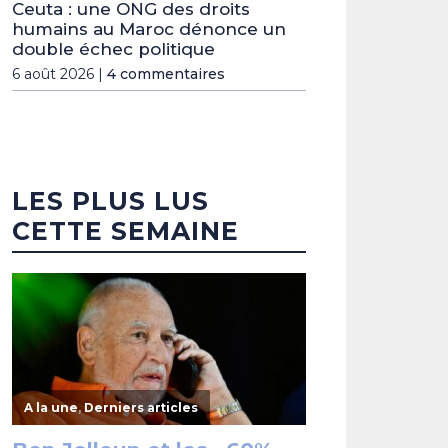
Ceuta : une ONG des droits
humains au Maroc dénonce un
double échec politique
6 août 2026 |
4 commentaires
LES PLUS LUS
CETTE SEMAINE