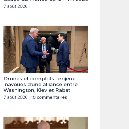
7 août 2026 |
Drones et complots : enjeux
inavoués d’une alliance entre
Washington, Kiev et Rabat
7 août 2026 |
10 commentaires