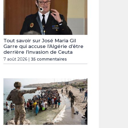
Tout savoir sur José Maria Gil
Garre qui accuse l’Algérie d’être
derrière l’invasion de Ceuta
7 août 2026 |
35 commentaires