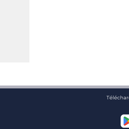
Téléchar