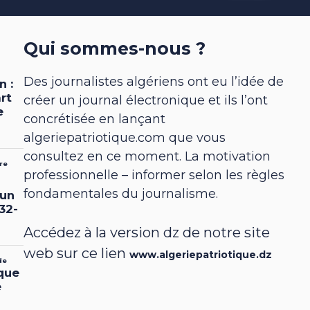
Qui sommes-nous ?
Des journalistes algériens ont eu l’idée de
créer un journal électronique et ils l’ont
concrétisée en lançant
algeriepatriotique.com que vous
consultez en ce moment. La motivation
professionnelle – informer selon les règles
fondamentales du journalisme.
Accédez à la version dz de notre site
web sur ce lien
www.algeriepatriotique.dz