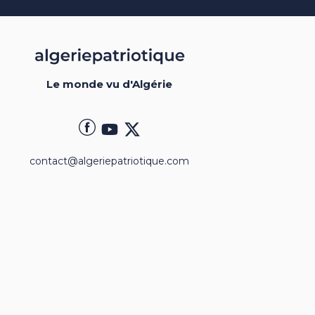
Le monde vu d'Algérie
contact@algeriepatriotique.com