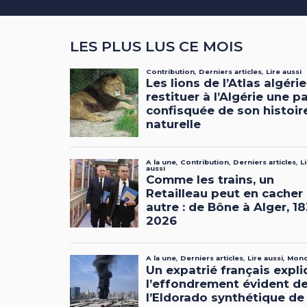
LES PLUS LUS CE MOIS