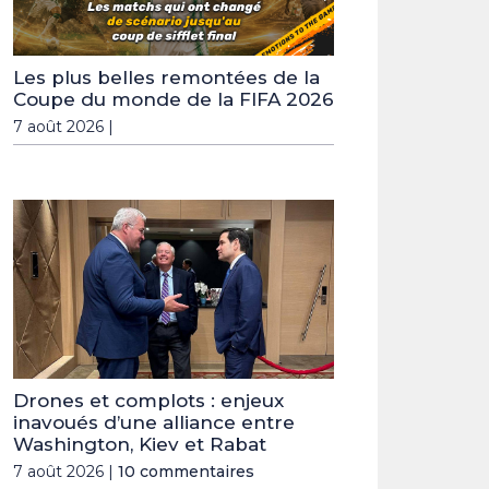
Les plus belles remontées de la
Coupe du monde de la FIFA 2026
7 août 2026 |
Drones et complots : enjeux
inavoués d’une alliance entre
Washington, Kiev et Rabat
7 août 2026 |
10 commentaires