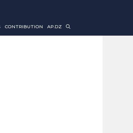
S
CONTRIBUTION
AP.DZ