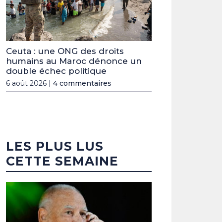
Ceuta : une ONG des droits
humains au Maroc dénonce un
double échec politique
6 août 2026 |
4 commentaires
LES PLUS LUS
CETTE SEMAINE