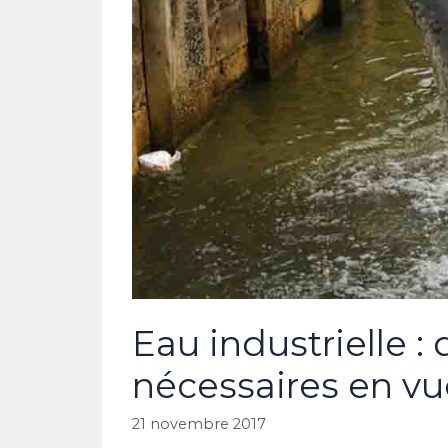
Eau industrielle : 
nécessaires en vu
21 novembre 2017