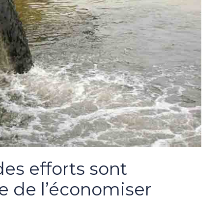
des efforts sont
e de l’économiser