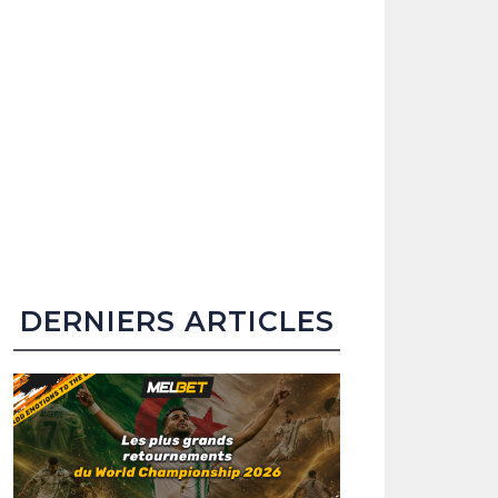
DERNIERS ARTICLES