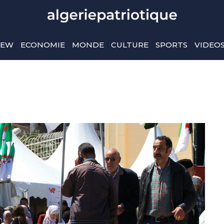
IEW
ECONOMIE
MONDE
CULTURE
SPORTS
VIDEO