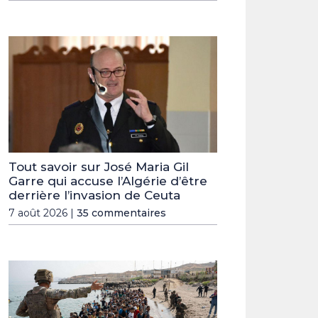
Tout savoir sur José Maria Gil
Garre qui accuse l’Algérie d’être
derrière l’invasion de Ceuta
7 août 2026 |
35 commentaires