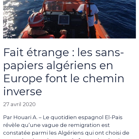
Fait étrange : les sans-
papiers algériens en
Europe font le chemin
inverse
27 avril 2020
Par Houari A. – Le quotidien espagnol El-Pais
révèle qu’une vague de remigration est
constatée parmi les Algériens qui ont choisi de