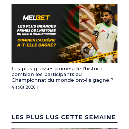
Les plus grosses primes de l’histoire :
combien les participants au
Championnat du monde ont-ils gagné ?
4 août 2026 |
LES PLUS LUS CETTE SEMAINE