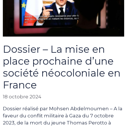
Dossier – La mise en
place prochaine d’une
société néocoloniale en
France
18 octobre 2024
Dossier réalisé par Mohsen Abdelmoumen – A la
faveur du conflit militaire à Gaza du 7 octobre
2023, de la mort du jeune Thomas Perotto à