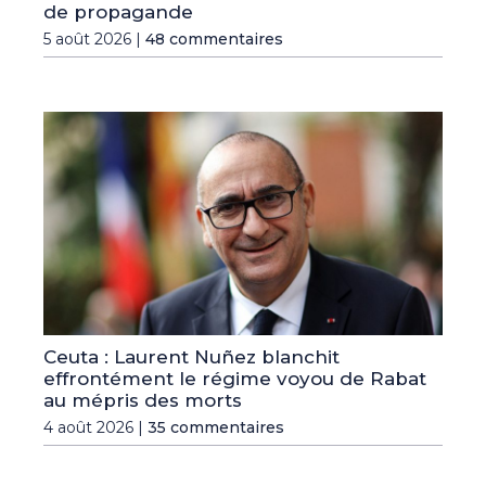
de propagande
5 août 2026 |
48 commentaires
Ceuta : Laurent Nuñez blanchit
effrontément le régime voyou de Rabat
au mépris des morts
4 août 2026 |
35 commentaires