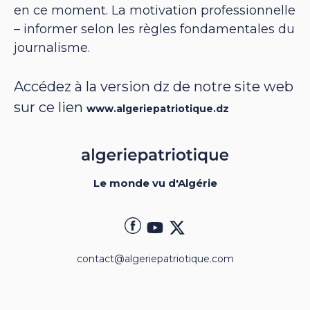
en ce moment. La motivation professionnelle
– informer selon les règles fondamentales du
journalisme.
Accédez à la version dz de notre site web
sur ce lien
www.algeriepatriotique.dz
Le monde vu d'Algérie
contact@algeriepatriotique.com