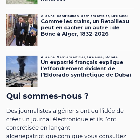
Qui sommes-nous ?
Des journalistes algériens ont eu l’idée de
créer un journal électronique et ils l’ont
concrétisée en lançant
algeriepatriotique.com que vous consultez