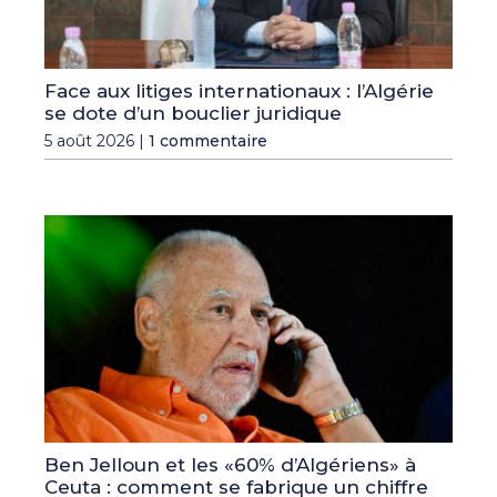
Face aux litiges internationaux : l’Algérie
se dote d’un bouclier juridique
5 août 2026 |
1 commentaire
Ben Jelloun et les «60% d’Algériens» à
Ceuta : comment se fabrique un chiffre