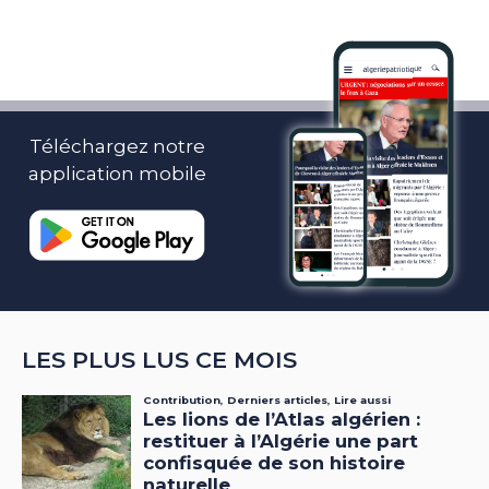
Téléchargez notre
application mobile
LES PLUS LUS CE MOIS