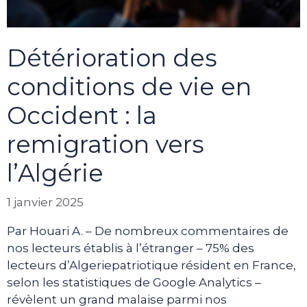
Détérioration des
conditions de vie en
Occident : la
remigration vers
l’Algérie
1 janvier 2025
Par Houari A. – De nombreux commentaires de
nos lecteurs établis à l’étranger – 75% des
lecteurs d’Algeriepatriotique résident en France,
selon les statistiques de Google Analytics –
révèlent un grand malaise parmi nos