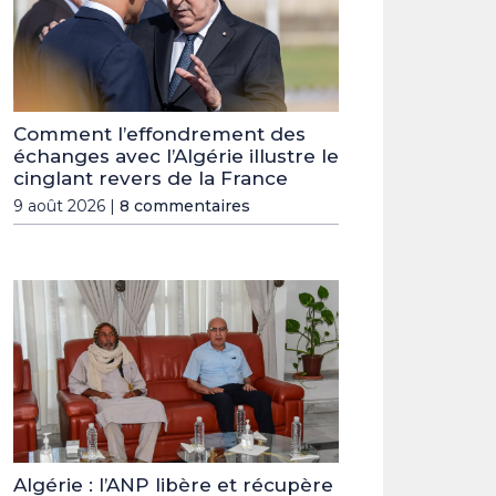
Comment l’effondrement des
échanges avec l’Algérie illustre le
cinglant revers de la France
9 août 2026 |
8 commentaires
Algérie : l’ANP libère et récupère