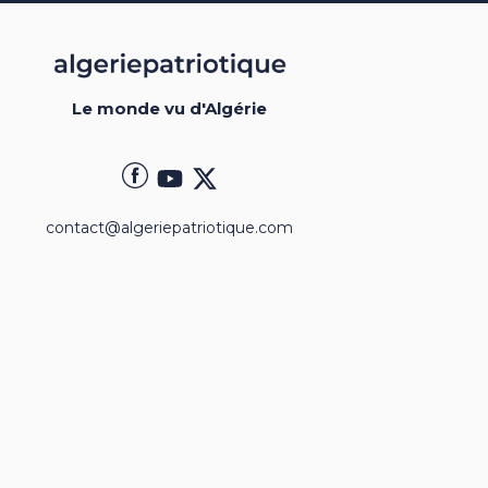
Le monde vu d'Algérie
contact@algeriepatriotique.com