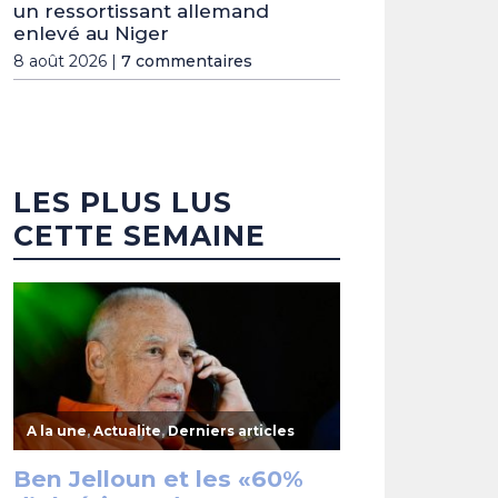
un ressortissant allemand
enlevé au Niger
8 août 2026 |
7 commentaires
LES PLUS LUS
CETTE SEMAINE