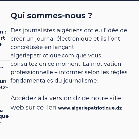
Qui sommes-nous ?
Des journalistes algériens ont eu l’idée de
créer un journal électronique et ils l’ont
concrétisée en lançant
algeriepatriotique.com que vous
consultez en ce moment. La motivation
professionnelle – informer selon les règles
fondamentales du journalisme.
Accédez à la version dz de notre site
web sur ce lien
www.algeriepatriotique.dz