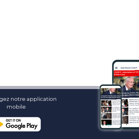
gez notre application
mobile