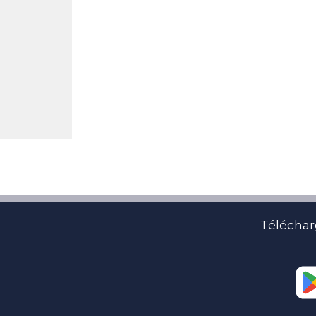
Téléchar