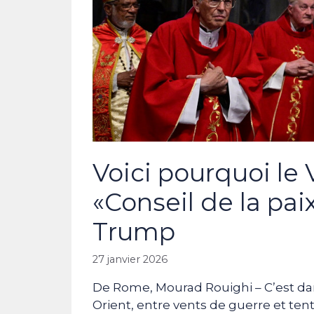
Voici pourquoi le
«Conseil de la pai
Trump
27 janvier 2026
De Rome, Mourad Rouighi – C’est da
Orient, entre vents de guerre et t