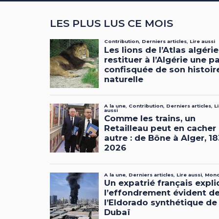
LES PLUS LUS CE MOIS