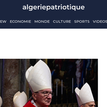
IEW
ECONOMIE
MONDE
CULTURE
SPORTS
VIDEO