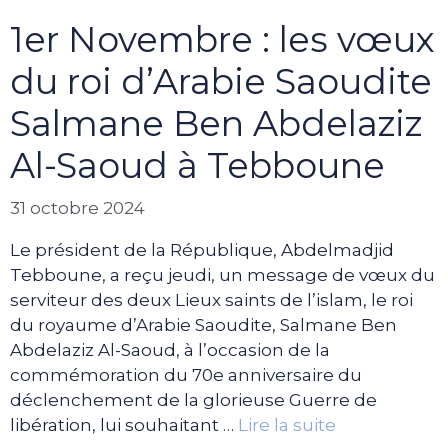
1er Novembre : les vœux
du roi d’Arabie Saoudite
Salmane Ben Abdelaziz
Al-Saoud à Tebboune
31 octobre 2024
Le président de la République, Abdelmadjid
Tebboune, a reçu jeudi, un message de vœux du
serviteur des deux Lieux saints de l’islam, le roi
du royaume d’Arabie Saoudite, Salmane Ben
Abdelaziz Al-Saoud, à l’occasion de la
commémoration du 70e anniversaire du
déclenchement de la glorieuse Guerre de
libération, lui souhaitant …
Lire la suite