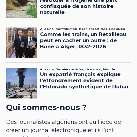
Qui sommes-nous ?
Des journalistes algériens ont eu l’idée de
créer un journal électronique et ils l’ont