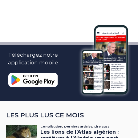
Téléchargez notre
application mobile
LES PLUS LUS CE MOIS