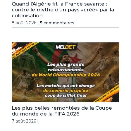
Quand l’Algérie fit la France savante :
contre le mythe d’un pays «créé» par la
colonisation
8 août 2026 |
5 commentaires
Les plus belles remontées de la Coupe
du monde de la FIFA 2026
7 août 2026 |