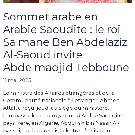
Sommet arabe en
Arabie Saoudite : le roi
Salmane Ben Abdelaziz
Al-Saoud invite
Abdelmadjid Tebboune
11 mai 2023
Le ministre des Affaires étrangères et de la
Communauté nationale à l’étranger, Ahmed
Attaf, a reçu, jeudi au siège du ministère,
l’ambassadeur du royaume d’Arabie Saoudite,
pays frère, en Algérie, Abdullah bin Nassir Al-
Bassiri, qui lui a remis la lettre d’invitation