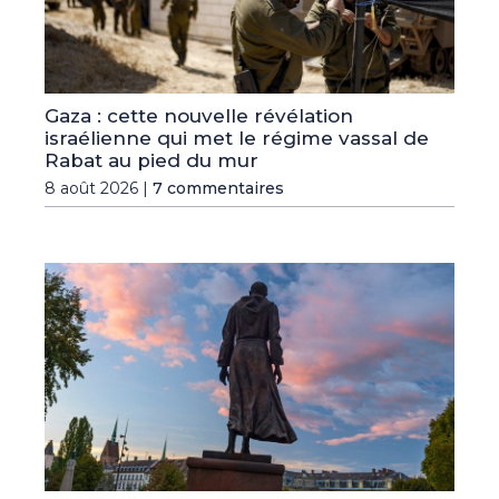
Gaza : cette nouvelle révélation
israélienne qui met le régime vassal de
Rabat au pied du mur
8 août 2026 |
7 commentaires