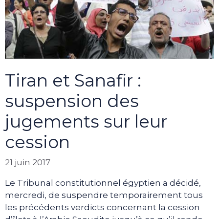
Tiran et Sanafir :
suspension des
jugements sur leur
cession
21 juin 2017
Le Tribunal constitutionnel égyptien a décidé,
mercredi, de suspendre temporairement tous
les précédents verdicts concernant la cession