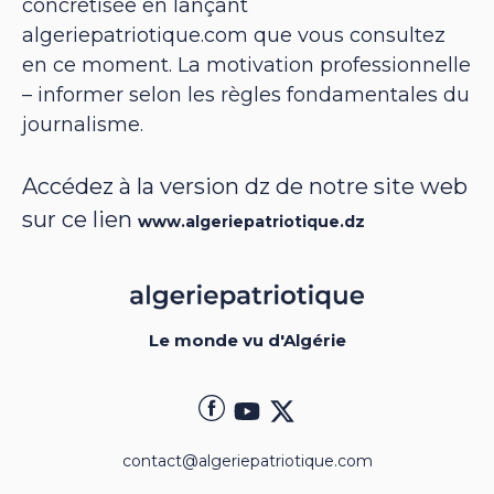
concrétisée en lançant
algeriepatriotique.com que vous consultez
en ce moment. La motivation professionnelle
– informer selon les règles fondamentales du
journalisme.
Accédez à la version dz de notre site web
sur ce lien
www.algeriepatriotique.dz
Le monde vu d'Algérie
contact@algeriepatriotique.com