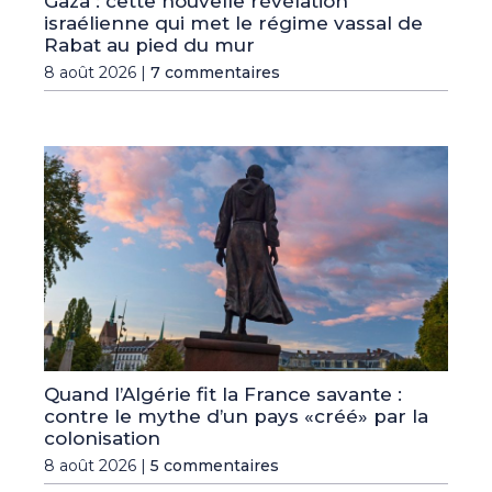
Gaza : cette nouvelle révélation
israélienne qui met le régime vassal de
Rabat au pied du mur
8 août 2026 |
7 commentaires
Quand l’Algérie fit la France savante :
contre le mythe d’un pays «créé» par la
colonisation
8 août 2026 |
5 commentaires