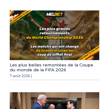
Les plus belles remontées de la Coupe
du monde de la FIFA 2026
7 août 2026 |