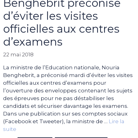
Benghebrit préconise
d’éviter les visites
officielles aux centres
d’examens
22 mai 2018
La ministre de l’Education nationale, Nouria
Benghebrit, a préconisé mardi d’éviter les visites
officielles aux centres d’examens pour
l’ouverture des enveloppes contenant les sujets
des épreuves pour ne pas déstabiliser les
candidats et sécuriser davantage les examens.
Dans une publication sur ses comptes sociaux
(Facebook et Tweeter), la ministre de …
Lire la
suite