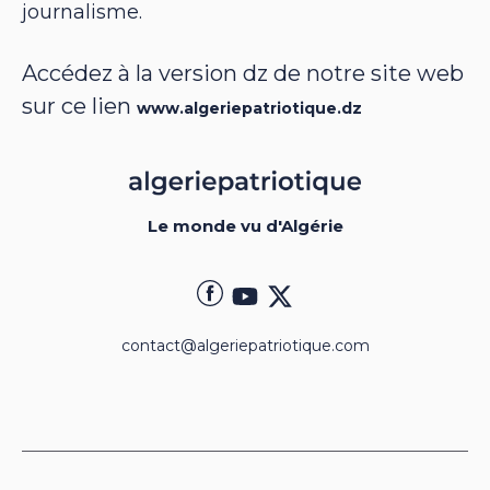
journalisme.
Accédez à la version dz de notre site web
sur ce lien
www.algeriepatriotique.dz
Le monde vu d'Algérie
contact@algeriepatriotique.com