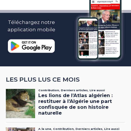
Téléchargez notre
application mobile
LES PLUS LUS CE MOIS