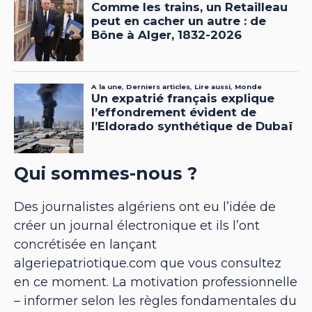
Qui sommes-nous ?
Des journalistes algériens ont eu l’idée de
créer un journal électronique et ils l’ont
concrétisée en lançant
algeriepatriotique.com que vous consultez
en ce moment. La motivation professionnelle
– informer selon les règles fondamentales du