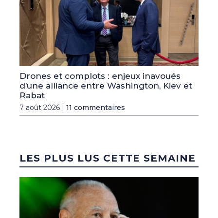
Drones et complots : enjeux inavoués
d’une alliance entre Washington, Kiev et
Rabat
7 août 2026 |
11 commentaires
LES PLUS LUS CETTE SEMAINE