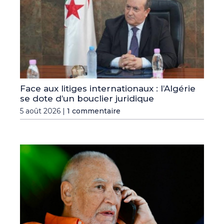
Face aux litiges internationaux : l’Algérie
se dote d’un bouclier juridique
5 août 2026 |
1 commentaire