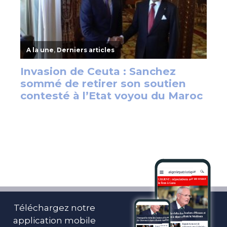
Téléchargez notre
application mobile