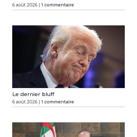
6 août 2026 |
1 commentaire
Le dernier bluff
6 août 2026 |
1 commentaire