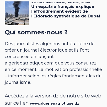
Qui sommes-nous ?
Des journalistes algériens ont eu l’idée de
créer un journal électronique et ils l’ont
concrétisée en lançant
algeriepatriotique.com que vous consultez
en ce moment. La motivation professionnelle
– informer selon les règles fondamentales du
journalisme.
Accédez à la version dz de notre site web
sur ce lien
www.algeriepatriotique.dz