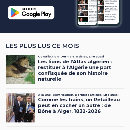
LES PLUS LUS CE MOIS