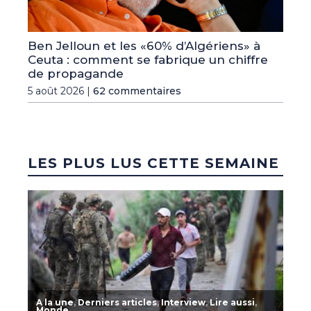
Ben Jelloun et les «60% d’Algériens» à
Ceuta : comment se fabrique un chiffre
de propagande
5 août 2026 |
62 commentaires
LES PLUS LUS CETTE SEMAINE