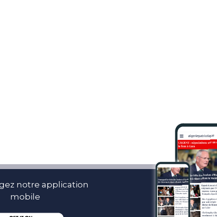
gez notre application
mobile