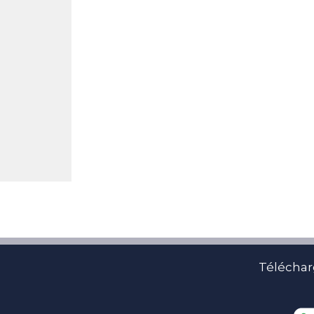
Téléchar