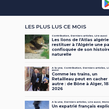
LES PLUS LUS CE MOIS