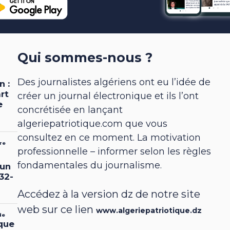
Qui sommes-nous ?
Des journalistes algériens ont eu l’idée de
créer un journal électronique et ils l’ont
concrétisée en lançant
algeriepatriotique.com que vous
consultez en ce moment. La motivation
professionnelle – informer selon les règles
fondamentales du journalisme.
Accédez à la version dz de notre site
web sur ce lien
www.algeriepatriotique.dz