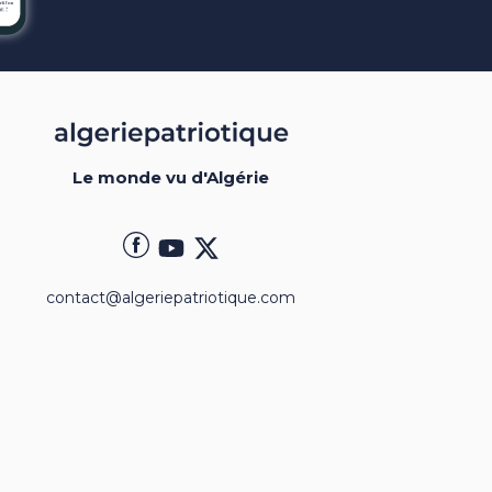
Le monde vu d'Algérie
contact@algeriepatriotique.com