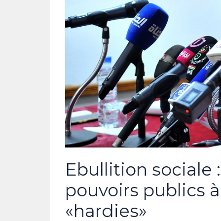
Ebullition sociale 
pouvoirs publics 
«hardies»