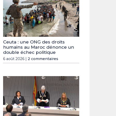
Ceuta : une ONG des droits
humains au Maroc dénonce un
double échec politique
6 août 2026 |
2 commentaires