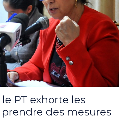
: le PT exhorte les
à prendre des mesures