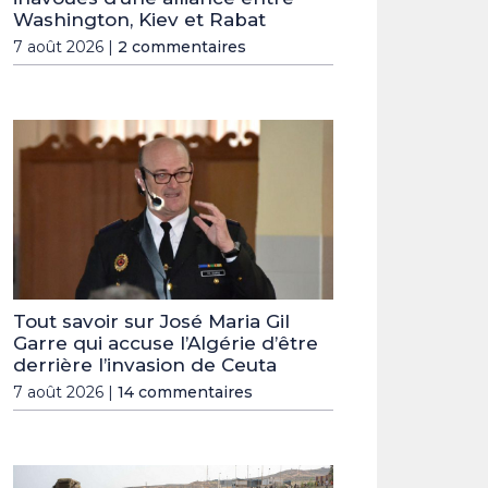
Washington, Kiev et Rabat
7 août 2026 |
2 commentaires
Tout savoir sur José Maria Gil
Garre qui accuse l’Algérie d’être
derrière l’invasion de Ceuta
7 août 2026 |
14 commentaires