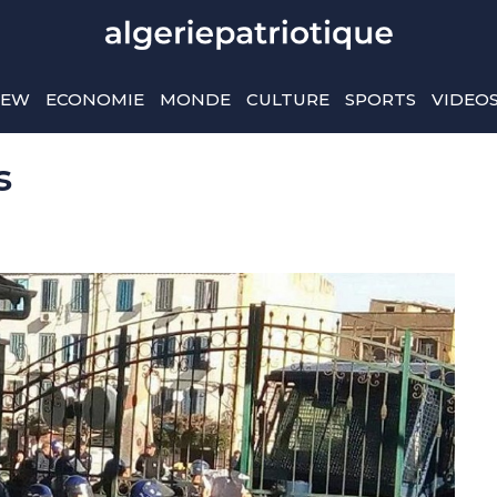
IEW
ECONOMIE
MONDE
CULTURE
SPORTS
VIDEO
s