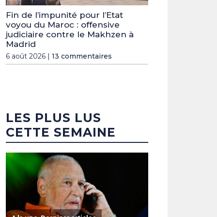
Fin de l’impunité pour l’Etat
voyou du Maroc : offensive
judiciaire contre le Makhzen à
Madrid
6 août 2026 |
13 commentaires
LES PLUS LUS
CETTE SEMAINE