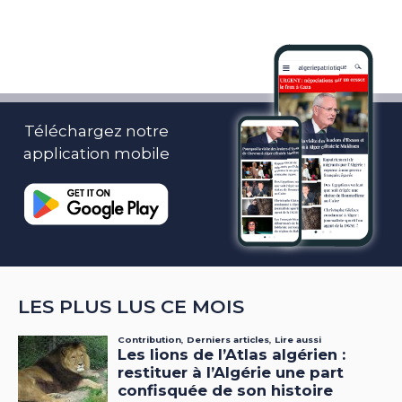
Téléchargez notre
application mobile
LES PLUS LUS CE MOIS