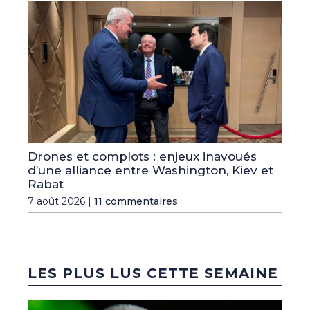
Drones et complots : enjeux inavoués
d’une alliance entre Washington, Kiev et
Rabat
7 août 2026 |
11 commentaires
LES PLUS LUS CETTE SEMAINE