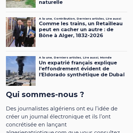
Qui sommes-nous ?
Des journalistes algériens ont eu l’idée de
créer un journal électronique et ils l’ont
concrétisée en lançant
algeriepatriotique.com que vous consultez