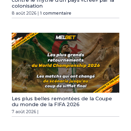
contre le mythe d’un pays «créé» par la
colonisation
8 août 2026 |
1 commentaire
Les plus belles remontées de la Coupe
du monde de la FIFA 2026
7 août 2026 |