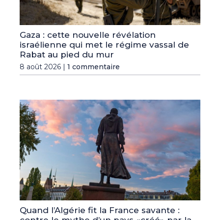
Gaza : cette nouvelle révélation
israélienne qui met le régime vassal de
Rabat au pied du mur
8 août 2026 |
1 commentaire
Quand l’Algérie fit la France savante :