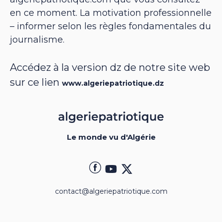
en ce moment. La motivation professionnelle
– informer selon les règles fondamentales du
journalisme.
Accédez à la version dz de notre site web
sur ce lien
www.algeriepatriotique.dz
Le monde vu d'Algérie
contact@algeriepatriotique.com