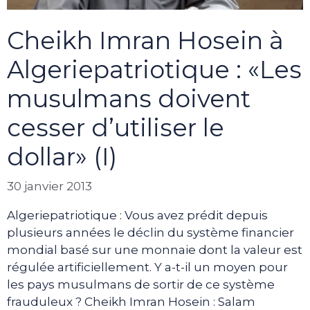
Cheikh Imran Hosein à
Algeriepatriotique : «Les
musulmans doivent
cesser d’utiliser le
dollar» (I)
30 janvier 2013
Algeriepatriotique : Vous avez prédit depuis
plusieurs années le déclin du système financier
mondial basé sur une monnaie dont la valeur est
régulée artificiellement. Y a-t-il un moyen pour
les pays musulmans de sortir de ce système
frauduleux ? Cheikh Imran Hosein : Salam