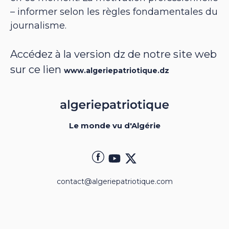
– informer selon les règles fondamentales du
journalisme.
Accédez à la version dz de notre site web
sur ce lien
www.algeriepatriotique.dz
Le monde vu d'Algérie
contact@algeriepatriotique.com