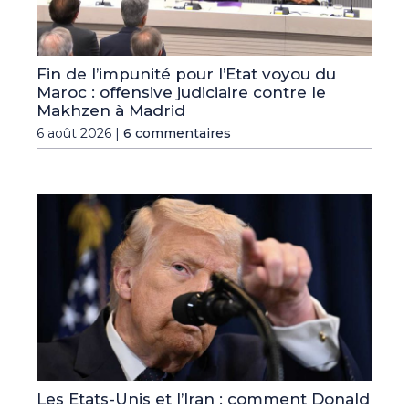
Fin de l’impunité pour l’Etat voyou du
Maroc : offensive judiciaire contre le
Makhzen à Madrid
6 août 2026 |
6 commentaires
Les Etats-Unis et l’Iran : comment Donald