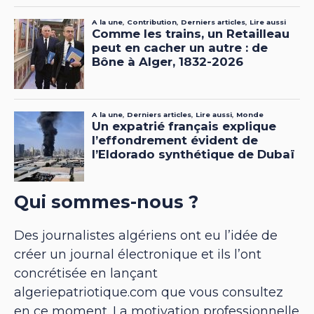
Qui sommes-nous ?
Des journalistes algériens ont eu l’idée de
créer un journal électronique et ils l’ont
concrétisée en lançant
algeriepatriotique.com que vous consultez
en ce moment. La motivation professionnelle