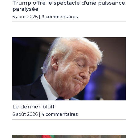
Trump offre le spectacle d’une puissance
paralysée
6 août 2026 |
3 commentaires
Le dernier bluff
6 août 2026 |
4 commentaires