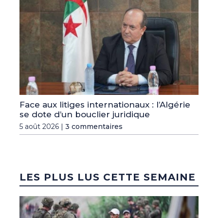
Face aux litiges internationaux : l’Algérie
se dote d’un bouclier juridique
5 août 2026 |
3 commentaires
LES PLUS LUS CETTE SEMAINE