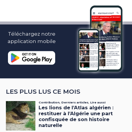
Téléchargez notre
application mobile
LES PLUS LUS CE MOIS