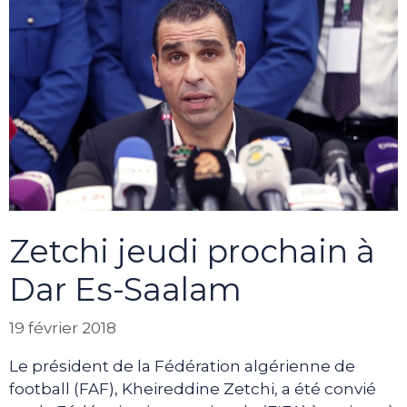
Zetchi jeudi prochain à
Dar Es-Saalam
19 février 2018
Le président de la Fédération algérienne de
football (FAF), Kheireddine Zetchi, a été convié