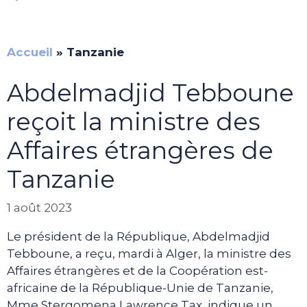
Accueil
»
Tanzanie
Abdelmadjid Tebboune
reçoit la ministre des
Affaires étrangères de
Tanzanie
1 août 2023
Le président de la République, Abdelmadjid
Tebboune, a reçu, mardi à Alger, la ministre des
Affaires étrangères et de la Coopération est-
africaine de la République-Unie de Tanzanie,
Mme Stergomena Lawrence Tax, indique un