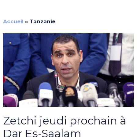
Accueil
»
Tanzanie
Zetchi jeudi prochain à
Dar Es-Saalam