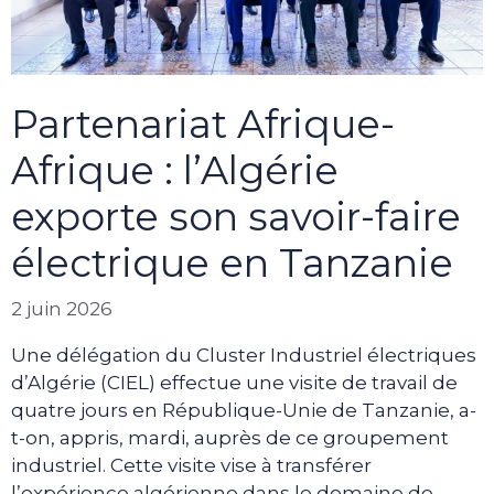
Partenariat Afrique-
Afrique : l’Algérie
exporte son savoir-faire
électrique en Tanzanie
2 juin 2026
Une délégation du Cluster Industriel électriques
d’Algérie (CIEL) effectue une visite de travail de
quatre jours en République-Unie de Tanzanie, a-
t-on, appris, mardi, auprès de ce groupement
industriel. Cette visite vise à transférer
l’expérience algérienne dans le domaine de