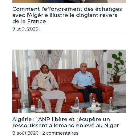
Comment l’effondrement des échanges
avec l’Algérie illustre le cinglant revers
de la France
9 août 2026 |
Algérie : l’ANP libère et récupère un
ressortissant allemand enlevé au Niger
8 août 2026 |
2 commentaires