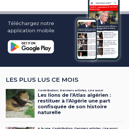
Téléchargez notre
application mobile
LES PLUS LUS CE MOIS