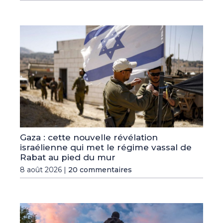
Gaza : cette nouvelle révélation
israélienne qui met le régime vassal de
Rabat au pied du mur
8 août 2026 |
20 commentaires