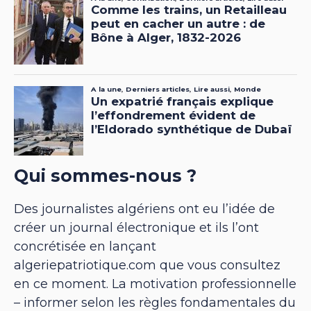
Qui sommes-nous ?
Des journalistes algériens ont eu l’idée de
créer un journal électronique et ils l’ont
concrétisée en lançant
algeriepatriotique.com que vous consultez
en ce moment. La motivation professionnelle
– informer selon les règles fondamentales du