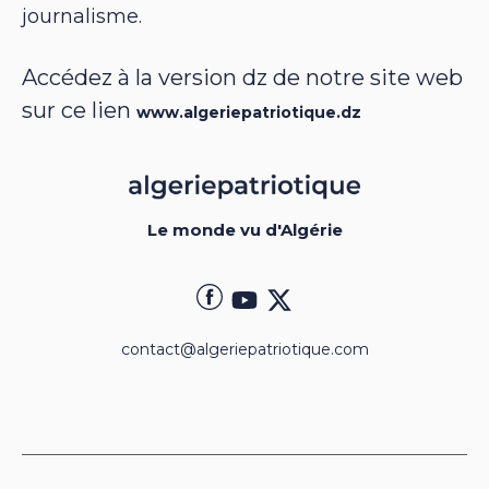
journalisme.
Accédez à la version dz de notre site web
sur ce lien
www.algeriepatriotique.dz
Le monde vu d'Algérie
contact@algeriepatriotique.com