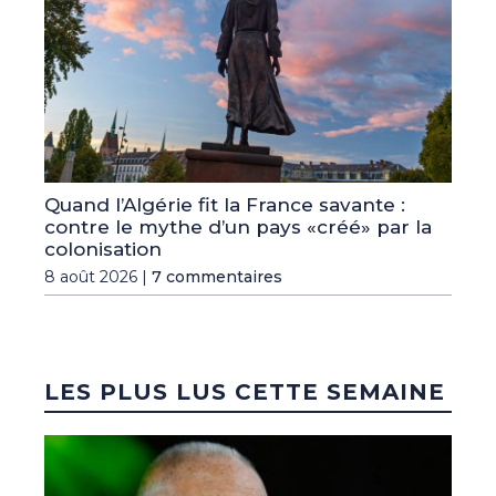
Quand l’Algérie fit la France savante :
contre le mythe d’un pays «créé» par la
colonisation
8 août 2026 |
7 commentaires
LES PLUS LUS CETTE SEMAINE