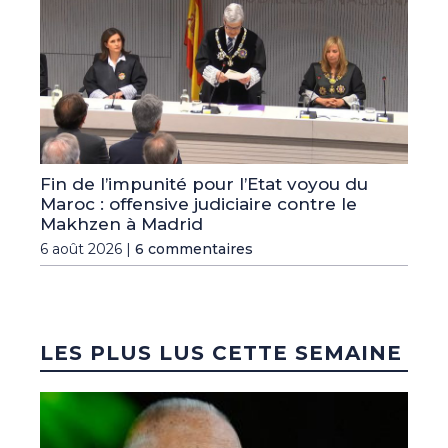
Fin de l’impunité pour l’Etat voyou du
Maroc : offensive judiciaire contre le
Makhzen à Madrid
6 août 2026 |
6 commentaires
LES PLUS LUS CETTE SEMAINE