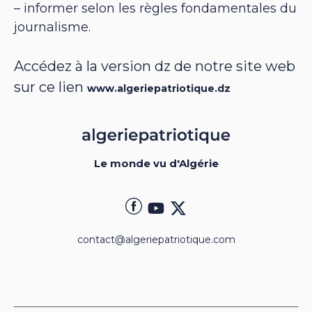
– informer selon les règles fondamentales du
journalisme.
Accédez à la version dz de notre site web
sur ce lien
www.algeriepatriotique.dz
Le monde vu d'Algérie
contact@algeriepatriotique.com