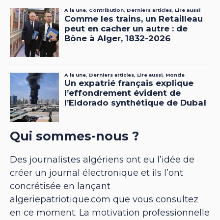
Qui sommes-nous ?
Des journalistes algériens ont eu l’idée de
créer un journal électronique et ils l’ont
concrétisée en lançant
algeriepatriotique.com que vous consultez
en ce moment. La motivation professionnelle