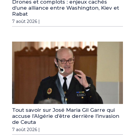
Drones et complots : enjeux cachés
d’une alliance entre Washington, Kiev et
Rabat
7 août 2026 |
Tout savoir sur José Maria Gil Garre qui
accuse l’Algérie d’être derrière l’invasion
de Ceuta
7 août 2026 |