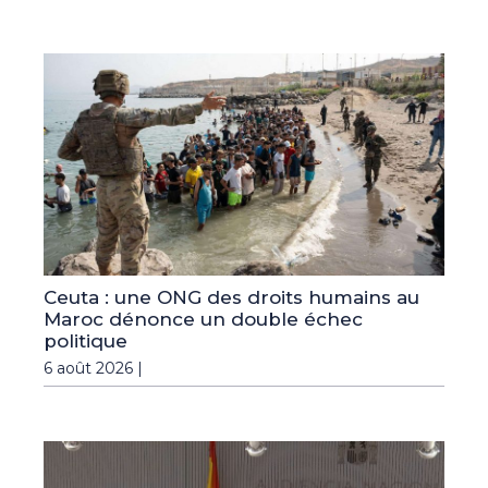
Ceuta : une ONG des droits humains au
Maroc dénonce un double échec
politique
6 août 2026 |