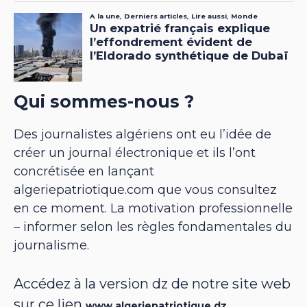
Qui sommes-nous ?
Des journalistes algériens ont eu l’idée de
créer un journal électronique et ils l’ont
concrétisée en lançant
algeriepatriotique.com que vous consultez
en ce moment. La motivation professionnelle
– informer selon les règles fondamentales du
journalisme.
Accédez à la version dz de notre site web
sur ce lien
www.algeriepatriotique.dz