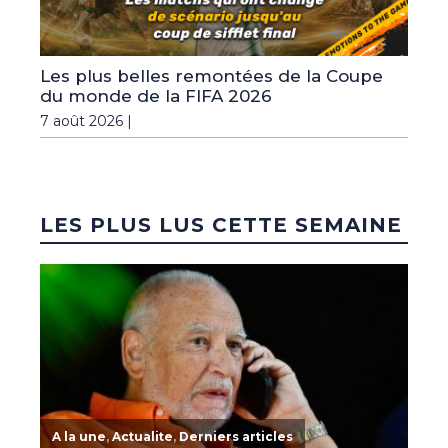
Les plus belles remontées de la Coupe
du monde de la FIFA 2026
7 août 2026 |
LES PLUS LUS CETTE SEMAINE