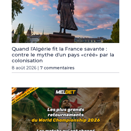
Quand l’Algérie fit la France savante :
contre le mythe d’un pays «créé» par la
colonisation
8 août 2026 |
7 commentaires