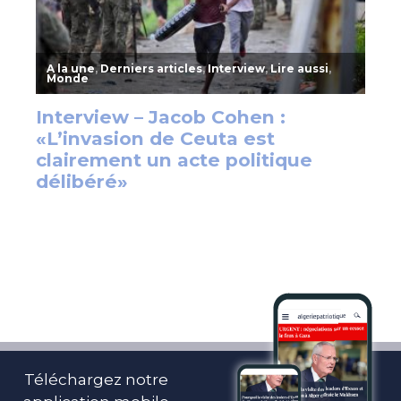
Téléchargez notre