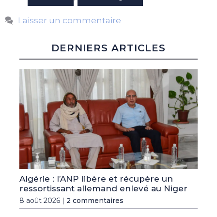
Laisser un commentaire
DERNIERS ARTICLES
Algérie : l’ANP libère et récupère un
ressortissant allemand enlevé au Niger
8 août 2026 |
2 commentaires