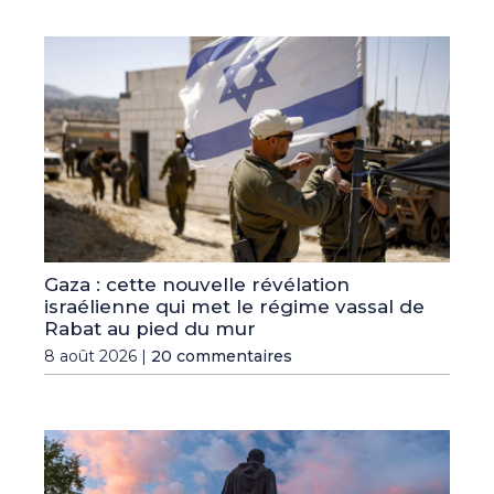
Gaza : cette nouvelle révélation
israélienne qui met le régime vassal de
Rabat au pied du mur
8 août 2026 |
20 commentaires