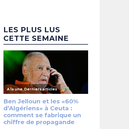
LES PLUS LUS
CETTE SEMAINE