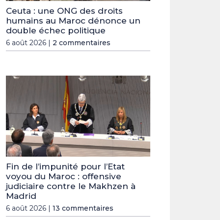
Ceuta : une ONG des droits
humains au Maroc dénonce un
double échec politique
6 août 2026 |
2 commentaires
Fin de l’impunité pour l’Etat
voyou du Maroc : offensive
judiciaire contre le Makhzen à
Madrid
6 août 2026 |
13 commentaires