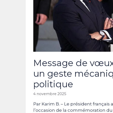
Message de vœux
un geste mécaniq
politique
4 novembre 2025
Par Karim B. – Le président français 
l’occasion de la commémoration du