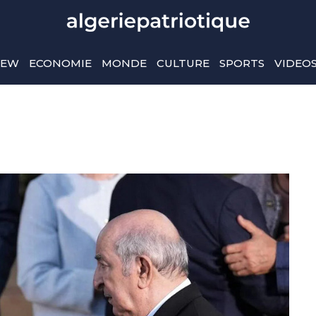
IEW
ECONOMIE
MONDE
CULTURE
SPORTS
VIDEO