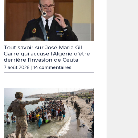
Tout savoir sur José Maria Gil
Garre qui accuse l’Algérie d’être
derrière l’invasion de Ceuta
7 août 2026 |
14 commentaires