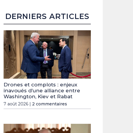
DERNIERS ARTICLES
Drones et complots : enjeux
inavoués d’une alliance entre
Washington, Kiev et Rabat
7 août 2026 |
2 commentaires