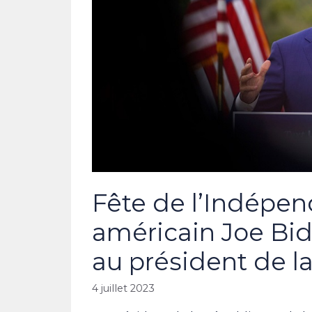
Fête de l’Indépen
américain Joe Bi
au président de l
4 juillet 2023