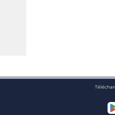
Téléchar