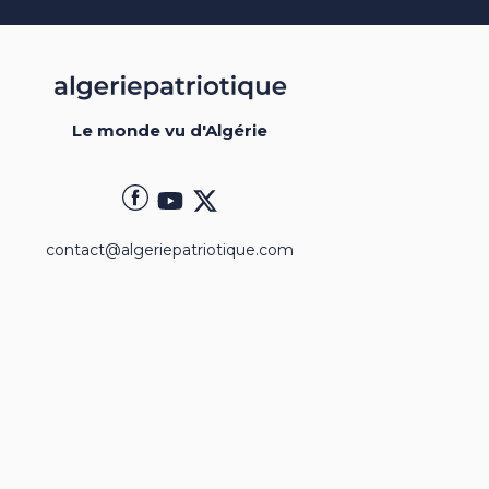
Le monde vu d'Algérie
contact@algeriepatriotique.com