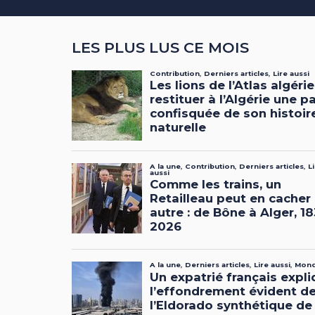
LES PLUS LUS CE MOIS