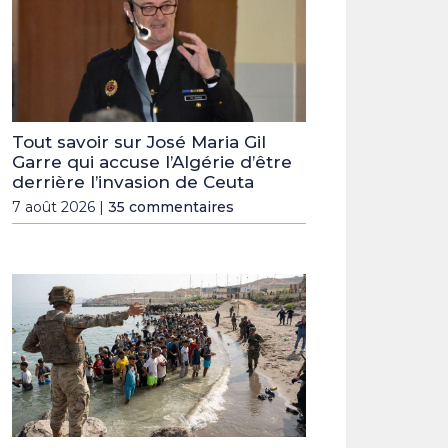
Tout savoir sur José Maria Gil
Garre qui accuse l’Algérie d’être
derrière l’invasion de Ceuta
7 août 2026 |
35 commentaires