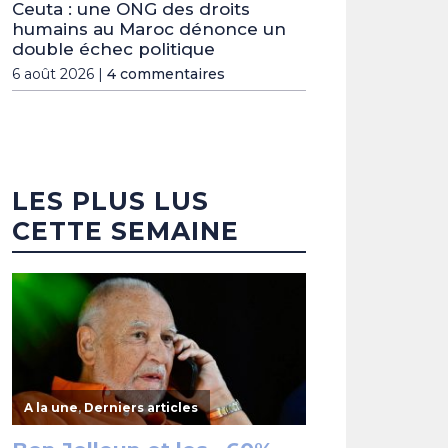
Ceuta : une ONG des droits
humains au Maroc dénonce un
double échec politique
6 août 2026 |
4 commentaires
LES PLUS LUS
CETTE SEMAINE