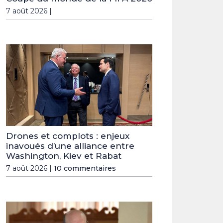
7 août 2026 |
Drones et complots : enjeux
inavoués d’une alliance entre
Washington, Kiev et Rabat
7 août 2026 |
10 commentaires