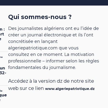
Qui sommes-nous ?
Des journalistes algériens ont eu l’idée de
créer un journal électronique et ils l’ont
concrétisée en lançant
algeriepatriotique.com que vous
consultez en ce moment. La motivation
professionnelle – informer selon les règles
fondamentales du journalisme.
Accédez à la version dz de notre site
web sur ce lien
www.algeriepatriotique.dz