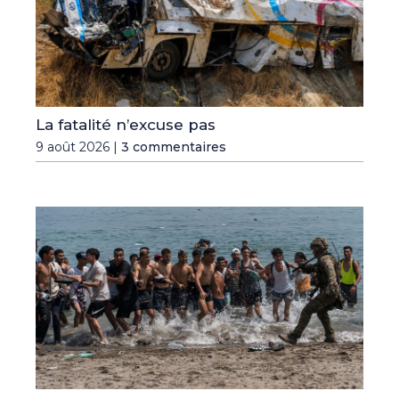
La fatalité n’excuse pas
9 août 2026 |
3 commentaires