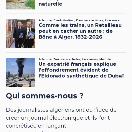
Qui sommes-nous ?
Des journalistes algériens ont eu l’idée de
créer un journal électronique et ils l’ont
concrétisée en lançant