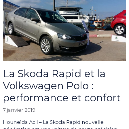
La Skoda Rapid et la
Volkswagen Polo :
performance et confort
7 janvier 2019
Houneïda Acil – La Skoda Rapid nouvelle