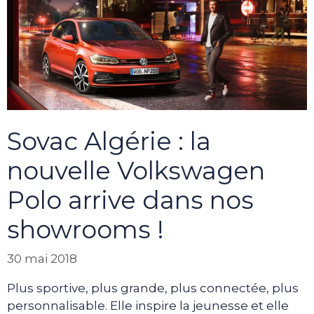
Sovac Algérie : la
nouvelle Volkswagen
Polo arrive dans nos
showrooms !
30 mai 2018
Plus sportive, plus grande, plus connectée, plus
personnalisable. Elle inspire la jeunesse et elle