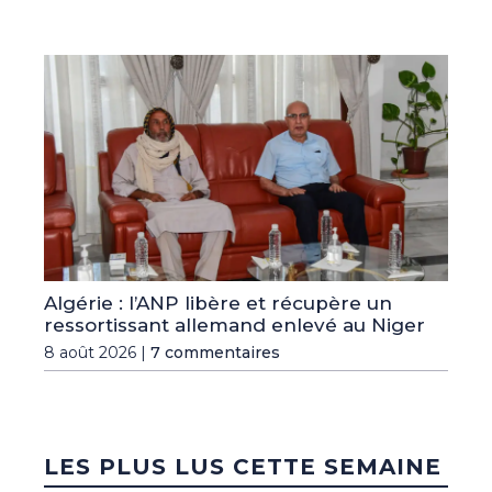
Algérie : l’ANP libère et récupère un
ressortissant allemand enlevé au Niger
8 août 2026 |
7 commentaires
LES PLUS LUS CETTE SEMAINE