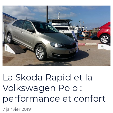
La Skoda Rapid et la
Volkswagen Polo :
performance et confort
7 janvier 2019