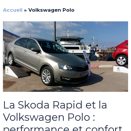
Accueil
»
Volkswagen Polo
La Skoda Rapid et la
Volkswagen Polo :
performance et confort