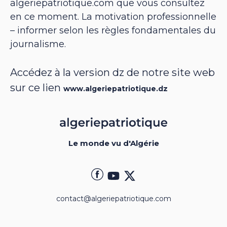
algeriepatriotique.com que vous consultez
en ce moment. La motivation professionnelle
– informer selon les règles fondamentales du
journalisme.
Accédez à la version dz de notre site web
sur ce lien
www.algeriepatriotique.dz
Le monde vu d'Algérie
contact@algeriepatriotique.com