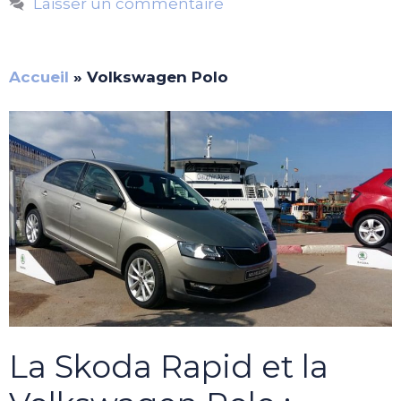
Laisser un commentaire
Accueil
»
Volkswagen Polo
La Skoda Rapid et la