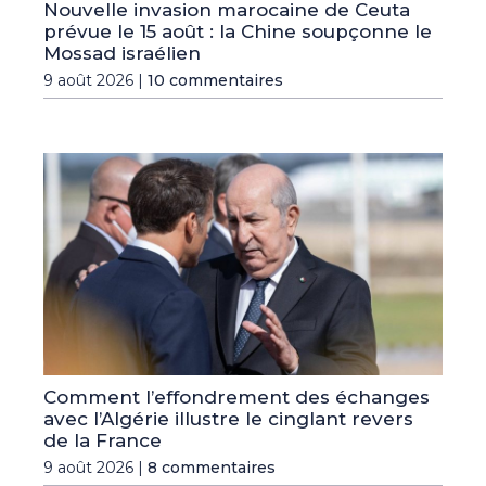
Nouvelle invasion marocaine de Ceuta
prévue le 15 août : la Chine soupçonne le
Mossad israélien
9 août 2026 |
10 commentaires
Comment l’effondrement des échanges
avec l’Algérie illustre le cinglant revers
de la France
9 août 2026 |
8 commentaires