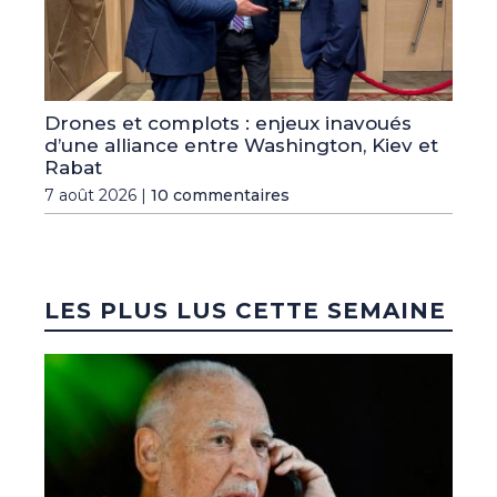
Drones et complots : enjeux inavoués
d’une alliance entre Washington, Kiev et
Rabat
7 août 2026 |
10 commentaires
LES PLUS LUS CETTE SEMAINE