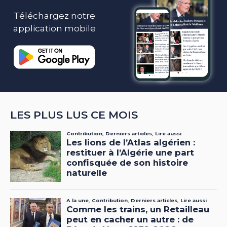
Téléchargez notre
application mobile
LES PLUS LUS CE MOIS