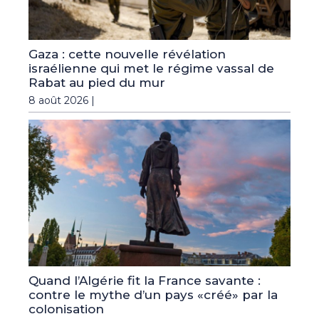
Gaza : cette nouvelle révélation
israélienne qui met le régime vassal de
Rabat au pied du mur
8 août 2026 |
Quand l’Algérie fit la France savante :
contre le mythe d’un pays «créé» par la
colonisation