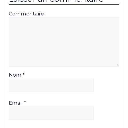
Commentaire
Nom *
Email *