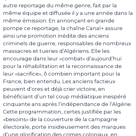
autre reportage du même genre, fait par la
même équipe et diffusée il y a une année dans la
même émission. En annonçant en grande
pompe ce reportage, la chaîne Canal+ assure
ainsi une promotion inédite des anciens
criminels de guerre, responsables de nombreux
massacres et tueries d’Algériens. Elle les
encourage dans leur «combat» d’aujourd’hui
pour la réhabilitation et la reconnaissance de
leur «sacrifice», ô combien important pour la
France, bien entendu. Les anciens factieux
peuvent d’ores et déjà crier victoire, en
bénéficiant d’un tel coup médiatique inespéré
cinquante ans après l’indépendance de l’Algérie.
Cette programmation, certes justifiée par les
«besoins» de la couverture de la campagne
électorale, porte insidieusement des marques
d’une glorification des crimes coloniaux, en