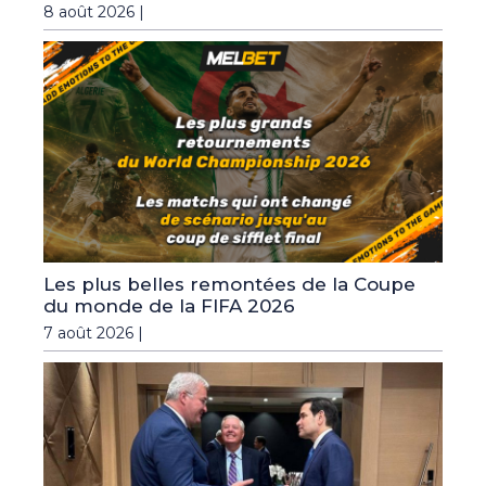
8 août 2026 |
Les plus belles remontées de la Coupe
du monde de la FIFA 2026
7 août 2026 |