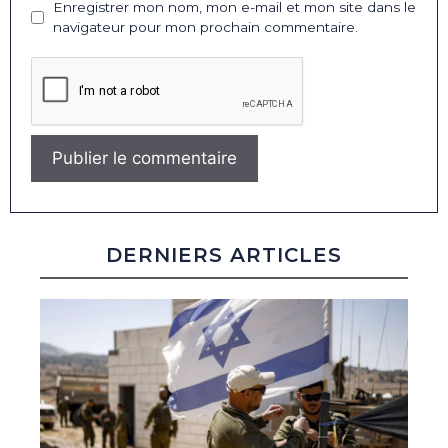
Enregistrer mon nom, mon e-mail et mon site dans le
navigateur pour mon prochain commentaire.
DERNIERS ARTICLES