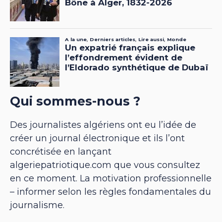
Qui sommes-nous ?
Des journalistes algériens ont eu l’idée de
créer un journal électronique et ils l’ont
concrétisée en lançant
algeriepatriotique.com que vous consultez
en ce moment. La motivation professionnelle
– informer selon les règles fondamentales du
journalisme.