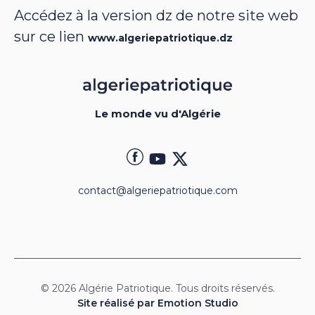
Accédez à la version dz de notre site web
sur ce lien
www.algeriepatriotique.dz
Le monde vu d'Algérie
contact@algeriepatriotique.com
© 2026 Algérie Patriotique. Tous droits réservés.
Site réalisé par Emotion Studio