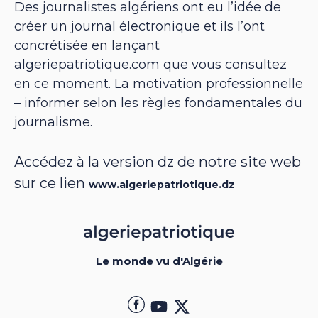
Des journalistes algériens ont eu l’idée de
créer un journal électronique et ils l’ont
concrétisée en lançant
algeriepatriotique.com que vous consultez
en ce moment. La motivation professionnelle
– informer selon les règles fondamentales du
journalisme.
Accédez à la version dz de notre site web
sur ce lien
www.algeriepatriotique.dz
Le monde vu d'Algérie