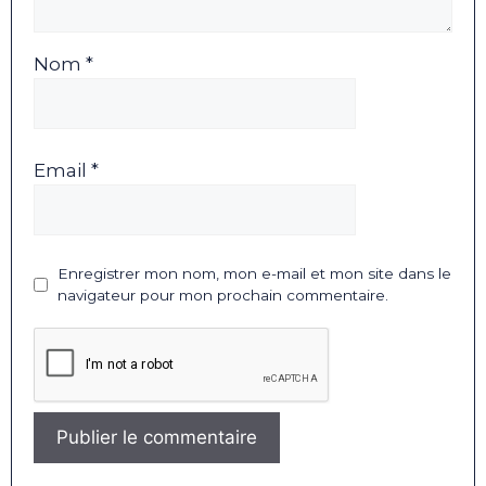
Nom *
Email *
Enregistrer mon nom, mon e-mail et mon site dans le
navigateur pour mon prochain commentaire.