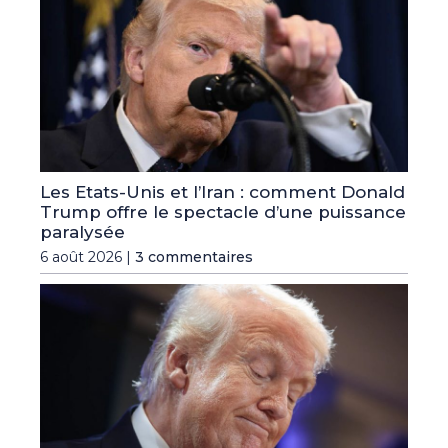
Les Etats-Unis et l’Iran : comment Donald
Trump offre le spectacle d’une puissance
paralysée
6 août 2026 |
3 commentaires