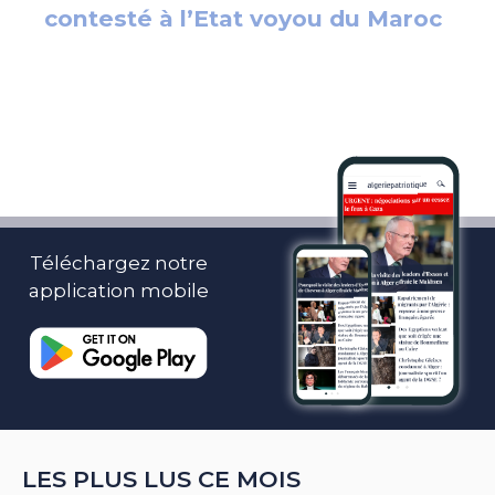
Téléchargez notre
application mobile
LES PLUS LUS CE MOIS