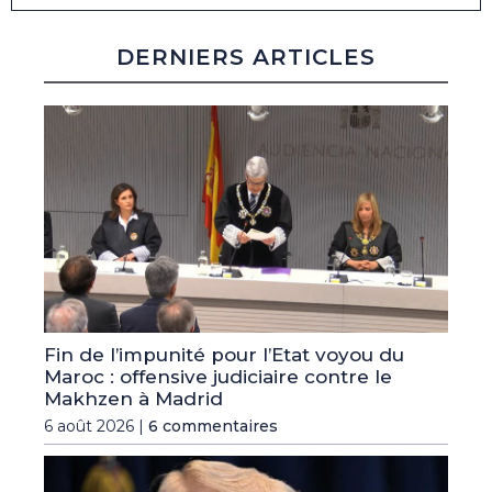
DERNIERS ARTICLES
Fin de l’impunité pour l’Etat voyou du
Maroc : offensive judiciaire contre le
Makhzen à Madrid
6 août 2026 |
6 commentaires