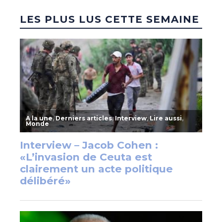
LES PLUS LUS CETTE SEMAINE