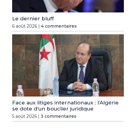
Le dernier bluff
6 août 2026 |
4 commentaires
Face aux litiges internationaux : l’Algérie
se dote d’un bouclier juridique
5 août 2026 |
3 commentaires