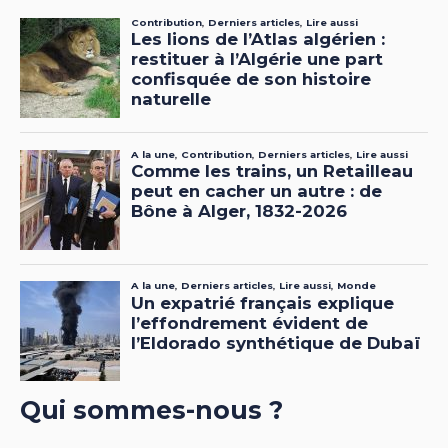
Qui sommes-nous ?