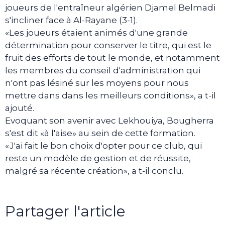
joueurs de l'entraîneur algérien Djamel Belmadi
s'incliner face à Al-Rayane (3-1).
«Les joueurs étaient animés d'une grande
détermination pour conserver le titre, qui est le
fruit des efforts de tout le monde, et notamment
les membres du conseil d'administration qui
n'ont pas lésiné sur les moyens pour nous
mettre dans dans les meilleurs conditions», a t-il
ajouté.
Evoquant son avenir avec Lekhouiya, Bougherra
s'est dit «à l'aise» au sein de cette formation.
«J'ai fait le bon choix d'opter pour ce club, qui
reste un modèle de gestion et de réussite,
malgré sa récente création», a t-il conclu.
Partager l'article