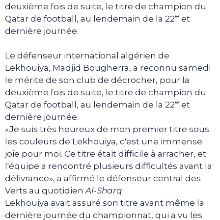
deuxième fois de suite, le titre de champion du
e
Qatar de football, au lendemain de la 22
et
dernière journée.
Le défenseur international algérien de
Lekhouiya, Madjid Bougherra, a reconnu samedi
le mérite de son club de décrocher, pour la
deuxième fois de suite, le titre de champion du
e
Qatar de football, au lendemain de la 22
et
dernière journée.
«Je suis très heureux de mon premier titre sous
les couleurs de Lekhouiya, c'est une immense
joie pour moi. Ce titre était difficile à arracher, et
l'équipe a rencontré plusieurs difficultés avant la
délivrance», a affirmé le défenseur central des
Verts au quotidien
Al-Sharq
.
Lekhouiya avait assuré son titre avant même la
dernière journée du championnat, qui a vu les