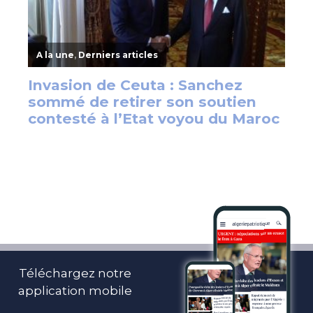
Téléchargez notre
application mobile