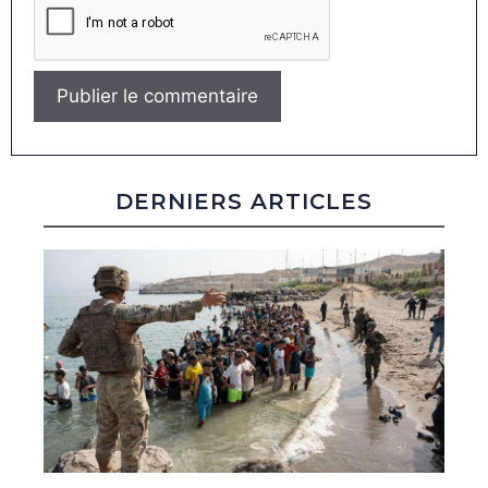
DERNIERS ARTICLES