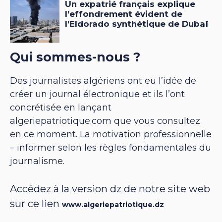
Qui sommes-nous ?
Des journalistes algériens ont eu l’idée de
créer un journal électronique et ils l’ont
concrétisée en lançant
algeriepatriotique.com que vous consultez
en ce moment. La motivation professionnelle
– informer selon les règles fondamentales du
journalisme.
Accédez à la version dz de notre site web
sur ce lien
www.algeriepatriotique.dz