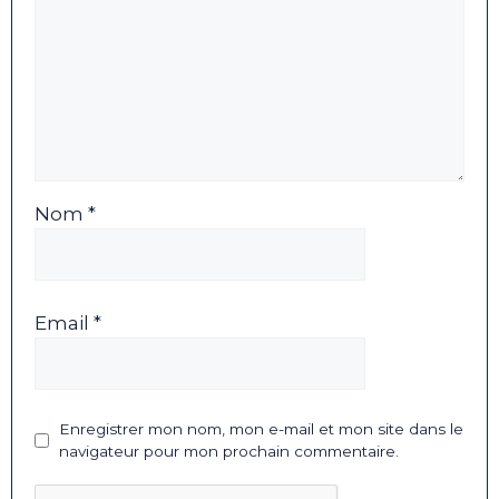
Nom *
Email *
Enregistrer mon nom, mon e-mail et mon site dans le
navigateur pour mon prochain commentaire.