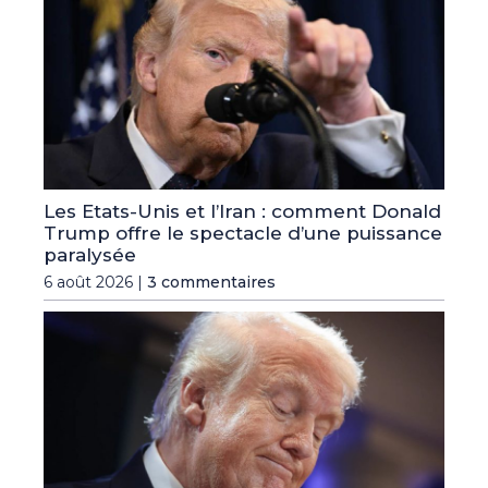
Les Etats-Unis et l’Iran : comment Donald
Trump offre le spectacle d’une puissance
paralysée
6 août 2026 |
3 commentaires