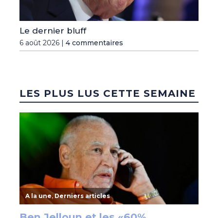
Le dernier bluff
6 août 2026 |
4 commentaires
LES PLUS LUS CETTE SEMAINE