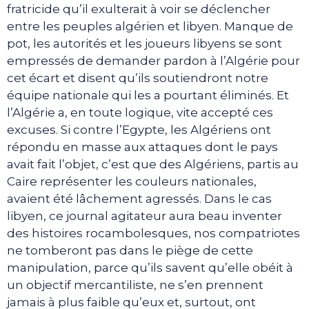
fratricide qu’il exulterait à voir se déclencher
entre les peuples algérien et libyen. Manque de
pot, les autorités et les joueurs libyens se sont
empressés de demander pardon à l’Algérie pour
cet écart et disent qu’ils soutiendront notre
équipe nationale qui les a pourtant éliminés. Et
l’Algérie a, en toute logique, vite accepté ces
excuses. Si contre l’Egypte, les Algériens ont
répondu en masse aux attaques dont le pays
avait fait l’objet, c’est que des Algériens, partis au
Caire représenter les couleurs nationales,
avaient été lâchement agressés. Dans le cas
libyen, ce journal agitateur aura beau inventer
des histoires rocambolesques, nos compatriotes
ne tomberont pas dans le piège de cette
manipulation, parce qu’ils savent qu’elle obéit à
un objectif mercantiliste, ne s’en prennent
jamais à plus faible qu’eux et, surtout, ont