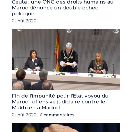
Ceuta : une ONG des droits humains au
Maroc dénonce un double échec
politique
6 août 2026 |
Fin de l’impunité pour l’Etat voyou du
Maroc : offensive judiciaire contre le
Makhzen à Madrid
6 août 2026 |
6 commentaires