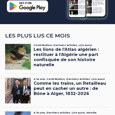
LES PLUS LUS CE MOIS