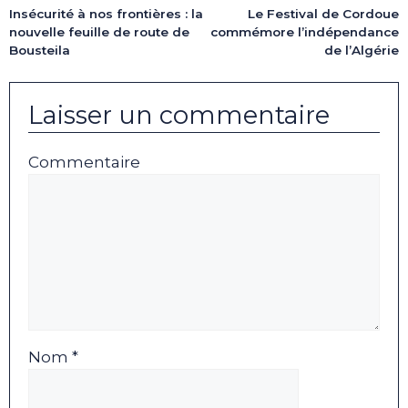
Insécurité à nos frontières : la
Le Festival de Cordoue
nouvelle feuille de route de
commémore l’indépendance
Bousteila
de l’Algérie
Laisser un commentaire
Commentaire
Nom *