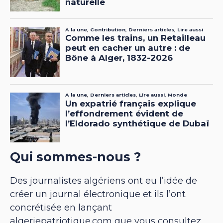
Qui sommes-nous ?
Des journalistes algériens ont eu l’idée de
créer un journal électronique et ils l’ont
concrétisée en lançant
algeriepatriotique.com que vous consultez