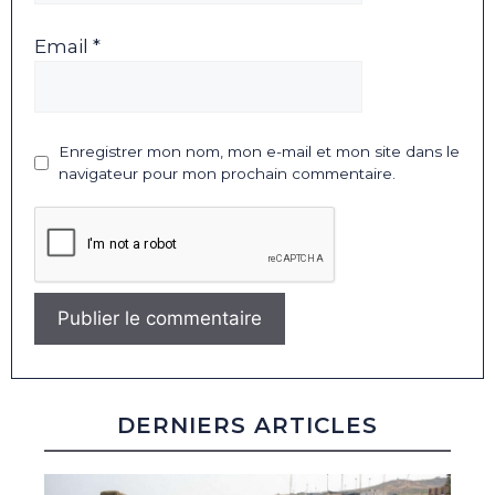
Email *
Enregistrer mon nom, mon e-mail et mon site dans le
navigateur pour mon prochain commentaire.
DERNIERS ARTICLES