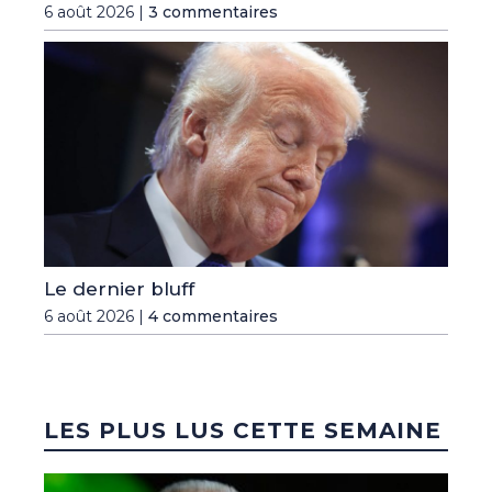
6 août 2026 |
3 commentaires
Le dernier bluff
6 août 2026 |
4 commentaires
LES PLUS LUS CETTE SEMAINE