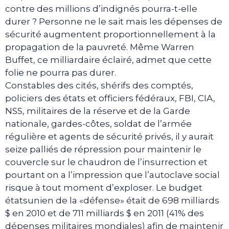
contre des millions d’indignés pourra-t-elle
durer ? Personne ne le sait mais les dépenses de
sécurité augmentent proportionnellement à la
propagation de la pauvreté. Même Warren
Buffet, ce milliardaire éclairé, admet que cette
folie ne pourra pas durer.
Constables des cités, shérifs des comptés,
policiers des états et officiers fédéraux, FBI, CIA,
NSS, militaires de la réserve et de la Garde
nationale, gardes-côtes, soldat de l’armée
régulière et agents de sécurité privés, il y aurait
seize palliés de répression pour maintenir le
couvercle sur le chaudron de l’insurrection et
pourtant on a l’impression que l’autoclave social
risque à tout moment d’exploser. Le budget
étatsunien de la «défense» était de 698 milliards
$ en 2010 et de 711 milliards $ en 2011 (41% des
dépenses militaires mondiales) afin de maintenir