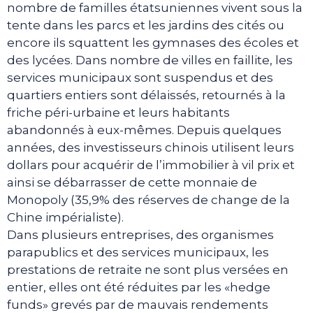
nombre de familles étatsuniennes vivent sous la
tente dans les parcs et les jardins des cités ou
encore ils squattent les gymnases des écoles et
des lycées. Dans nombre de villes en faillite, les
services municipaux sont suspendus et des
quartiers entiers sont délaissés, retournés à la
friche péri-urbaine et leurs habitants
abandonnés à eux-mêmes. Depuis quelques
années, des investisseurs chinois utilisent leurs
dollars pour acquérir de l’immobilier à vil prix et
ainsi se débarrasser de cette monnaie de
Monopoly (35,9% des réserves de change de la
Chine impérialiste).
Dans plusieurs entreprises, des organismes
parapublics et des services municipaux, les
prestations de retraite ne sont plus versées en
entier, elles ont été réduites par les «hedge
funds» grevés par de mauvais rendements