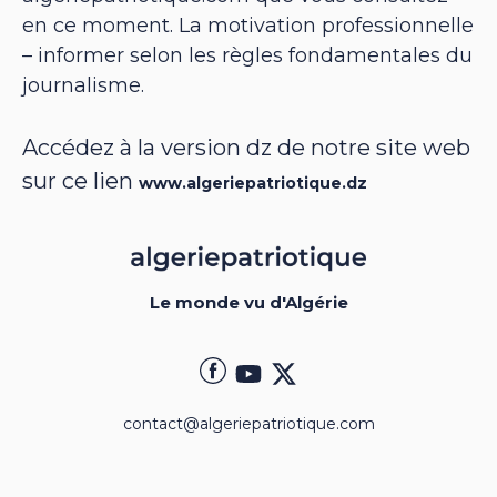
en ce moment. La motivation professionnelle
– informer selon les règles fondamentales du
journalisme.
Accédez à la version dz de notre site web
sur ce lien
www.algeriepatriotique.dz
Le monde vu d'Algérie
contact@algeriepatriotique.com