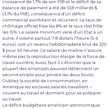
croissance de 1,7% de son PIB et le déficit de sa
balance de paiement a été de 558 milliards $
(3,1% du PIB), conséquence d’un déficit
commercial exorbitant et récurrent. Le taux de
chômage officiel frise les 8% et le taux réel frôle
les 15%. Le salaire minimum varie d’un État à un
autre, il voisine partout 7-8 dollars l’heure (5-6
euros), soit un revenu hebdomadaire brut de 320
$ pour 40 heures. Ce salaire de misère n’assure
même pas la reproduction élargie de la force de
travail ouvrière, aussi, faut-il s’étonner que la
plupart des employés pauvres détiennent un
second emploi pour joindre les deux bouts.
Oubliez la société de consommation, en
Amérique les esclaves salariés travaillent –
courent au travail et dorment pour se préparer
au travail.
Le déficit budgétaire américain astronomique