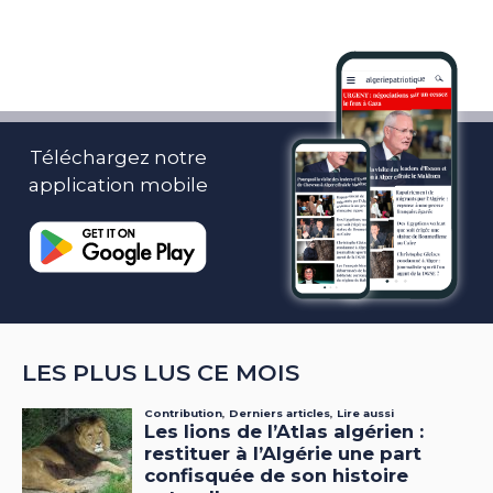
Téléchargez notre
application mobile
LES PLUS LUS CE MOIS