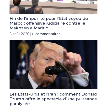
Fin de l’impunité pour l’Etat voyou du
Maroc : offensive judiciaire contre le
Makhzen à Madrid
6 août 2026 |
6 commentaires
Les Etats-Unis et l’Iran : comment Donald
Trump offre le spectacle d’une puissance
paralysée