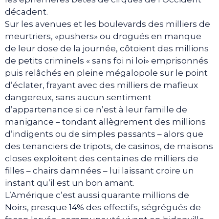
décadent.
Sur les avenues et les boulevards des milliers de
meurtriers, «pushers» ou drogués en manque
de leur dose de la journée, côtoient des millions
de petits criminels « sans foi ni loi» emprisonnés
puis relâchés en pleine mégalopole sur le point
d’éclater, frayant avec des milliers de mafieux
dangereux, sans aucun sentiment
d’appartenance si ce n’est à leur famille de
manigance – tondant allègrement des millions
d’indigents ou de simples passants – alors que
des tenanciers de tripots, de casinos, de maisons
closes exploitent des centaines de milliers de
filles – chairs damnées – lui laissant croire un
instant qu’il est un bon amant.
L’Amérique c’est aussi quarante millions de
Noirs, presque 14% des effectifs, ségrégués de