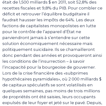
était de 1,500 milliards $ en 2011, soit 52,8% des
recettes fiscales et 9,8% du PIB. Pour combler ce
déficit et retrouver l’équilibre budgétaire il
faudrait hausser les impôts de 64%. Les deux
factions de capitalistes monopolistes en lutte
pour le contrôle de l’appareil d’État ne
parviendront jamais à s’entendre sur cette
solution économiquement nécessaire mais
politiquement suicidaire. Ils se chamailleront
donc pendant des années et provoqueront ainsi
les conditions de l’insurrection – à savoir
l’incapacité pour la bourgeoise de gouverner.
Lors de la crise financière des «subprimes
hypothécaires pyramidales», où 2 000 milliards $
de capitaux spéculatifs se sont volatilisés en
quelques semaines, pas moins de trois millions
de propriétés ont été saisies, leurs occupants
expulsés de leur foyer et jeté sur le pavé. Depuis,