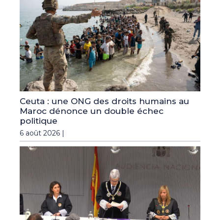
Ceuta : une ONG des droits humains au
Maroc dénonce un double échec
politique
6 août 2026 |