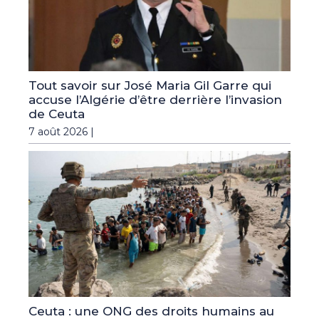
Tout savoir sur José Maria Gil Garre qui
accuse l’Algérie d’être derrière l’invasion
de Ceuta
7 août 2026 |
Ceuta : une ONG des droits humains au