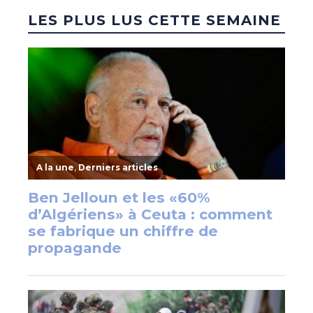
LES PLUS LUS CETTE SEMAINE