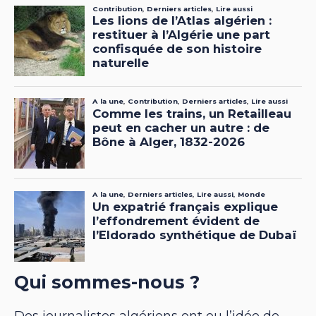
Qui sommes-nous ?