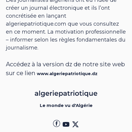
Des journalistes algériens ont eu l’idée de
créer un journal électronique et ils l’ont
concrétisée en lançant
algeriepatriotique.com que vous consultez
en ce moment. La motivation professionnelle
– informer selon les règles fondamentales du
journalisme.
Accédez à la version dz de notre site web
sur ce lien
www.algeriepatriotique.dz
Le monde vu d'Algérie