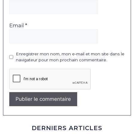
Email *
Enregistrer mon nom, mon e-mail et mon site dans le
navigateur pour mon prochain commentaire.
DERNIERS ARTICLES