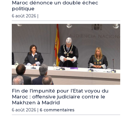
Maroc dénonce un double échec
politique
6 août 2026 |
Fin de l’impunité pour l’Etat voyou du
Maroc : offensive judiciaire contre le
Makhzen à Madrid
6 août 2026 |
6 commentaires