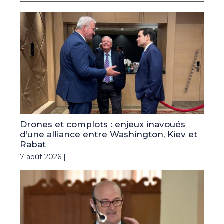
Drones et complots : enjeux inavoués
d’une alliance entre Washington, Kiev et
Rabat
7 août 2026 |