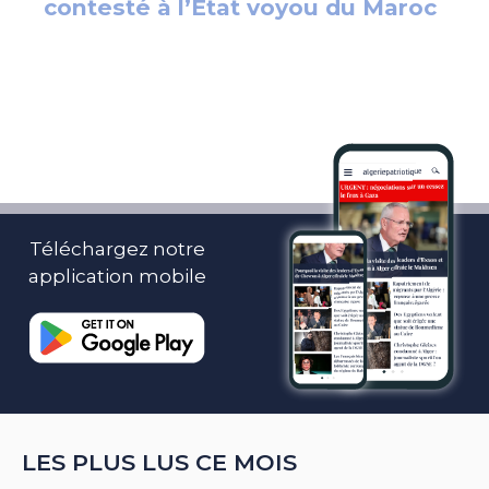
Téléchargez notre
application mobile
LES PLUS LUS CE MOIS