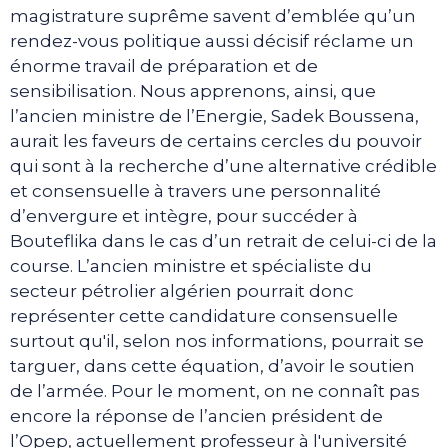
magistrature suprême savent d’emblée qu’un
rendez-vous politique aussi décisif réclame un
énorme travail de préparation et de
sensibilisation. Nous apprenons, ainsi, que
l’ancien ministre de l’Energie, Sadek Boussena,
aurait les faveurs de certains cercles du pouvoir
qui sont à la recherche d’une alternative crédible
et consensuelle à travers une personnalité
d’envergure et intègre, pour succéder à
Bouteflika dans le cas d’un retrait de celui-ci de la
course. L’ancien ministre et spécialiste du
secteur pétrolier algérien pourrait donc
représenter cette candidature consensuelle
surtout qu'il, selon nos informations, pourrait se
targuer, dans cette équation, d’avoir le soutien
de l’armée. Pour le moment, on ne connaît pas
encore la réponse de l’ancien président de
l’Opep, actuellement professeur à l'université