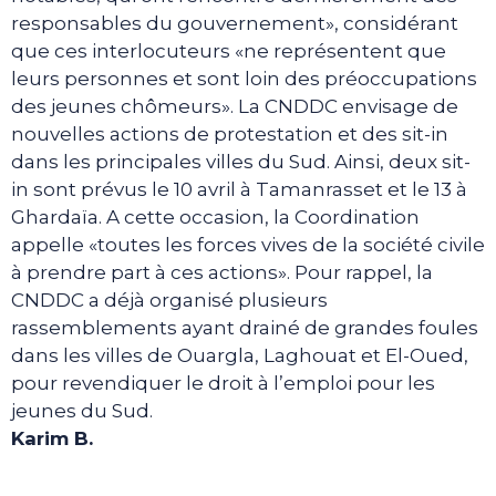
responsables du gouvernement», considérant
que ces interlocuteurs «ne représentent que
leurs personnes et sont loin des préoccupations
des jeunes chômeurs». La CNDDC envisage de
nouvelles actions de protestation et des sit-in
dans les principales villes du Sud. Ainsi, deux sit-
in sont prévus le 10 avril à Tamanrasset et le 13 à
Ghardaïa. A cette occasion, la Coordination
appelle «toutes les forces vives de la société civile
à prendre part à ces actions». Pour rappel, la
CNDDC a déjà organisé plusieurs
rassemblements ayant drainé de grandes foules
dans les villes de Ouargla, Laghouat et El-Oued,
pour revendiquer le droit à l’emploi pour les
jeunes du Sud.
Karim B.