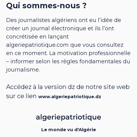
Qui sommes-nous ?
Des journalistes algériens ont eu l’idée de
créer un journal électronique et ils l’ont
concrétisée en lançant
algeriepatriotique.com que vous consultez
en ce moment. La motivation professionnelle
– informer selon les règles fondamentales du
journalisme.
Accédez à la version dz de notre site web
sur ce lien
www.algeriepatriotique.dz
Le monde vu d'Algérie