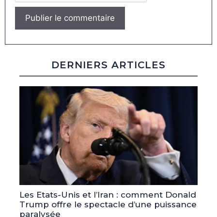
DERNIERS ARTICLES
Les Etats-Unis et l’Iran : comment Donald
Trump offre le spectacle d’une puissance
paralysée