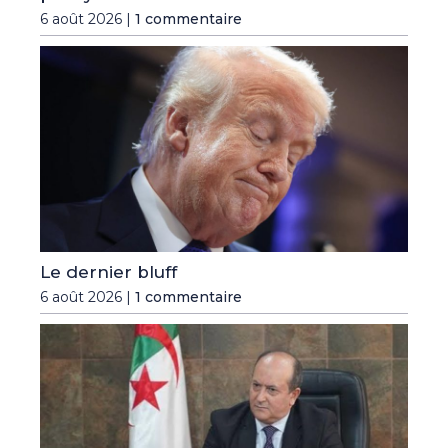
6 août 2026 |
1 commentaire
Le dernier bluff
6 août 2026 |
1 commentaire