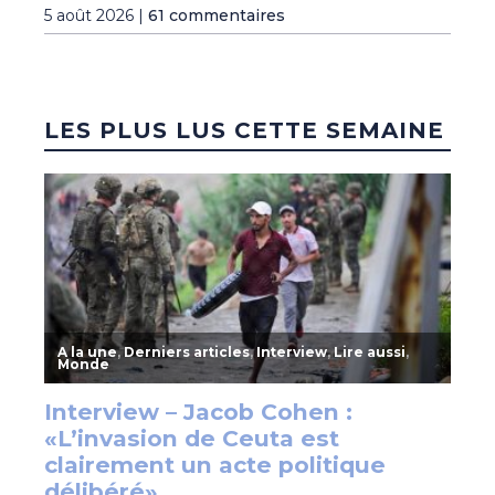
5 août 2026 |
61 commentaires
LES PLUS LUS CETTE SEMAINE