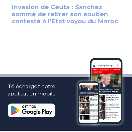
Téléchargez notre
application mobile