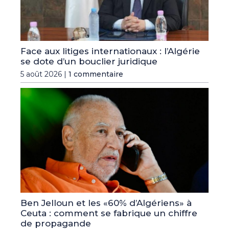
Face aux litiges internationaux : l’Algérie
se dote d’un bouclier juridique
5 août 2026 |
1 commentaire
Ben Jelloun et les «60% d’Algériens» à
Ceuta : comment se fabrique un chiffre
de propagande