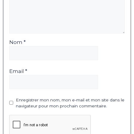
Nom *
Email *
Enregistrer mon nom, mon e-mail et mon site dans le
navigateur pour mon prochain commentaire.