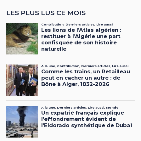
LES PLUS LUS CE MOIS