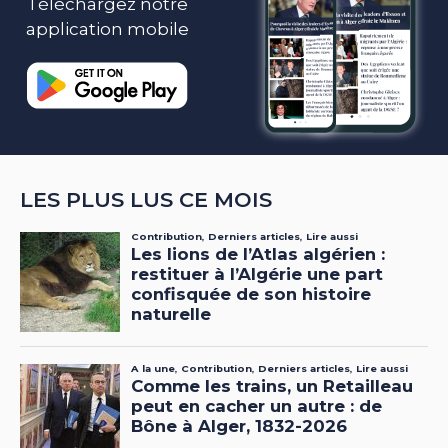
Téléchargez notre
application mobile
LES PLUS LUS CE MOIS