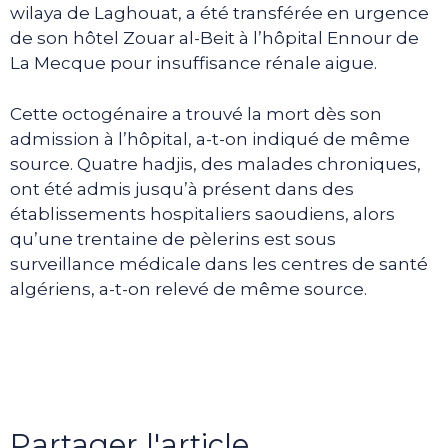
wilaya de Laghouat, a été transférée en urgence
de son hôtel Zouar al-Beit à l’hôpital Ennour de
La Mecque pour insuffisance rénale aigue.
Cette octogénaire a trouvé la mort dès son
admission à l’hôpital, a-t-on indiqué de même
source. Quatre hadjis, des malades chroniques,
ont été admis jusqu’à présent dans des
établissements hospitaliers saoudiens, alors
qu’une trentaine de pèlerins est sous
surveillance médicale dans les centres de santé
algériens, a-t-on relevé de même source.
Partager l'article