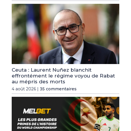
Ceuta : Laurent Nuñez blanchit
effrontément le régime voyou de Rabat
au mépris des morts
4 août 2026 |
35 commentaires