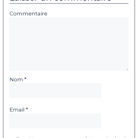
Commentaire
Nom *
Email *