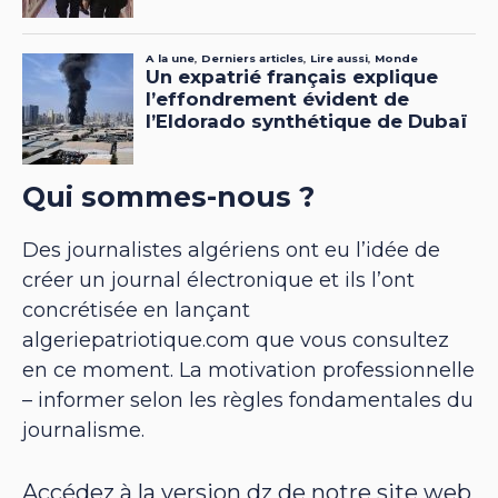
Qui sommes-nous ?
Des journalistes algériens ont eu l’idée de
créer un journal électronique et ils l’ont
concrétisée en lançant
algeriepatriotique.com que vous consultez
en ce moment. La motivation professionnelle
– informer selon les règles fondamentales du
journalisme.
Accédez à la version dz de notre site web