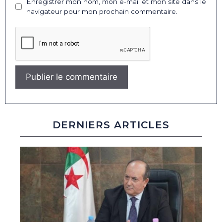
Enregistrer mon nom, mon e-mail et mon site dans le
navigateur pour mon prochain commentaire.
DERNIERS ARTICLES