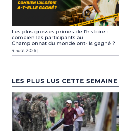
Les plus grosses primes de l’histoire :
combien les participants au
Championnat du monde ont-ils gagné ?
4 août 2026 |
LES PLUS LUS CETTE SEMAINE