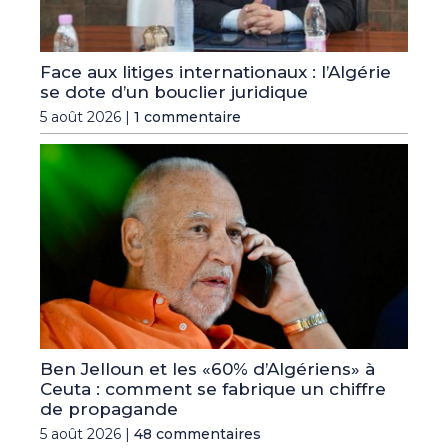
Face aux litiges internationaux : l’Algérie
se dote d’un bouclier juridique
5 août 2026 |
1 commentaire
Ben Jelloun et les «60% d’Algériens» à
Ceuta : comment se fabrique un chiffre
de propagande
5 août 2026 |
48 commentaires