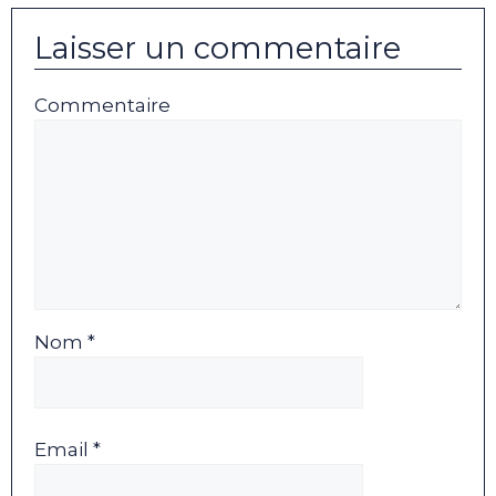
Laisser un commentaire
Commentaire
Nom *
Email *