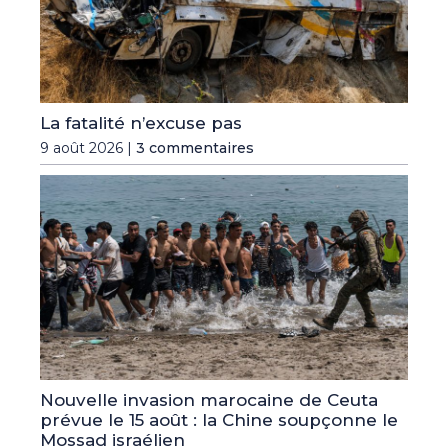
La fatalité n’excuse pas
9 août 2026 |
3 commentaires
Nouvelle invasion marocaine de Ceuta
prévue le 15 août : la Chine soupçonne le
Mossad israélien