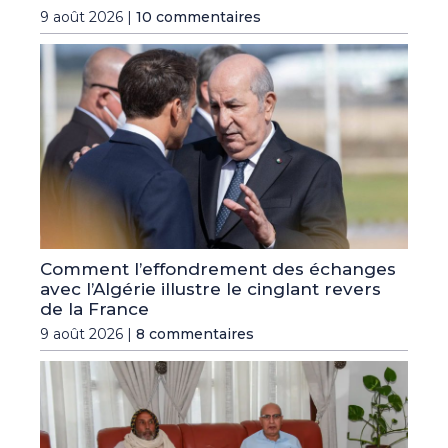
9 août 2026 |
10 commentaires
Comment l’effondrement des échanges
avec l’Algérie illustre le cinglant revers
de la France
9 août 2026 |
8 commentaires