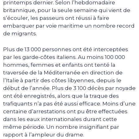
printemps dernier. Selon l’hebdomadaire
britannique, pour la seule semaine qui vient de
s’écouler, les passeurs ont réussi à faire
embarquer par voie maritime un nombre record
de migrants.
Plus de 13 000 personnes ont été interceptées
par les garde-côtes italiens. Au moins 100 000
hommes, femmes et enfants ont tenté la
traversée de la Méditerranée en direction de
l’Italie à partir des côtes libyennes, depuis le
début de l’année. Plus de 3 100 décès par noyade
ont été enregistrés, alors que la traque des
trafiquants n’a pas été aussi efficace. Moins d’une
centaine d’arrestations ont pu être effectuées
dans les eaux internationales durant cette
même période. Un nombre insignifiant par
rapport à l’ampleur du drame.