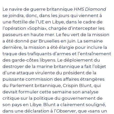
Le navire de guerre britannique
HMS Diamond
se joindra, donc, dans les jours qui viennent à
une flottille de l’UE en Libye, dans le cadre de
l’opération «Sophia», chargée d’intercepter les
passeurs en haute mer. Le feu vert de la mission
a été donné par Bruxelles en juin. La semaine
dernière, la mission a été élargie pour inclure la
traque des trafiquants d’armes et l’entraînement
des garde-côtes libyens. Le déploiement du
destroyer de la marine britannique a fait l’objet
d’une attaque virulente du président de la
puissante commission des affaires étrangères
du Parlement britannique, Crispin Blunt, qui
devrait formuler cette semaine son analyse
critique sur la politique du gouvernement de
son pays en Libye. Blunt a clairement souligné,
dans une déclaration à l’
Observer
, que «sans un