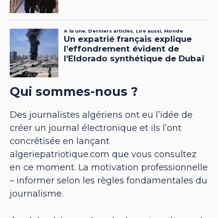
Qui sommes-nous ?
Des journalistes algériens ont eu l’idée de
créer un journal électronique et ils l’ont
concrétisée en lançant
algeriepatriotique.com que vous consultez
en ce moment. La motivation professionnelle
– informer selon les règles fondamentales du
journalisme.