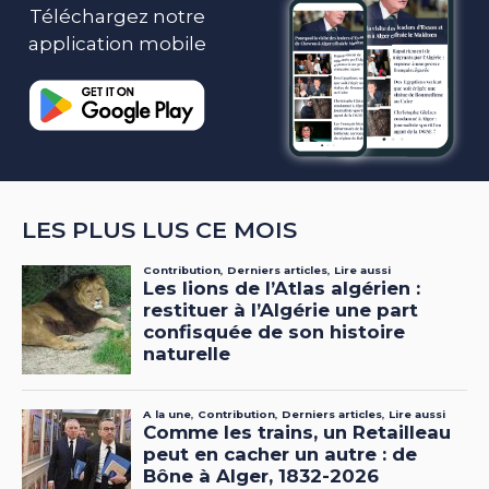
Téléchargez notre
application mobile
LES PLUS LUS CE MOIS