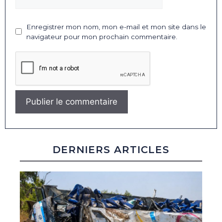
Enregistrer mon nom, mon e-mail et mon site dans le
navigateur pour mon prochain commentaire.
DERNIERS ARTICLES