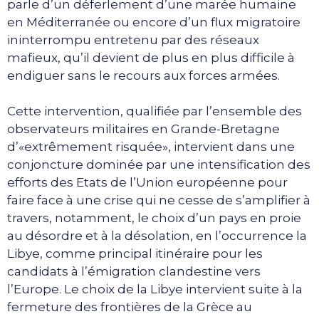
parle d’un déferlement d’une marée humaine
en Méditerranée ou encore d’un flux migratoire
ininterrompu entretenu par des réseaux
mafieux, qu’il devient de plus en plus difficile à
endiguer sans le recours aux forces armées.
Cette intervention, qualifiée par l’ensemble des
observateurs militaires en Grande-Bretagne
d’«extrêmement risquée», intervient dans une
conjoncture dominée par une intensification des
efforts des Etats de l’Union européenne pour
faire face à une crise qui ne cesse de s’amplifier à
travers, notamment, le choix d’un pays en proie
au désordre et à la désolation, en l’occurrence la
Libye, comme principal itinéraire pour les
candidats à l’émigration clandestine vers
l’Europe. Le choix de la Libye intervient suite à la
fermeture des frontières de la Grèce au