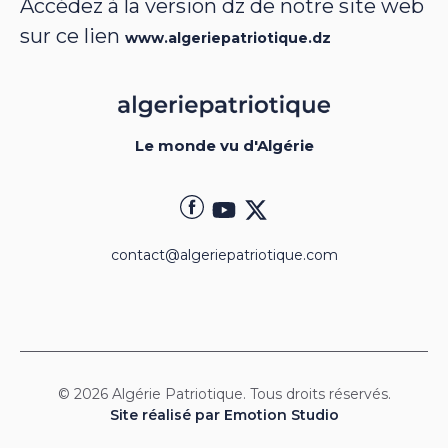
Accédez à la version dz de notre site web
sur ce lien
www.algeriepatriotique.dz
Le monde vu d'Algérie
contact@algeriepatriotique.com
© 2026 Algérie Patriotique. Tous droits réservés.
Site réalisé par Emotion Studio