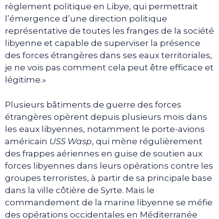
règlement politique en Libye, qui permettrait
l’émergence d’une direction politique
représentative de toutes les franges de la société
libyenne et capable de superviser la présence
des forces étrangères dans ses eaux territoriales,
je ne vois pas comment cela peut être efficace et
légitime.»
Plusieurs bâtiments de guerre des forces
étrangères opèrent depuis plusieurs mois dans
les eaux libyennes, notamment le porte-avions
américain
USS Wasp
, qui mène régulièrement
des frappes aériennes en guise de soutien aux
forces libyennes dans leurs opérations contre les
groupes terroristes, à partir de sa principale base
dans la ville côtière de Syrte. Mais le
commandement de la marine libyenne se méfie
des opérations occidentales en Méditerranée