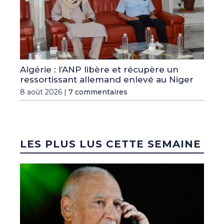
Algérie : l’ANP libère et récupère un
ressortissant allemand enlevé au Niger
8 août 2026 |
7 commentaires
LES PLUS LUS CETTE SEMAINE