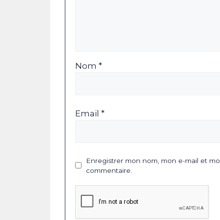
Nom *
Email *
Enregistrer mon nom, mon e-mail et mon
commentaire.