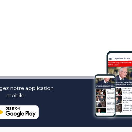
gez notre application
mobile