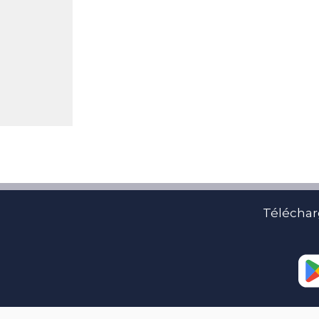
Téléchar