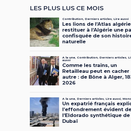
LES PLUS LUS CE MOIS