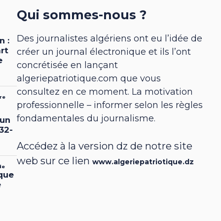
Qui sommes-nous ?
Des journalistes algériens ont eu l’idée de
créer un journal électronique et ils l’ont
concrétisée en lançant
algeriepatriotique.com que vous
consultez en ce moment. La motivation
professionnelle – informer selon les règles
fondamentales du journalisme.
Accédez à la version dz de notre site
web sur ce lien
www.algeriepatriotique.dz