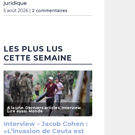
juridique
5 août 2026 |
2 commentaires
LES PLUS LUS
CETTE SEMAINE