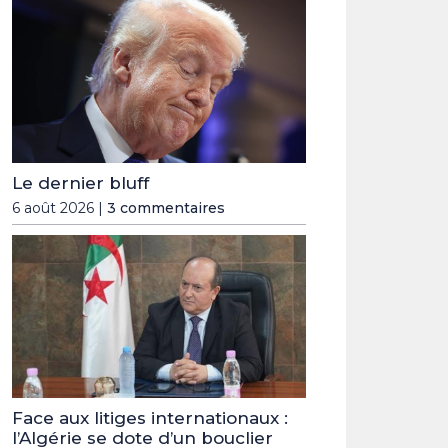
Le dernier bluff
6 août 2026 |
3 commentaires
Face aux litiges internationaux :
l’Algérie se dote d’un bouclier