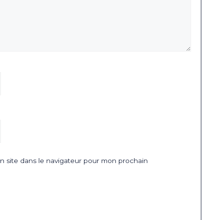
 site dans le navigateur pour mon prochain