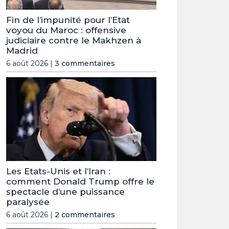
Fin de l’impunité pour l’Etat
voyou du Maroc : offensive
judiciaire contre le Makhzen à
Madrid
6 août 2026 |
3 commentaires
Les Etats-Unis et l’Iran :
comment Donald Trump offre le
spectacle d’une puissance
paralysée
6 août 2026 |
2 commentaires