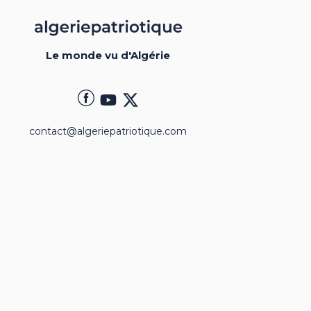
Le monde vu d'Algérie
contact@algeriepatriotique.com