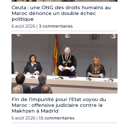
Ceuta : une ONG des droits humains au
Maroc dénonce un double échec
politique
6 août 2026 |
3 commentaires
Fin de l’impunité pour l’Etat voyou du
Maroc : offensive judiciaire contre le
Makhzen à Madrid
6 août 2026 |
13 commentaires