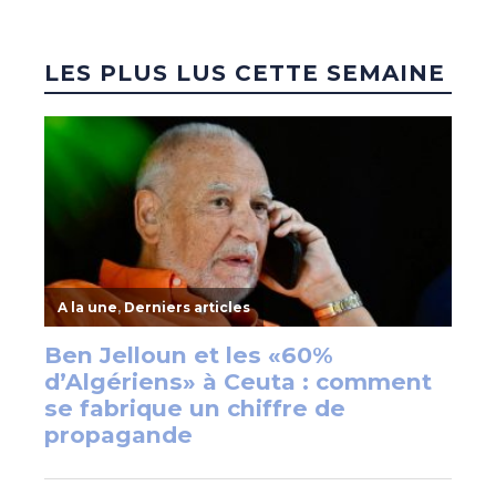
LES PLUS LUS CETTE SEMAINE