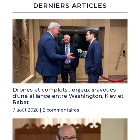
DERNIERS ARTICLES
Drones et complots : enjeux inavoués
d’une alliance entre Washington, Kiev et
Rabat
7 août 2026 |
2 commentaires