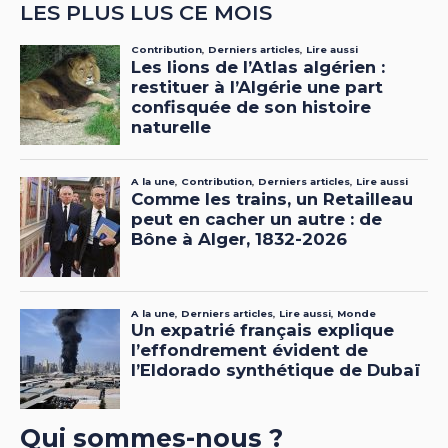
LES PLUS LUS CE MOIS
Qui sommes-nous ?