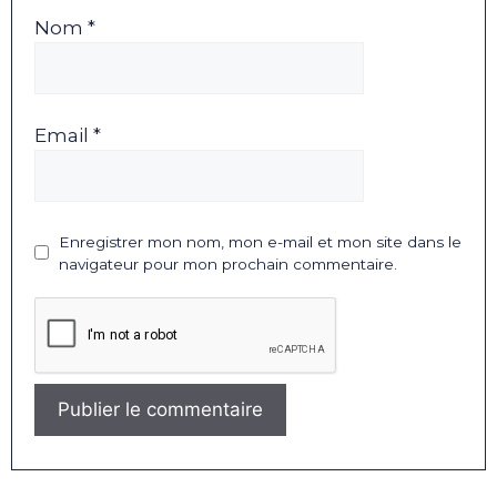
Nom *
Email *
Enregistrer mon nom, mon e-mail et mon site dans le
navigateur pour mon prochain commentaire.