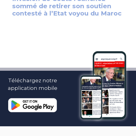
Téléchargez notre
application mobile