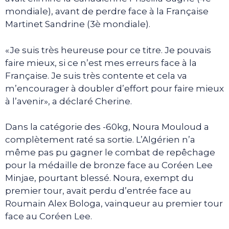
mondiale), avant de perdre face à la Française
Martinet Sandrine (3è mondiale).
«Je suis très heureuse pour ce titre. Je pouvais
faire mieux, si ce n’est mes erreurs face à la
Française. Je suis très contente et cela va
m’encourager à doubler d’effort pour faire mieux
à l’avenir», a déclaré Cherine.
Dans la catégorie des -60kg, Noura Mouloud a
complètement raté sa sortie. L’Algérien n’a
même pas pu gagner le combat de repêchage
pour la médaille de bronze face au Coréen Lee
Minjae, pourtant blessé. Noura, exempt du
premier tour, avait perdu d’entrée face au
Roumain Alex Bologa, vainqueur au premier tour
face au Coréen Lee.