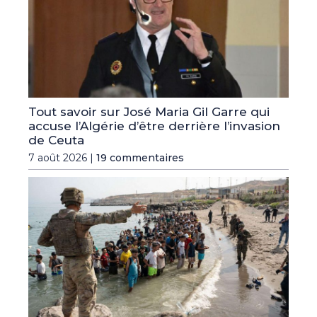
Tout savoir sur José Maria Gil Garre qui
accuse l’Algérie d’être derrière l’invasion
de Ceuta
7 août 2026 |
19 commentaires