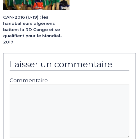
CAN-2016 (U-19) : les
handballeurs algériens
battent la RD Congo et se
qualifient pour le Mondial-
2017
Laisser un commentaire
Commentaire