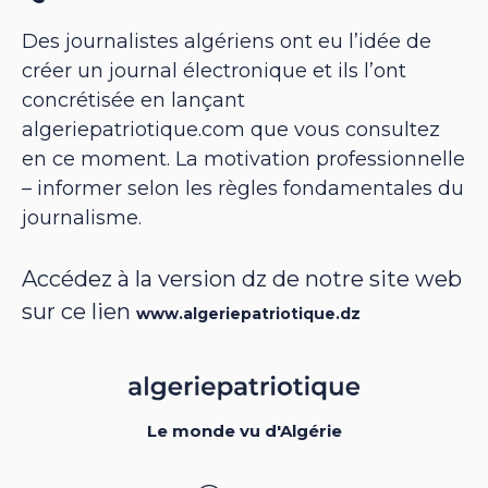
Des journalistes algériens ont eu l’idée de
créer un journal électronique et ils l’ont
concrétisée en lançant
algeriepatriotique.com que vous consultez
en ce moment. La motivation professionnelle
– informer selon les règles fondamentales du
journalisme.
Accédez à la version dz de notre site web
sur ce lien
www.algeriepatriotique.dz
Le monde vu d'Algérie