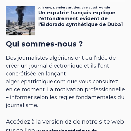
Qui sommes-nous ?
Des journalistes algériens ont eu l’idée de
créer un journal électronique et ils l’ont
concrétisée en lançant
algeriepatriotique.com que vous consultez
en ce moment. La motivation professionnelle
– informer selon les règles fondamentales du
journalisme.
Accédez à la version dz de notre site web
sur ce lien