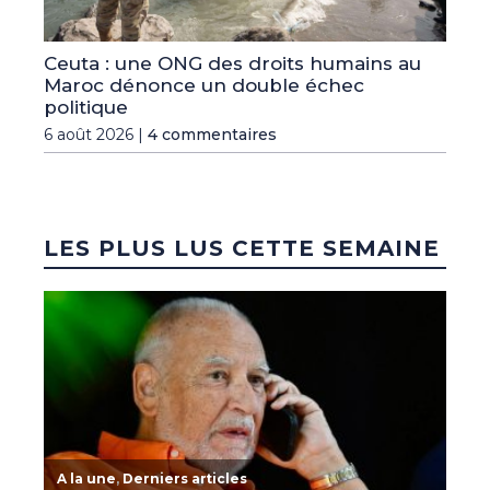
Ceuta : une ONG des droits humains au
Maroc dénonce un double échec
politique
6 août 2026 |
4 commentaires
LES PLUS LUS CETTE SEMAINE