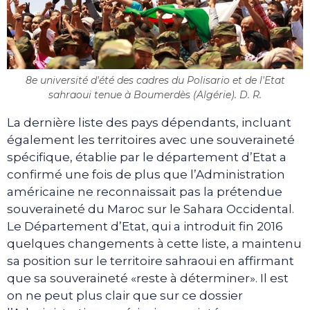
8e université d'été des cadres du Polisario et de l'Etat
sahraoui tenue à Boumerdès (Algérie). D. R.
La dernière liste des pays dépendants, incluant
également les territoires avec une souveraineté
spécifique, établie par le département d’Etat a
confirmé une fois de plus que l’Administration
américaine ne reconnaissait pas la prétendue
souveraineté du Maroc sur le Sahara Occidental.
Le Département d’Etat, qui a introduit fin 2016
quelques changements à cette liste, a maintenu
sa position sur le territoire sahraoui en affirmant
que sa souveraineté «reste à déterminer». Il est
on ne peut plus clair que sur ce dossier