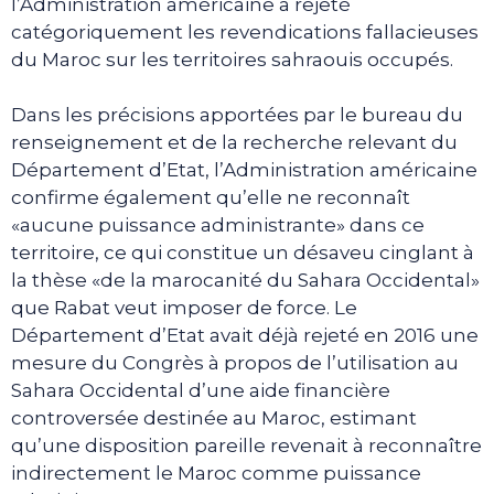
l’Administration américaine a rejeté
catégoriquement les revendications fallacieuses
du Maroc sur les territoires sahraouis occupés.
Dans les précisions apportées par le bureau du
renseignement et de la recherche relevant du
Département d’Etat, l’Administration américaine
confirme également qu’elle ne reconnaît
«aucune puissance administrante» dans ce
territoire, ce qui constitue un désaveu cinglant à
la thèse «de la marocanité du Sahara Occidental»
que Rabat veut imposer de force. Le
Département d’Etat avait déjà rejeté en 2016 une
mesure du Congrès à propos de l’utilisation au
Sahara Occidental d’une aide financière
controversée destinée au Maroc, estimant
qu’une disposition pareille revenait à reconnaître
indirectement le Maroc comme puissance