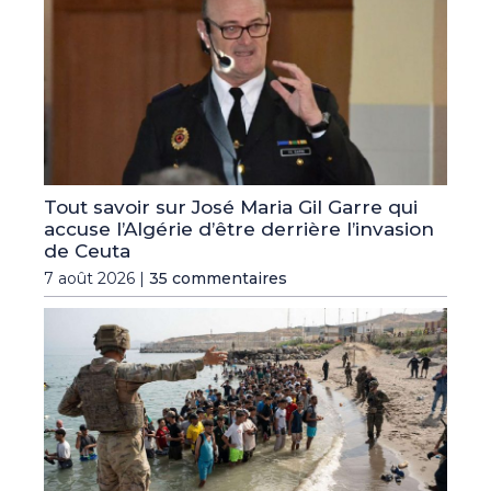
Tout savoir sur José Maria Gil Garre qui
accuse l’Algérie d’être derrière l’invasion
de Ceuta
7 août 2026 |
35 commentaires