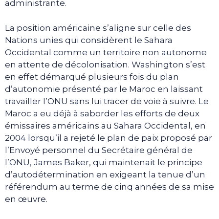
administrante.
La position américaine s’aligne sur celle des
Nations unies qui considèrent le Sahara
Occidental comme un territoire non autonome
en attente de décolonisation. Washington s’est
en effet démarqué plusieurs fois du plan
d’autonomie présenté par le Maroc en laissant
travailler l’ONU sans lui tracer de voie à suivre. Le
Maroc a eu déjà à saborder les efforts de deux
émissaires américains au Sahara Occidental, en
2004 lorsqu’il a rejeté le plan de paix proposé par
l’Envoyé personnel du Secrétaire général de
l’ONU, James Baker, qui maintenait le principe
d’autodétermination en exigeant la tenue d’un
référendum au terme de cinq années de sa mise
en œuvre.