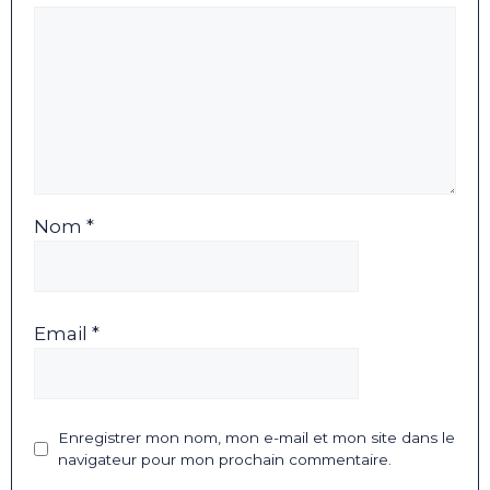
Nom *
Email *
Enregistrer mon nom, mon e-mail et mon site dans le
navigateur pour mon prochain commentaire.