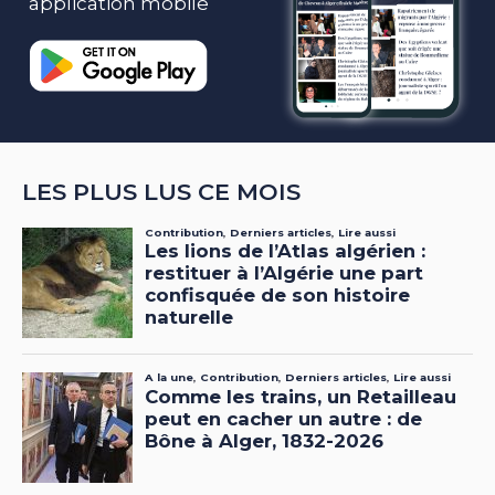
application mobile
LES PLUS LUS CE MOIS