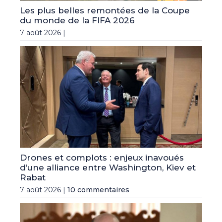
Les plus belles remontées de la Coupe
du monde de la FIFA 2026
7 août 2026 |
Drones et complots : enjeux inavoués
d’une alliance entre Washington, Kiev et
Rabat
7 août 2026 |
10 commentaires