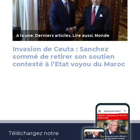
Téléchargez notre