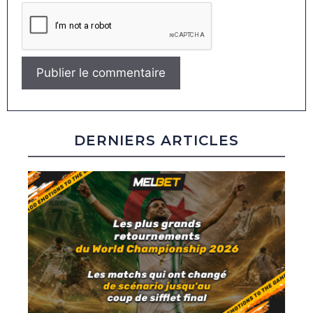
DERNIERS ARTICLES