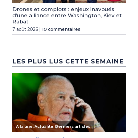
Drones et complots : enjeux inavoués
d’une alliance entre Washington, Kiev et
Rabat
7 août 2026 |
10 commentaires
LES PLUS LUS CETTE SEMAINE