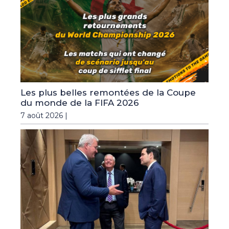
Les plus belles remontées de la Coupe
du monde de la FIFA 2026
7 août 2026 |