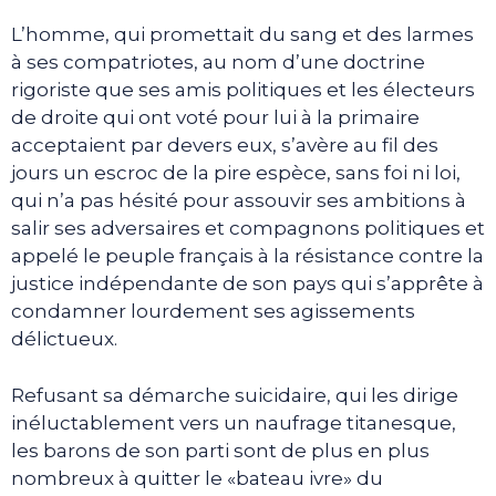
L’homme, qui promettait du sang et des larmes
à ses compatriotes, au nom d’une doctrine
rigoriste que ses amis politiques et les électeurs
de droite qui ont voté pour lui à la primaire
acceptaient par devers eux, s’avère au fil des
jours un escroc de la pire espèce, sans foi ni loi,
qui n’a pas hésité pour assouvir ses ambitions à
salir ses adversaires et compagnons politiques et
appelé le peuple français à la résistance contre la
justice indépendante de son pays qui s’apprête à
condamner lourdement ses agissements
délictueux.
Refusant sa démarche suicidaire, qui les dirige
inéluctablement vers un naufrage titanesque,
les barons de son parti sont de plus en plus
nombreux à quitter le «bateau ivre» du