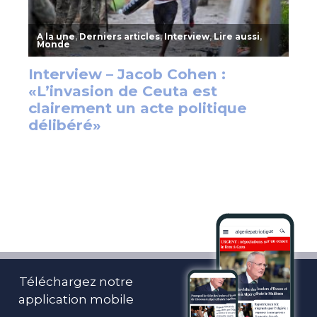
Téléchargez notre
application mobile