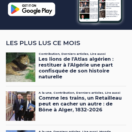
LES PLUS LUS CE MOIS