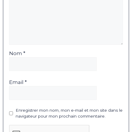
Nom *
Email *
Enregistrer mon nom, mon e-mail et mon site dans le
navigateur pour mon prochain commentaire.