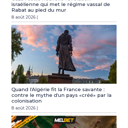
israélienne qui met le régime vassal de
Rabat au pied du mur
8 août 2026 |
Quand l’Algérie fit la France savante :
contre le mythe d’un pays «créé» par la
colonisation
8 août 2026 |