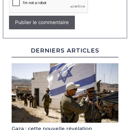
DERNIERS ARTICLES
Gaza : cette nouvelle révélation