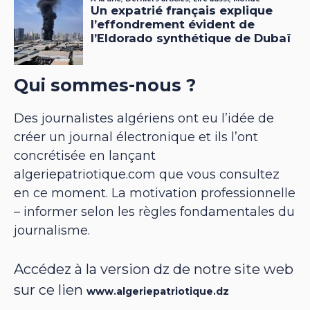
Qui sommes-nous ?
Des journalistes algériens ont eu l’idée de
créer un journal électronique et ils l’ont
concrétisée en lançant
algeriepatriotique.com que vous consultez
en ce moment. La motivation professionnelle
– informer selon les règles fondamentales du
journalisme.
Accédez à la version dz de notre site web
sur ce lien
www.algeriepatriotique.dz