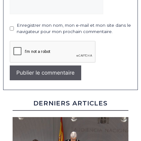
Enregistrer mon nom, mon e-mail et mon site dans le
navigateur pour mon prochain commentaire.
DERNIERS ARTICLES