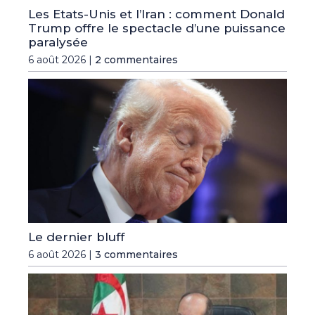
Les Etats-Unis et l’Iran : comment Donald
Trump offre le spectacle d’une puissance
paralysée
6 août 2026 |
2 commentaires
Le dernier bluff
6 août 2026 |
3 commentaires