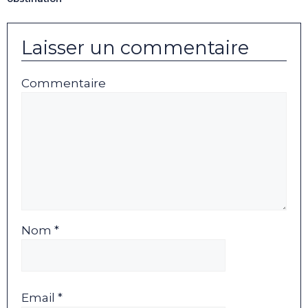
Laisser un commentaire
Commentaire
Nom *
Email *