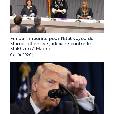
Fin de l’impunité pour l’Etat voyou du
Maroc : offensive judiciaire contre le
Makhzen à Madrid
6 août 2026 |