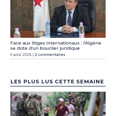
Face aux litiges internationaux : l’Algérie
se dote d’un bouclier juridique
5 août 2026 |
2 commentaires
LES PLUS LUS CETTE SEMAINE