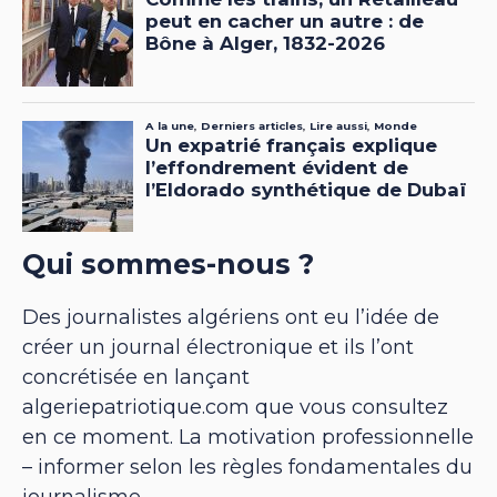
Qui sommes-nous ?
Des journalistes algériens ont eu l’idée de
créer un journal électronique et ils l’ont
concrétisée en lançant
algeriepatriotique.com que vous consultez
en ce moment. La motivation professionnelle
– informer selon les règles fondamentales du