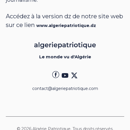
journalisme.
Accédez à la version dz de notre site web
sur ce lien
www.algeriepatriotique.dz
Le monde vu d'Algérie
contact@algeriepatriotique.com
© 2026 Algérie Patriotique. Tous droits réservés.