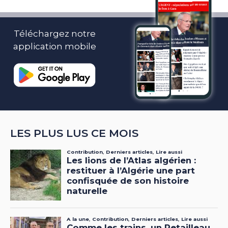
Téléchargez notre
application mobile
LES PLUS LUS CE MOIS