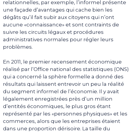
relationnelles, par exemple, l’informel présente
une façade d’avantages qui cache bien les
dégâts qu’il fait subir aux citoyens qui n’ont
aucune «connaissance» et sont contraints de
suivre les circuits légaux et procédures
administratives normales pour régler leurs
problèmes.
En 2011, le premier recensement économique
réalisé par l’Office national des statistiques (ONS)
qui a concerné la sphère formelle a donné des
résultats qui laissent entrevoir un peu la réalité
du segment informel de l’économie. Il y avait
légalement enregistrées près d’un million
d’entités économiques, le plus gros étant
représenté par les «personnes physiques» et les
commerces, alors que les entreprises étaient
dans une proportion dérisoire. La taille du