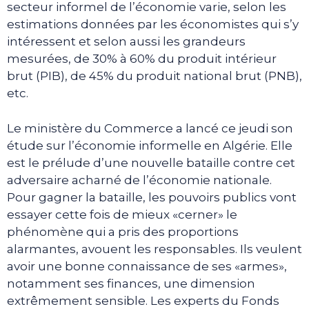
secteur informel de l’économie varie, selon les
estimations données par les économistes qui s’y
intéressent et selon aussi les grandeurs
mesurées, de 30% à 60% du produit intérieur
brut (PIB), de 45% du produit national brut (PNB),
etc.
Le ministère du Commerce a lancé ce jeudi son
étude sur l’économie informelle en Algérie. Elle
est le prélude d’une nouvelle bataille contre cet
adversaire acharné de l’économie nationale.
Pour gagner la bataille, les pouvoirs publics vont
essayer cette fois de mieux «cerner» le
phénomène qui a pris des proportions
alarmantes, avouent les responsables. Ils veulent
avoir une bonne connaissance de ses «armes»,
notamment ses finances, une dimension
extrêmement sensible. Les experts du Fonds