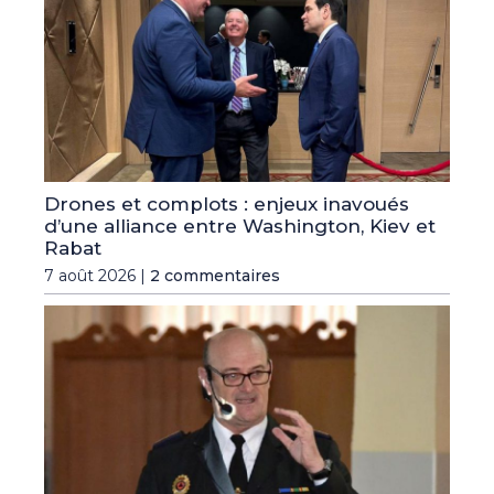
Drones et complots : enjeux inavoués
d’une alliance entre Washington, Kiev et
Rabat
7 août 2026 |
2 commentaires