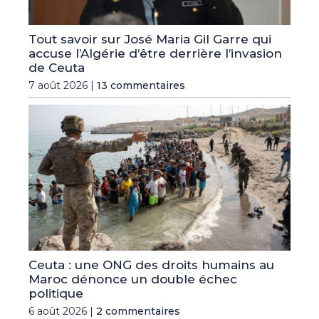
Tout savoir sur José Maria Gil Garre qui
accuse l’Algérie d’être derrière l’invasion
de Ceuta
7 août 2026 |
13 commentaires
Ceuta : une ONG des droits humains au
Maroc dénonce un double échec
politique
6 août 2026 |
2 commentaires