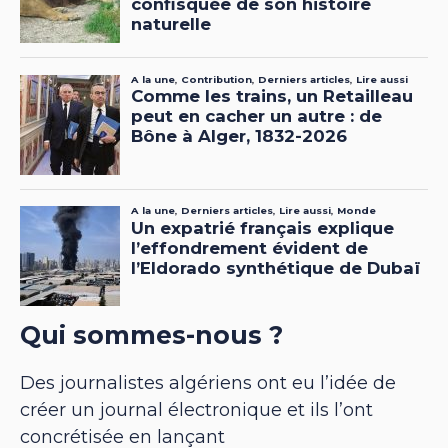
Qui sommes-nous ?
Des journalistes algériens ont eu l’idée de
créer un journal électronique et ils l’ont
concrétisée en lançant