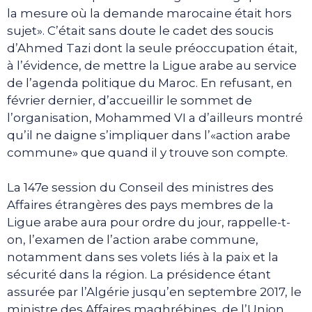
la mesure où la demande marocaine était hors
sujet». C’était sans doute le cadet des soucis
d’Ahmed Tazi dont la seule préoccupation était,
à l’évidence, de mettre la Ligue arabe au service
de l’agenda politique du Maroc. En refusant, en
février dernier, d’accueillir le sommet de
l’organisation, Mohammed VI a d’ailleurs montré
qu’il ne daigne s’impliquer dans l’«action arabe
commune» que quand il y trouve son compte.
La 147e session du Conseil des ministres des
Affaires étrangères des pays membres de la
Ligue arabe aura pour ordre du jour, rappelle-t-
on, l’examen de l’action arabe commune,
notamment dans ses volets liés à la paix et la
sécurité dans la région. La présidence étant
assurée par l’Algérie jusqu’en septembre 2017, le
ministre des Affaires maghrébines, de l’Union