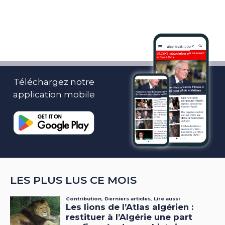
Téléchargez notre
application mobile
LES PLUS LUS CE MOIS