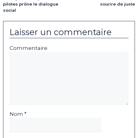
pilotes prône le dialogue
sourire de juste
social
Laisser un commentaire
Commentaire
Nom *