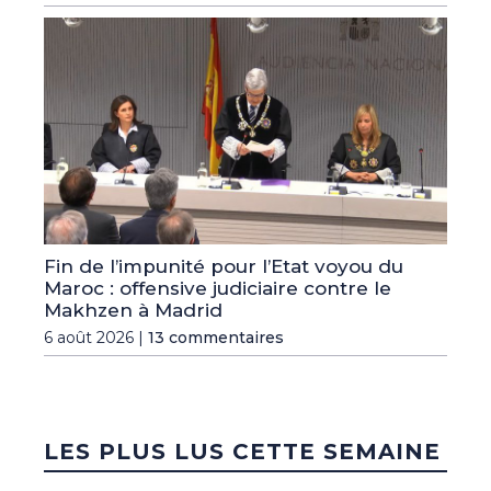
Fin de l’impunité pour l’Etat voyou du
Maroc : offensive judiciaire contre le
Makhzen à Madrid
6 août 2026 |
13 commentaires
LES PLUS LUS CETTE SEMAINE