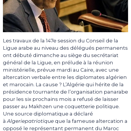
Les travaux de la 147e session du Conseil de la
Ligue arabe au niveau des délégués permanents
ont débuté dimanche au siège du secrétariat
général de la Ligue, en prélude à la réunion
ministérielle, prévue mardi au Caire, avec une
altercation verbale entre les diplomates algérien
et marocain. La cause ? L’Algérie qui hérite de la
présidence tournante de l’organisation panarabe
pour les six prochains mois a refusé de laisser
passer au Makhzen une coquetterie politique.
Une source diplomatique a déclaré
à
Algeriepatriotique
que la fameuse altercation a
opposé le représentant permanent du Maroc