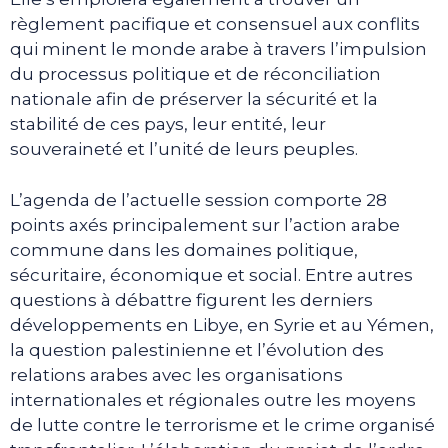
règlement pacifique et consensuel aux conflits
qui minent le monde arabe à travers l’impulsion
du processus politique et de réconciliation
nationale afin de préserver la sécurité et la
stabilité de ces pays, leur entité, leur
souveraineté et l’unité de leurs peuples.
L’agenda de l’actuelle session comporte 28
points axés principalement sur l’action arabe
commune dans les domaines politique,
sécuritaire, économique et social. Entre autres
questions à débattre figurent les derniers
développements en Libye, en Syrie et au Yémen,
la question palestinienne et l’évolution des
relations arabes avec les organisations
internationales et régionales outre les moyens
de lutte contre le terrorisme et le crime organisé