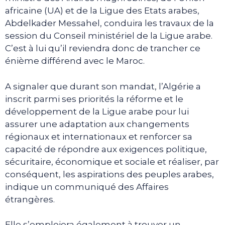
africaine (UA) et de la Ligue des Etats arabes,
Abdelkader Messahel, conduira les travaux de la
session du Conseil ministériel de la Ligue arabe.
C’est à lui qu’il reviendra donc de trancher ce
énième différend avec le Maroc.
A signaler que durant son mandat, l’Algérie a
inscrit parmi ses priorités la réforme et le
développement de la Ligue arabe pour lui
assurer une adaptation aux changements
régionaux et internationaux et renforcer sa
capacité de répondre aux exigences politique,
sécuritaire, économique et sociale et réaliser, par
conséquent, les aspirations des peuples arabes,
indique un communiqué des Affaires
étrangères.
Elle s’emploiera également à trouver un