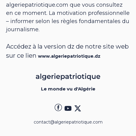
algeriepatriotique.com que vous consultez
en ce moment. La motivation professionnelle
– informer selon les règles fondamentales du
journalisme.
Accédez à la version dz de notre site web
sur ce lien
www.algeriepatriotique.dz
Le monde vu d'Algérie
contact@algeriepatriotique.com