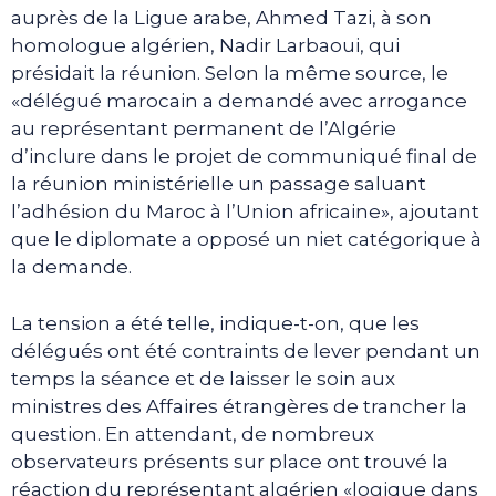
auprès de la Ligue arabe, Ahmed Tazi, à son
homologue algérien, Nadir Larbaoui, qui
présidait la réunion. Selon la même source, le
«délégué marocain a demandé avec arrogance
au représentant permanent de l’Algérie
d’inclure dans le projet de communiqué final de
la réunion ministérielle un passage saluant
l’adhésion du Maroc à l’Union africaine», ajoutant
que le diplomate a opposé un niet catégorique à
la demande.
La tension a été telle, indique-t-on, que les
délégués ont été contraints de lever pendant un
temps la séance et de laisser le soin aux
ministres des Affaires étrangères de trancher la
question. En attendant, de nombreux
observateurs présents sur place ont trouvé la
réaction du représentant algérien «logique dans