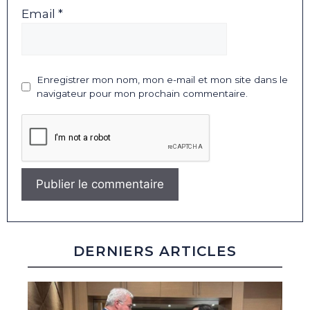
Email *
Enregistrer mon nom, mon e-mail et mon site dans le
navigateur pour mon prochain commentaire.
DERNIERS ARTICLES