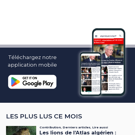
Téléchargez notre
application mobile
LES PLUS LUS CE MOIS