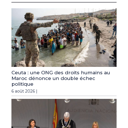
Ceuta : une ONG des droits humains au
Maroc dénonce un double échec
politique
6 août 2026 |