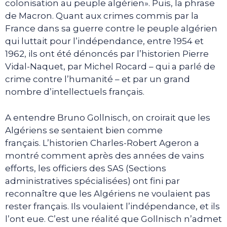
colonisation au peuple algérien». Puis, la phrase
de Macron. Quant aux crimes commis par la
France dans sa guerre contre le peuple algérien
qui luttait pour l’indépendance, entre 1954 et
1962, ils ont été dénoncés par l’historien Pierre
Vidal-Naquet, par Michel Rocard – qui a parlé de
crime contre l’humanité – et par un grand
nombre d’intellectuels français.
A entendre Bruno Gollnisch, on croirait que les
Algériens se sentaient bien comme
français. L’historien Charles-Robert Ageron a
montré comment après des années de vains
efforts, les officiers des SAS (Sections
administratives spécialisées) ont fini par
reconnaître que les Algériens ne voulaient pas
rester français. Ils voulaient l’indépendance, et ils
l’ont eue. C’est une réalité que Gollnisch n’admet