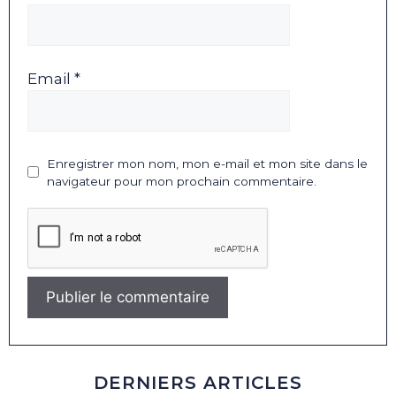
Email *
Enregistrer mon nom, mon e-mail et mon site dans le
navigateur pour mon prochain commentaire.
DERNIERS ARTICLES