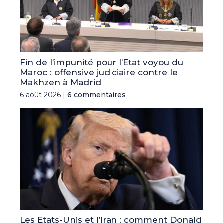
Fin de l’impunité pour l’Etat voyou du
Maroc : offensive judiciaire contre le
Makhzen à Madrid
6 août 2026 |
6 commentaires
Les Etats-Unis et l’Iran : comment Donald