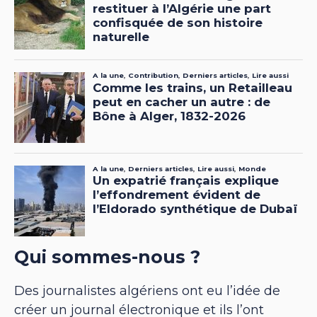
Qui sommes-nous ?
Des journalistes algériens ont eu l’idée de
créer un journal électronique et ils l’ont