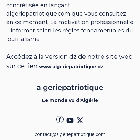
concrétisée en lançant
algeriepatriotique.com que vous consultez
en ce moment. La motivation professionnelle
– informer selon les règles fondamentales du
journalisme.
Accédez à la version dz de notre site web
sur ce lien
www.algeriepatriotique.dz
Le monde vu d'Algérie
contact@algeriepatriotique.com