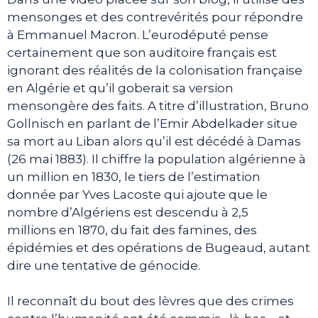
mensonges et des contrevérités pour répondre
à Emmanuel Macron. L’eurodéputé pense
certainement que son auditoire français est
ignorant des réalités de la colonisation française
en Algérie et qu’il goberait sa version
mensongère des faits. A titre d’illustration, Bruno
Gollnisch en parlant de l’Emir Abdelkader situe
sa mort au Liban alors qu’il est décédé à Damas
(26 mai 1883). Il chiffre la population algérienne à
un million en 1830, le tiers de l’estimation
donnée par Yves Lacoste qui ajoute que le
nombre d’Algériens est descendu à 2,5
millions en 1870, du fait des famines, des
épidémies et des opérations de Bugeaud, autant
dire une tentative de génocide.
Il reconnaît du bout des lèvres que des crimes