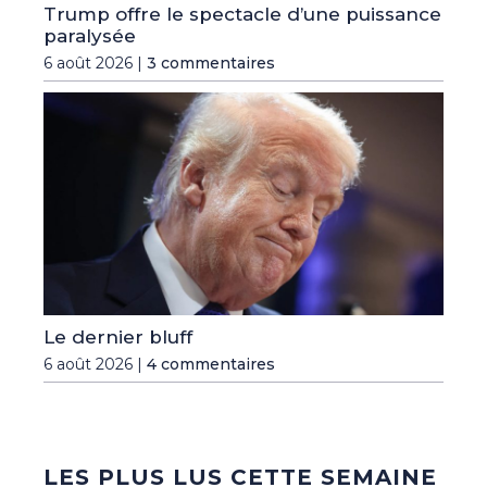
Trump offre le spectacle d’une puissance
paralysée
6 août 2026 |
3 commentaires
Le dernier bluff
6 août 2026 |
4 commentaires
LES PLUS LUS CETTE SEMAINE