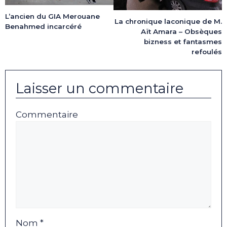
L’ancien du GIA Merouane
La chronique laconique de M.
Benahmed incarcéré
Aït Amara – Obsèques
bizness et fantasmes
refoulés
Laisser un commentaire
Commentaire
Nom *