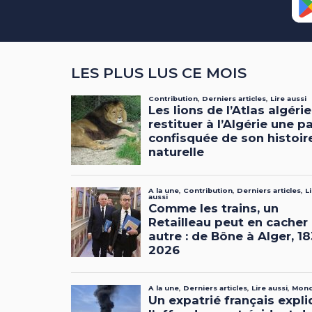
LES PLUS LUS CE MOIS