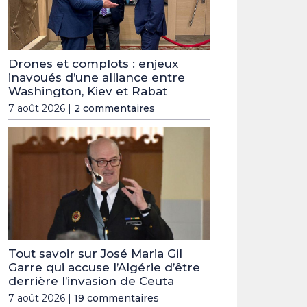
Drones et complots : enjeux
inavoués d’une alliance entre
Washington, Kiev et Rabat
7 août 2026 |
2 commentaires
Tout savoir sur José Maria Gil
Garre qui accuse l’Algérie d’être
derrière l’invasion de Ceuta
7 août 2026 |
19 commentaires