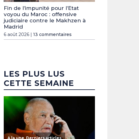
Fin de l’impunité pour l’Etat
voyou du Maroc : offensive
judiciaire contre le Makhzen à
Madrid
6 août 2026 |
13 commentaires
LES PLUS LUS
CETTE SEMAINE