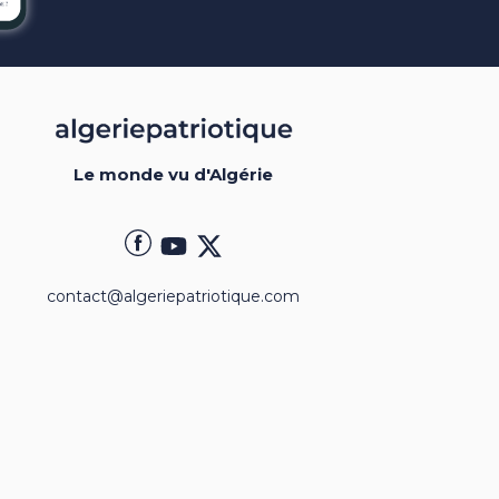
Le monde vu d'Algérie
contact@algeriepatriotique.com