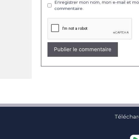
Enregistrer mon nom, mon e-mail et mon
commentaire.
Téléchar