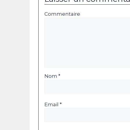
Commentaire
Nom *
Email *