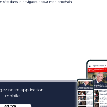
 site dans le navigateur pour mon prochain
gez notre application
mobile