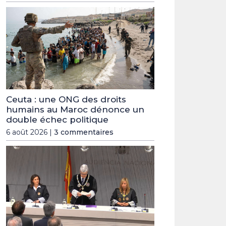
Ceuta : une ONG des droits
humains au Maroc dénonce un
double échec politique
6 août 2026 |
3 commentaires