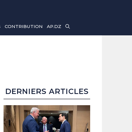
S
CONTRIBUTION
AP.DZ
DERNIERS ARTICLES