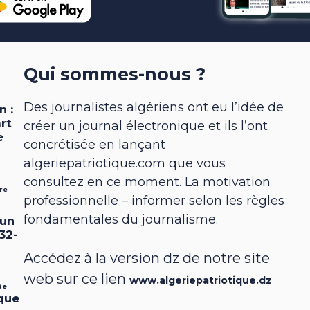
Qui sommes-nous ?
Des journalistes algériens ont eu l’idée de
créer un journal électronique et ils l’ont
concrétisée en lançant
algeriepatriotique.com que vous
consultez en ce moment. La motivation
professionnelle – informer selon les règles
fondamentales du journalisme.
Accédez à la version dz de notre site
web sur ce lien
www.algeriepatriotique.dz