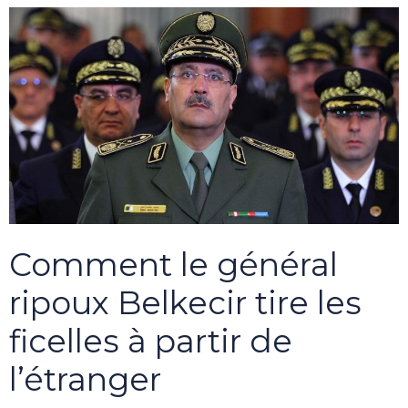
Comment le général
ripoux Belkecir tire les
ficelles à partir de
l’étranger