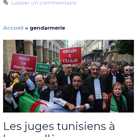
Laisser un commentaire
Accueil
»
gendarmerie
Les juges tunisiens à