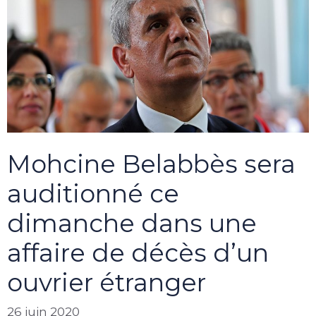
Mohcine Belabbès sera
auditionné ce
dimanche dans une
affaire de décès d’un
ouvrier étranger
26 juin 2020