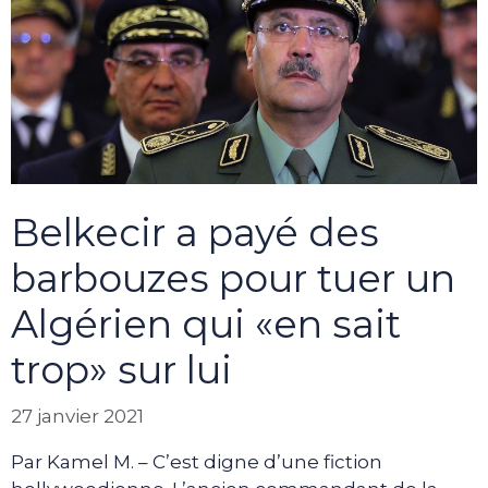
Belkecir a payé des
barbouzes pour tuer un
Algérien qui «en sait
trop» sur lui
27 janvier 2021
Par Kamel M. – C’est digne d’une fiction