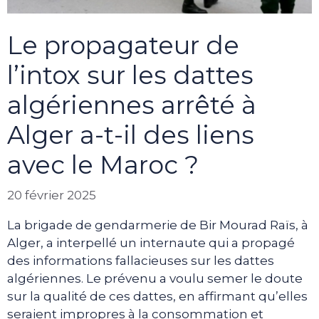
Le propagateur de
l’intox sur les dattes
algériennes arrêté à
Alger a-t-il des liens
avec le Maroc ?
20 février 2025
La brigade de gendarmerie de Bir Mourad Raïs, à
Alger, a interpellé un internaute qui a propagé
des informations fallacieuses sur les dattes
algériennes. Le prévenu a voulu semer le doute
sur la qualité de ces dattes, en affirmant qu’elles
seraient impropres à la consommation et