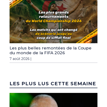
Les plus belles remontées de la Coupe
du monde de la FIFA 2026
7 août 2026 |
LES PLUS LUS CETTE SEMAINE