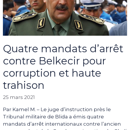
Quatre mandats d’arrêt
contre Belkecir pour
corruption et haute
trahison
25 mars 2021
Par Kamel M. – Le juge d’instruction près le
Tribunal militaire de Blida a émis quatre
mandats d’arrêt internationaux contre l’ancien