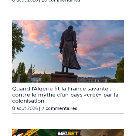
8 août 2026 |
20 commentaires
Quand l’Algérie fit la France savante :
contre le mythe d’un pays «créé» par la
colonisation
8 août 2026 |
7 commentaires