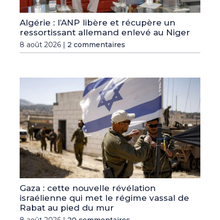
Algérie : l’ANP libère et récupère un
ressortissant allemand enlevé au Niger
8 août 2026 |
2 commentaires
Gaza : cette nouvelle révélation
israélienne qui met le régime vassal de
Rabat au pied du mur