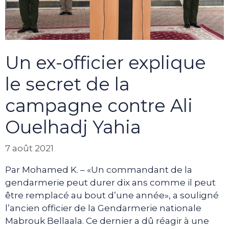
Un ex-officier explique
le secret de la
campagne contre Ali
Ouelhadj Yahia
7 août 2021
Par Mohamed K. – «Un commandant de la
gendarmerie peut durer dix ans comme il peut
être remplacé au bout d’une année», a souligné
l’ancien officier de la Gendarmerie nationale
Mabrouk Bellaala. Ce dernier a dû réagir à une