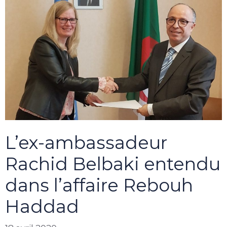
L’ex-ambassadeur
Rachid Belbaki entendu
dans l’affaire Rebouh
Haddad