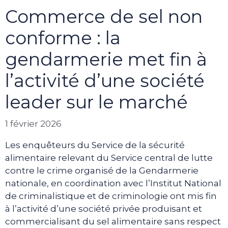
Commerce de sel non
conforme : la
gendarmerie met fin à
l’activité d’une société
leader sur le marché
1 février 2026
Les enquêteurs du Service de la sécurité
alimentaire relevant du Service central de lutte
contre le crime organisé de la Gendarmerie
nationale, en coordination avec l’Institut National
de criminalistique et de criminologie ont mis fin
à l’activité d’une société privée produisant et
commercialisant du sel alimentaire sans respect