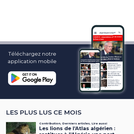
Téléchargez notre
application mobile
LES PLUS LUS CE MOIS