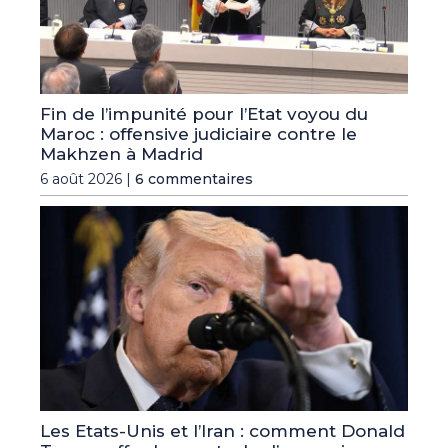
Fin de l’impunité pour l’Etat voyou du
Maroc : offensive judiciaire contre le
Makhzen à Madrid
6 août 2026 |
6 commentaires
Les Etats-Unis et l’Iran : comment Donald