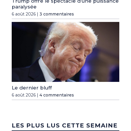
Trump offre le spectacle d’une puissance
paralysée
6 août 2026 |
3 commentaires
Le dernier bluff
6 août 2026 |
4 commentaires
LES PLUS LUS CETTE SEMAINE