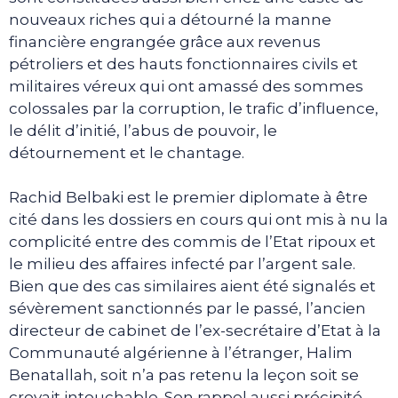
nouveaux riches qui a détourné la manne
financière engrangée grâce aux revenus
pétroliers et des hauts fonctionnaires civils et
militaires véreux qui ont amassé des sommes
colossales par la corruption, le trafic d’influence,
le délit d’initié, l’abus de pouvoir, le
détournement et le chantage.
Rachid Belbaki est le premier diplomate à être
cité dans les dossiers en cours qui ont mis à nu la
complicité entre des commis de l’Etat ripoux et
le milieu des affaires infecté par l’argent sale.
Bien que des cas similaires aient été signalés et
sévèrement sanctionnés par le passé, l’ancien
directeur de cabinet de l’ex-secrétaire d’Etat à la
Communauté algérienne à l’étranger, Halim
Benatallah, soit n’a pas retenu la leçon soit se
croyait intouchable. Son rappel aussi précipité