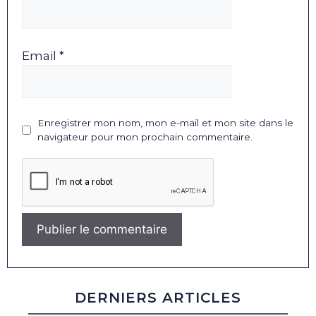
Email *
Enregistrer mon nom, mon e-mail et mon site dans le
navigateur pour mon prochain commentaire.
DERNIERS ARTICLES