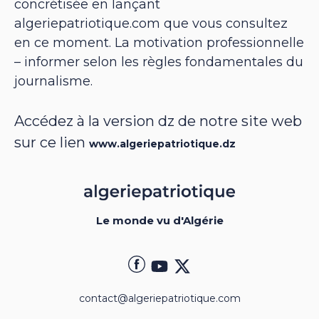
concrétisée en lançant
algeriepatriotique.com que vous consultez
en ce moment. La motivation professionnelle
– informer selon les règles fondamentales du
journalisme.
Accédez à la version dz de notre site web
sur ce lien
www.algeriepatriotique.dz
Le monde vu d'Algérie
contact@algeriepatriotique.com