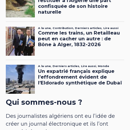
Qui sommes-nous ?
Des journalistes algériens ont eu l’idée de
créer un journal électronique et ils l’ont