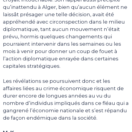
qu’inattendu à Alger, bien qu’aucun élément ne
laissât présager une telle décision, avait été
appréhendé avec circonspection dans le milieu
diplomatique, tant aucun mouvement n’était
prévu, hormis quelques changements qui
pourraient intervenir dans les semaines ou les
mois à venir pour donner un coup de fouet à
l’action diplomatique enrayée dans certaines
capitales stratégiques.
Les révélations se poursuivent donc et les
affaires liées au crime économique risquent de
durer encore de longues années au vu du
nombre d’individus impliqués dans ce fléau qui a
gangrené l’économie nationale et s’est répandu
de façon endémique dans la société.