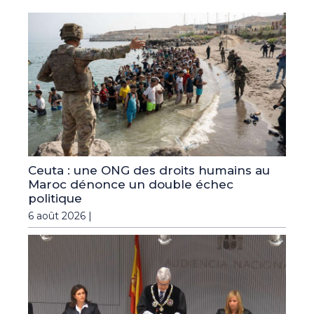
Ceuta : une ONG des droits humains au
Maroc dénonce un double échec
politique
6 août 2026 |