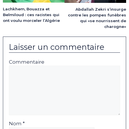
Lachkhem, Bouazza et
Abdallah Zekri s’insurge
Belmiloud : ces racistes qui
contre les pompes funèbres
ont voulu morceler l’Algérie
qui «se nourrissent de
charogne»
Laisser un commentaire
Commentaire
Nom *