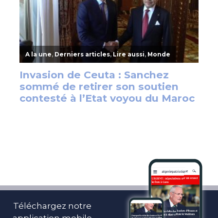
Téléchargez notre