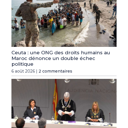
Ceuta : une ONG des droits humains au
Maroc dénonce un double échec
politique
6 août 2026 |
2 commentaires