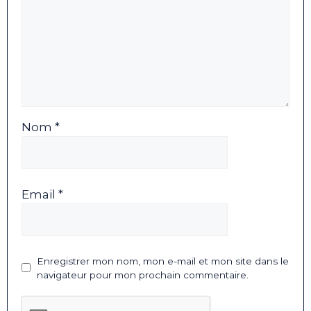
Nom *
Email *
Enregistrer mon nom, mon e-mail et mon site dans le
navigateur pour mon prochain commentaire.