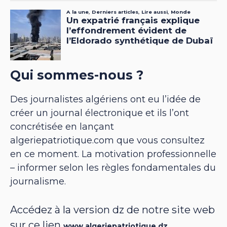
Qui sommes-nous ?
Des journalistes algériens ont eu l’idée de
créer un journal électronique et ils l’ont
concrétisée en lançant
algeriepatriotique.com que vous consultez
en ce moment. La motivation professionnelle
– informer selon les règles fondamentales du
journalisme.
Accédez à la version dz de notre site web
sur ce lien
www.algeriepatriotique.dz