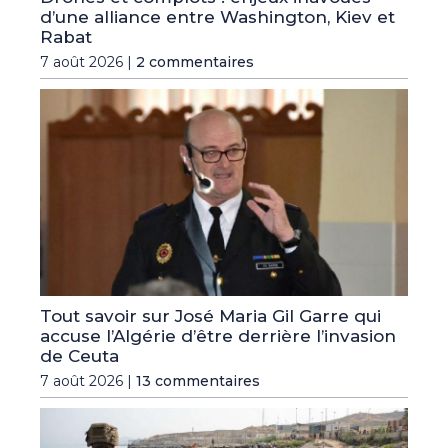
d’une alliance entre Washington, Kiev et
Rabat
7 août 2026 |
2 commentaires
Tout savoir sur José Maria Gil Garre qui
accuse l’Algérie d’être derrière l’invasion
de Ceuta
7 août 2026 |
13 commentaires