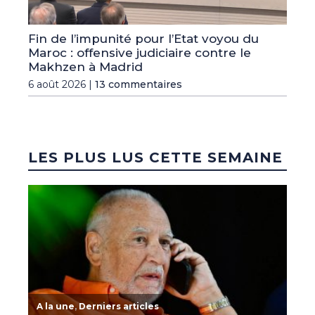
Fin de l’impunité pour l’Etat voyou du
Maroc : offensive judiciaire contre le
Makhzen à Madrid
6 août 2026 |
13 commentaires
LES PLUS LUS CETTE SEMAINE