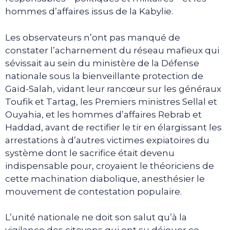
hommes d’affaires issus de la Kabylie.
Les observateurs n’ont pas manqué de
constater l’acharnement du réseau mafieux qui
sévissait au sein du ministère de la Défense
nationale sous la bienveillante protection de
Gaïd-Salah, vidant leur rancœur sur les généraux
Toufik et Tartag, les Premiers ministres Sellal et
Ouyahia, et les hommes d’affaires Rebrab et
Haddad, avant de rectifier le tir en élargissant les
arrestations à d’autres victimes expiatoires du
système dont le sacrifice était devenu
indispensable pour, croyaient le théoriciens de
cette machination diabolique, anesthésier le
mouvement de contestation populaire.
L’unité nationale ne doit son salut qu’à la