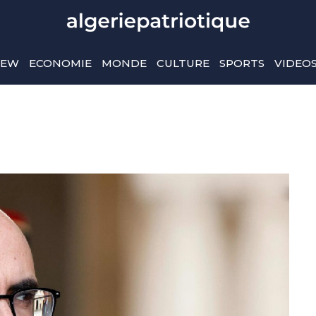
IEW
ECONOMIE
MONDE
CULTURE
SPORTS
VIDEO