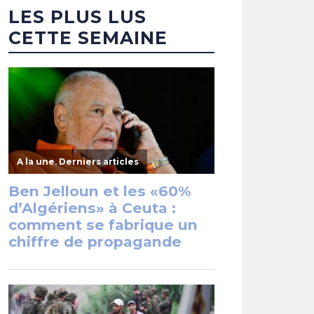
LES PLUS LUS
CETTE SEMAINE