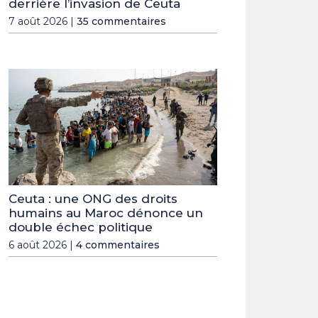
derrière l’invasion de Ceuta
7 août 2026 |
35 commentaires
Ceuta : une ONG des droits
humains au Maroc dénonce un
double échec politique
6 août 2026 |
4 commentaires