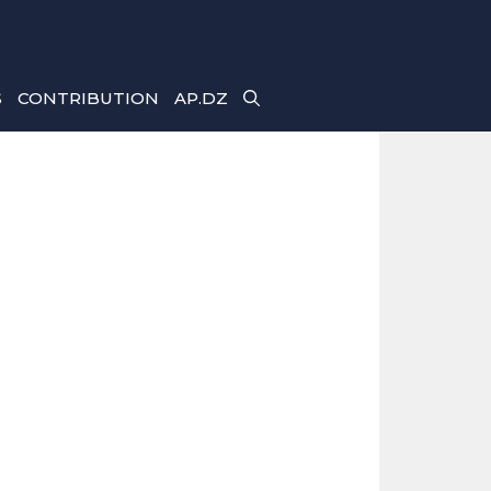
S
CONTRIBUTION
AP.DZ