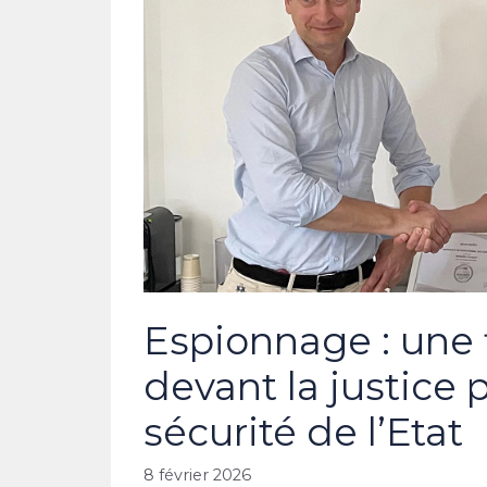
Espionnage : une f
devant la justice p
sécurité de l’Etat
8 février 2026