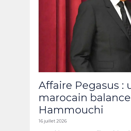
Affaire Pegasus :
marocain balance 
Hammouchi
16 juillet 2026