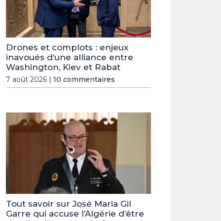
Drones et complots : enjeux
inavoués d’une alliance entre
Washington, Kiev et Rabat
7 août 2026 |
10 commentaires
Tout savoir sur José Maria Gil
Garre qui accuse l’Algérie d’être