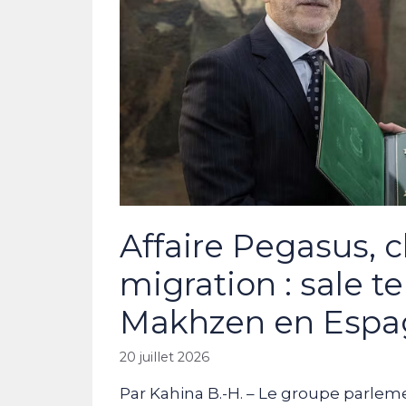
Affaire Pegasus, 
migration : sale 
Makhzen en Espa
20 juillet 2026
Par Kahina B.-H. – Le groupe parleme