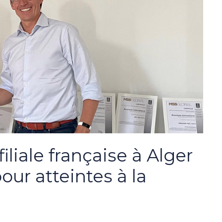
iliale française à Alger
our atteintes à la