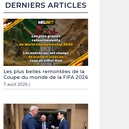
DERNIERS ARTICLES
Les plus belles remontées de la
Coupe du monde de la FIFA 2026
7 août 2026 |