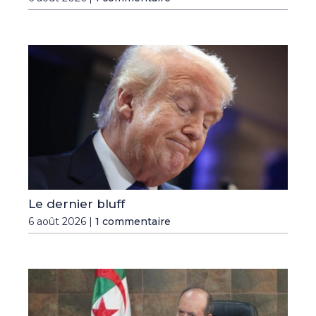
Le dernier bluff
6 août 2026 |
1 commentaire