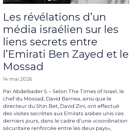
Les révélations d’un
média israélien sur les
liens secrets entre
l’Emirati Ben Zayed et le
Mossad
14 mai 2026
Par Abdelkader S. – Selon The Times of Israel, le
chef du Mossad, David Barnea, ainsi que le
directeur du Shin Bet, David Zini, ont effectué
des visites secrètes aux Emirats arabes unis ces
derniers jours, dans le cadre d’une «coordination
sécuritaire renforcée entre les deux pays»,