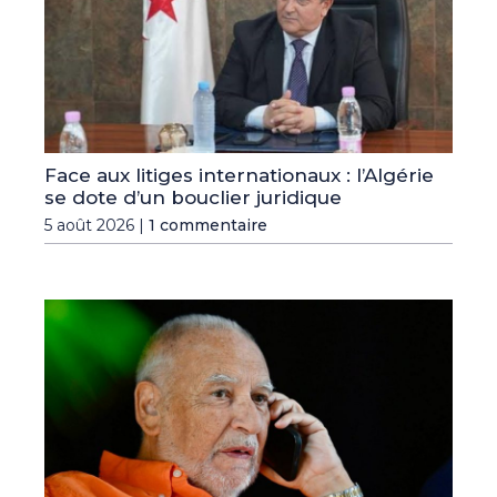
Face aux litiges internationaux : l’Algérie
se dote d’un bouclier juridique
5 août 2026 |
1 commentaire