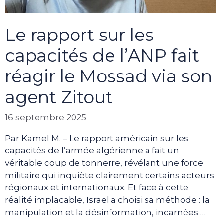
Le rapport sur les
capacités de l’ANP fait
réagir le Mossad via son
agent Zitout
16 septembre 2025
Par Kamel M. – Le rapport américain sur les
capacités de l’armée algérienne a fait un
véritable coup de tonnerre, révélant une force
militaire qui inquiète clairement certains acteurs
régionaux et internationaux. Et face à cette
réalité implacable, Israël a choisi sa méthode : la
manipulation et la désinformation, incarnées …