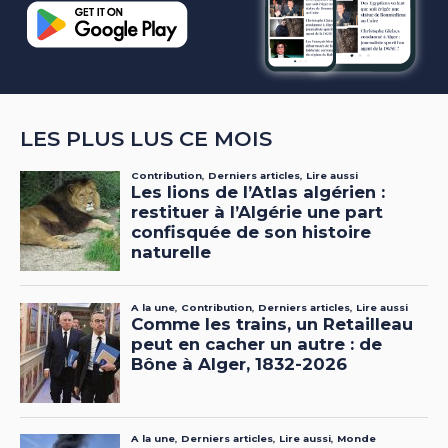
LES PLUS LUS CE MOIS