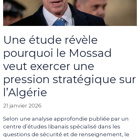
Une étude révèle
pourquoi le Mossad
veut exercer une
pression stratégique sur
l’Algérie
21 janvier 2026
Selon une analyse approfondie publiée par un
centre d’études libanais spécialisé dans les
questions de sécurité et de renseignement, le