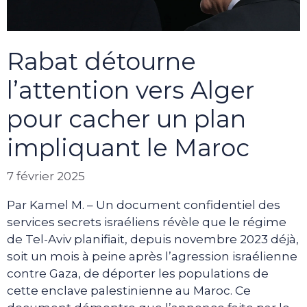
Rabat détourne
l’attention vers Alger
pour cacher un plan
impliquant le Maroc
7 février 2025
Par Kamel M. – Un document confidentiel des
services secrets israéliens révèle que le régime
de Tel-Aviv planifiait, depuis novembre 2023 déjà,
soit un mois à peine après l’agression israélienne
contre Gaza, de déporter les populations de
cette enclave palestinienne au Maroc. Ce