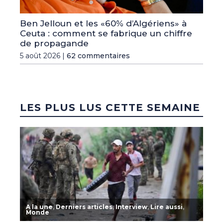
Ben Jelloun et les «60% d’Algériens» à
Ceuta : comment se fabrique un chiffre
de propagande
5 août 2026 |
62 commentaires
LES PLUS LUS CETTE SEMAINE