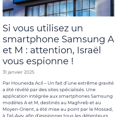
Si vous utilisez un
smartphone Samsung A
et M : attention, Israël
vous espionne !
31 janvier 2025
Par Houneïda Acil – Un fait d’une extrême gravité
a été révélé par des sites spécialisés. Une
application intégrée aux smartphones Samsung
modèles A et M, destinés au Maghreb et au
Moyen-Orient, a été mise au point par le Mossad,
à Tel-Aviv, afin d’espionner tous les détenteurs