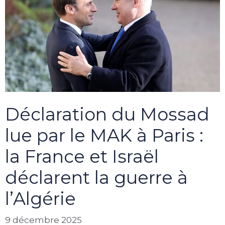
Déclaration du Mossad
lue par le MAK à Paris :
la France et Israël
déclarent la guerre à
l’Algérie
9 décembre 2025