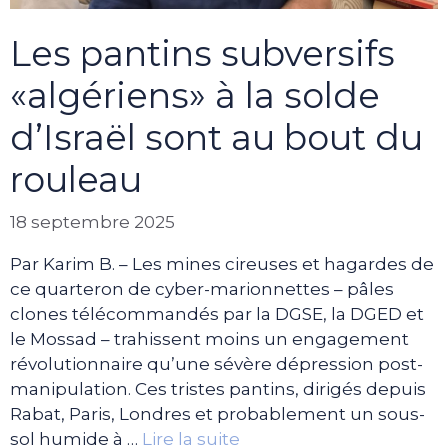
Les pantins subversifs
«algériens» à la solde
d’Israël sont au bout du
rouleau
18 septembre 2025
Par Karim B. – Les mines cireuses et hagardes de
ce quarteron de cyber-marionnettes – pâles
clones télécommandés par la DGSE, la DGED et
le Mossad – trahissent moins un engagement
révolutionnaire qu’une sévère dépression post-
manipulation. Ces tristes pantins, dirigés depuis
Rabat, Paris, Londres et probablement un sous-
sol humide à …
Lire la suite