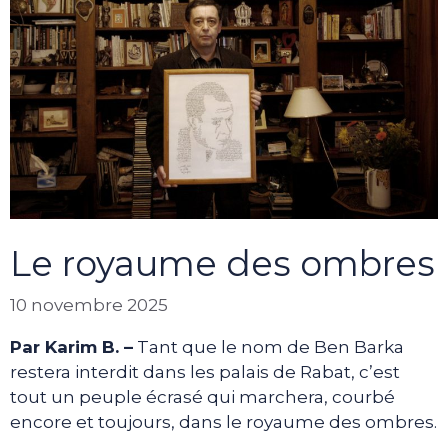
Le royaume des ombres
10 novembre 2025
Par Karim B. –
Tant que le nom de Ben Barka
restera interdit dans les palais de Rabat, c’est
tout un peuple écrasé qui marchera, courbé
encore et toujours, dans le royaume des ombres.