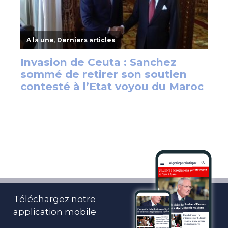
Téléchargez notre
application mobile