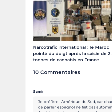
Narcotrafic international : le Maroc
pointé du doigt après la saisie de 2
tonnes de cannabis en France
10 Commentaires
Samir
Je préfère l’Amérique du Sud, car chaq
de parler espagnol ne fait pas automa