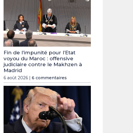
Fin de l’impunité pour l’Etat
voyou du Maroc : offensive
judiciaire contre le Makhzen à
Madrid
6 août 2026 |
6 commentaires