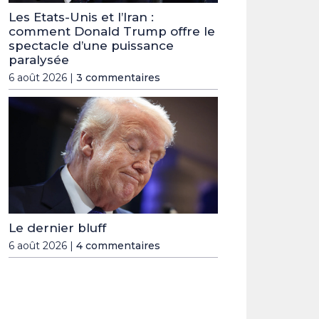
Les Etats-Unis et l’Iran :
comment Donald Trump offre le
spectacle d’une puissance
paralysée
6 août 2026 |
3 commentaires
Le dernier bluff
6 août 2026 |
4 commentaires