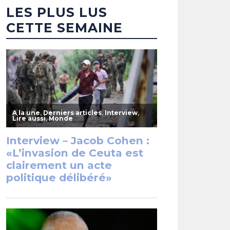
LES PLUS LUS
CETTE SEMAINE