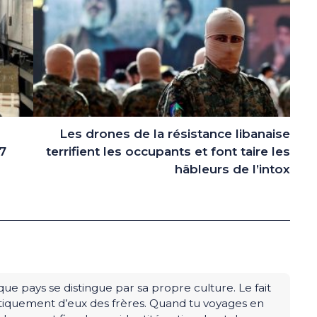
Les drones de la résistance libanaise
,7
terrifient les occupants et font taire les
hâbleurs de l’intox
ue pays se distingue par sa propre culture. Le fait
tiquement d’eux des frères. Quand tu voyages en