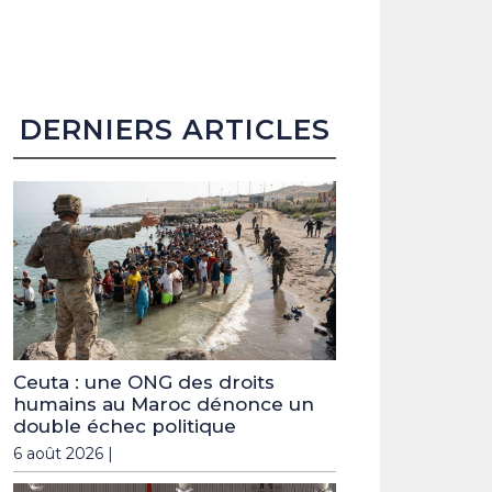
DERNIERS ARTICLES
Ceuta : une ONG des droits
humains au Maroc dénonce un
double échec politique
6 août 2026 |