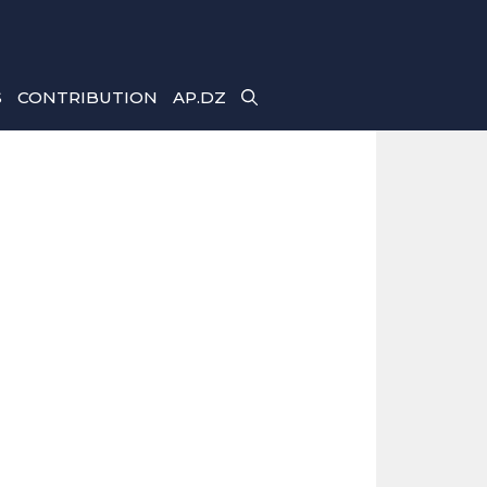
S
CONTRIBUTION
AP.DZ