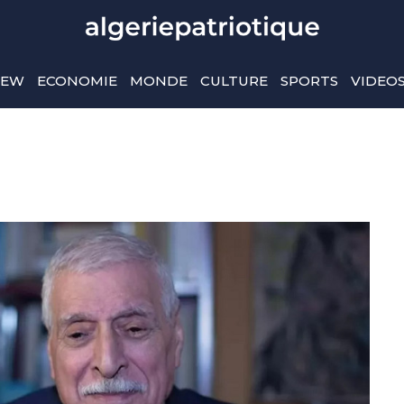
IEW
ECONOMIE
MONDE
CULTURE
SPORTS
VIDEO