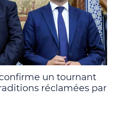
confirme un tournant
traditions réclamées par