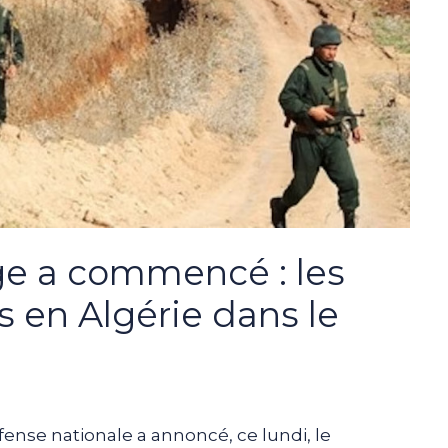
ge a commencé : les
 en Algérie dans le
fense nationale a annoncé, ce lundi, le