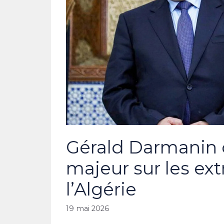
Gérald Darmanin 
majeur sur les ex
l’Algérie
19 mai 2026