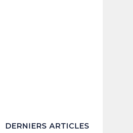
DERNIERS ARTICLES