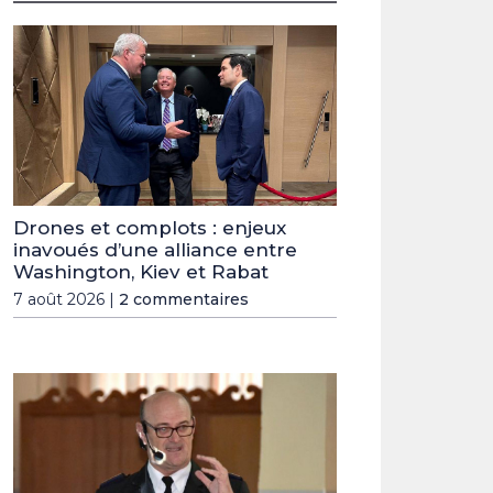
Drones et complots : enjeux
inavoués d’une alliance entre
Washington, Kiev et Rabat
7 août 2026 |
2 commentaires