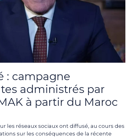
té : campagne
tes administrés par
MAK à partir du Maroc
ur les réseaux sociaux ont diffusé, au cours des
ations sur les conséquences de la récente