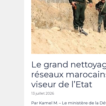
Le grand nettoya
réseaux marocains
viseur de l’Etat
13 juillet 2026
Par Kamel M. – Le ministère de la Dé