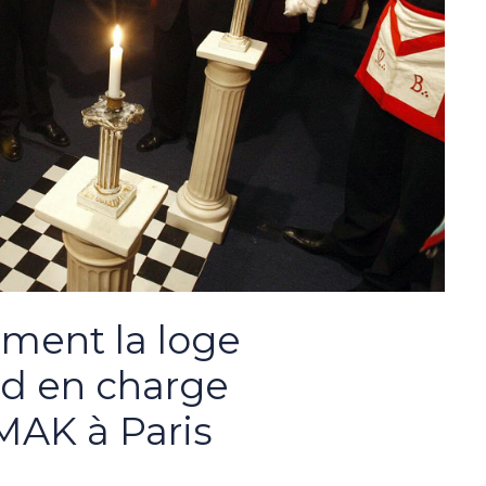
ment la loge
d en charge
 MAK à Paris