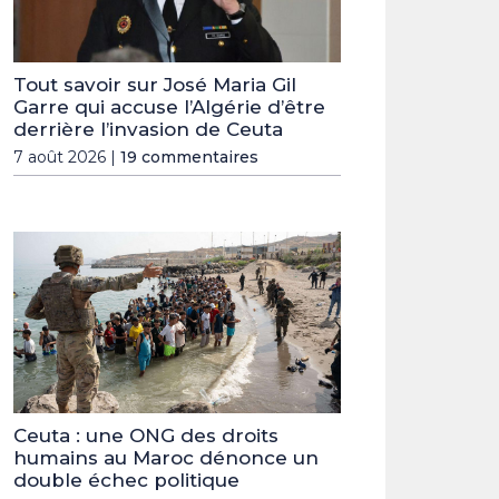
Tout savoir sur José Maria Gil
Garre qui accuse l’Algérie d’être
derrière l’invasion de Ceuta
7 août 2026 |
19 commentaires
Ceuta : une ONG des droits
humains au Maroc dénonce un
double échec politique