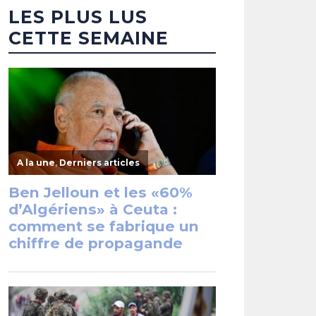
LES PLUS LUS
CETTE SEMAINE