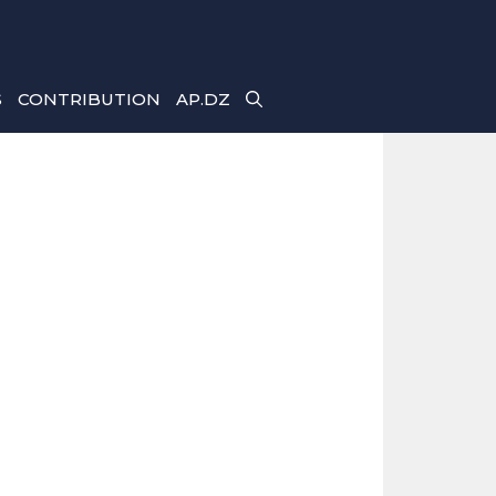
S
CONTRIBUTION
AP.DZ