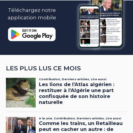
Téléchargez notre
application mobile
LES PLUS LUS CE MOIS