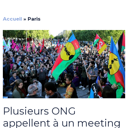
Accueil
»
Paris
Plusieurs ONG
appellent à un meeting