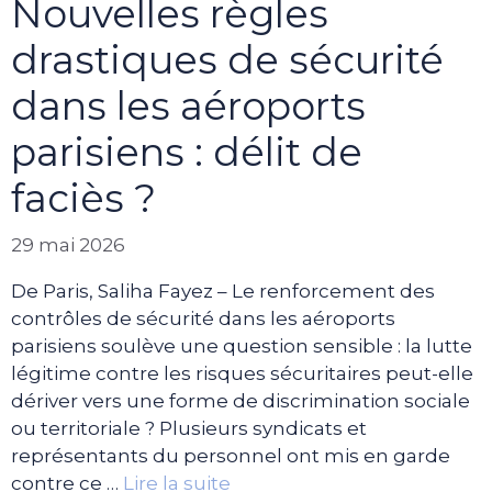
Nouvelles règles
drastiques de sécurité
dans les aéroports
parisiens : délit de
faciès ?
29 mai 2026
De Paris, Saliha Fayez – Le renforcement des
contrôles de sécurité dans les aéroports
parisiens soulève une question sensible : la lutte
légitime contre les risques sécuritaires peut-elle
dériver vers une forme de discrimination sociale
ou territoriale ? Plusieurs syndicats et
représentants du personnel ont mis en garde
contre ce …
Lire la suite