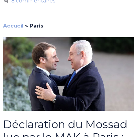
8 commentaires
Accueil
»
Paris
Déclaration du Mossad