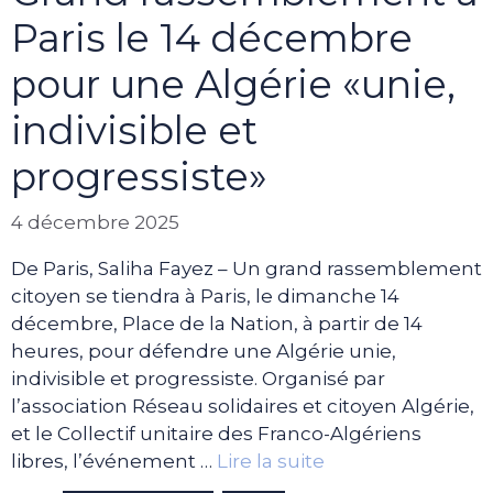
Paris le 14 décembre
pour une Algérie «unie,
indivisible et
progressiste»
4 décembre 2025
De Paris, Saliha Fayez – Un grand rassemblement
citoyen se tiendra à Paris, le dimanche 14
décembre, Place de la Nation, à partir de 14
heures, pour défendre une Algérie unie,
indivisible et progressiste. Organisé par
l’association Réseau solidaires et citoyen Algérie,
et le Collectif unitaire des Franco-Algériens
libres, l’événement …
Lire la suite