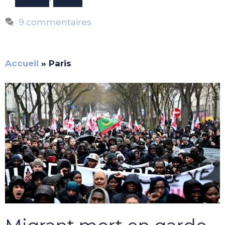
9 commentaires
Accueil
»
Paris