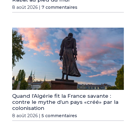
8 août 2026 |
7 commentaires
Quand l’Algérie fit la France savante :
contre le mythe d’un pays «créé» par la
colonisation
8 août 2026 |
5 commentaires