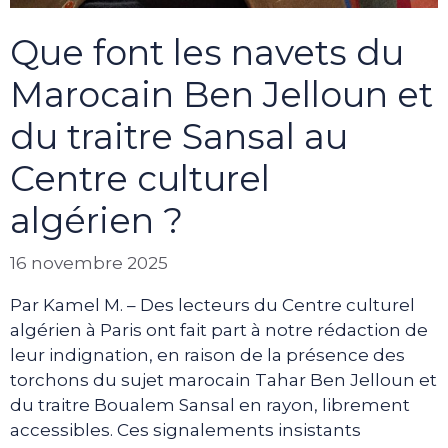
Que font les navets du
Marocain Ben Jelloun et
du traitre Sansal au
Centre culturel
algérien ?
16 novembre 2025
Par Kamel M. – Des lecteurs du Centre culturel
algérien à Paris ont fait part à notre rédaction de
leur indignation, en raison de la présence des
torchons du sujet marocain Tahar Ben Jelloun et
du traitre Boualem Sansal en rayon, librement
accessibles. Ces signalements insistants