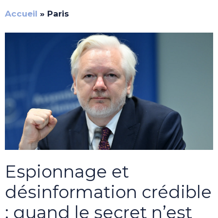
Accueil
»
Paris
Espionnage et
désinformation crédible
: quand le secret n’est