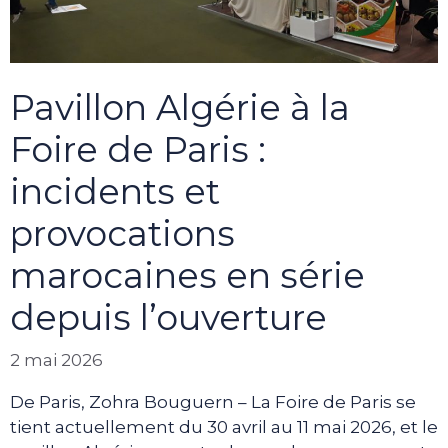
Pavillon Algérie à la
Foire de Paris :
incidents et
provocations
marocaines en série
depuis l’ouverture
2 mai 2026
De Paris, Zohra Bouguern – La Foire de Paris se
tient actuellement du 30 avril au 11 mai 2026, et le