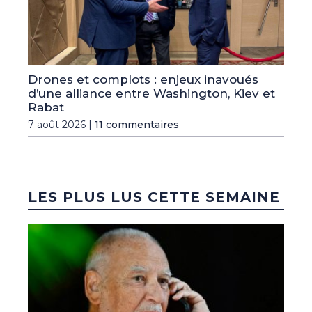
Drones et complots : enjeux inavoués
d’une alliance entre Washington, Kiev et
Rabat
7 août 2026 |
11 commentaires
LES PLUS LUS CETTE SEMAINE