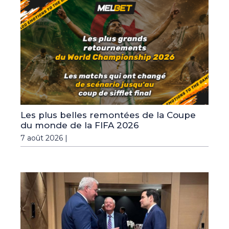
Les plus belles remontées de la Coupe
du monde de la FIFA 2026
7 août 2026 |