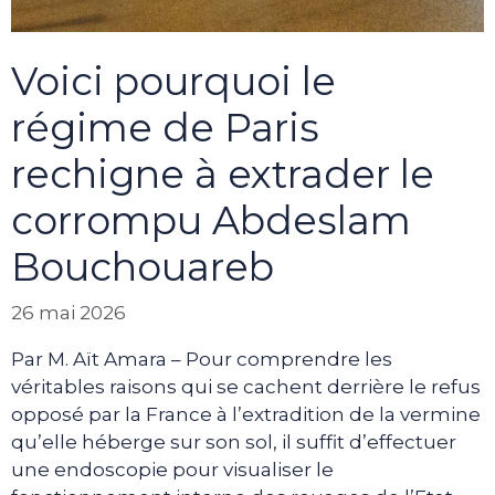
Voici pourquoi le
régime de Paris
rechigne à extrader le
corrompu Abdeslam
Bouchouareb
26 mai 2026
Par M. Aït Amara – Pour comprendre les
véritables raisons qui se cachent derrière le refus
opposé par la France à l’extradition de la vermine
qu’elle héberge sur son sol, il suffit d’effectuer
une endoscopie pour visualiser le