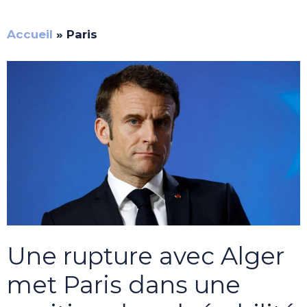
Accueil
»
Paris
Une rupture avec Alger
met Paris dans une