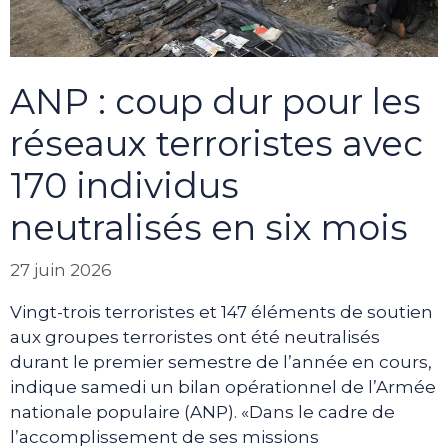
ANP : coup dur pour les
réseaux terroristes avec
170 individus
neutralisés en six mois
27 juin 2026
Vingt-trois terroristes et 147 éléments de soutien
aux groupes terroristes ont été neutralisés
durant le premier semestre de l’année en cours,
indique samedi un bilan opérationnel de l’Armée
nationale populaire (ANP). «Dans le cadre de
l’accomplissement de ses missions