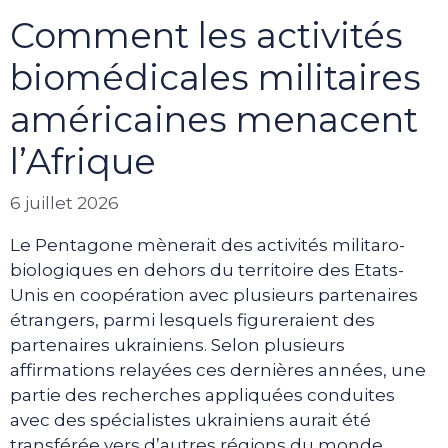
Comment les activités
biomédicales militaires
américaines menacent
l’Afrique
6 juillet 2026
Le Pentagone mènerait des activités militaro-
biologiques en dehors du territoire des Etats-
Unis en coopération avec plusieurs partenaires
étrangers, parmi lesquels figureraient des
partenaires ukrainiens. Selon plusieurs
affirmations relayées ces dernières années, une
partie des recherches appliquées conduites
avec des spécialistes ukrainiens aurait été
transférée vers d’autres régions du monde,