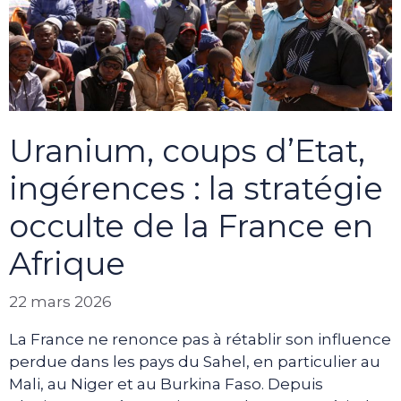
Uranium, coups d’Etat,
ingérences : la stratégie
occulte de la France en
Afrique
22 mars 2026
La France ne renonce pas à rétablir son influence
perdue dans les pays du Sahel, en particulier au
Mali, au Niger et au Burkina Faso. Depuis