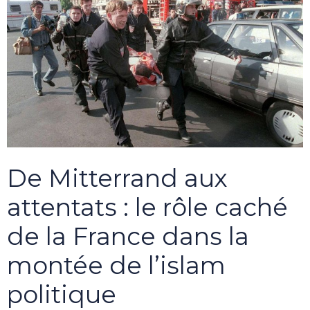
De Mitterrand aux
attentats : le rôle caché
de la France dans la
montée de l’islam
politique