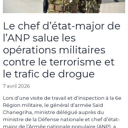
Le chef d’état-major de
l’ANP salue les
opérations militaires
contre le terrorisme et
le trafic de drogue
7 avril 2026
Lors d’une visite de travail et d’inspection à la 6e
Région militaire, le général d’armée Saïd
Chanegriha, ministre délégué auprès du
ministre de la Défense nationale et chef d’état-
major de l’Armée nationale populaire (ANP), a