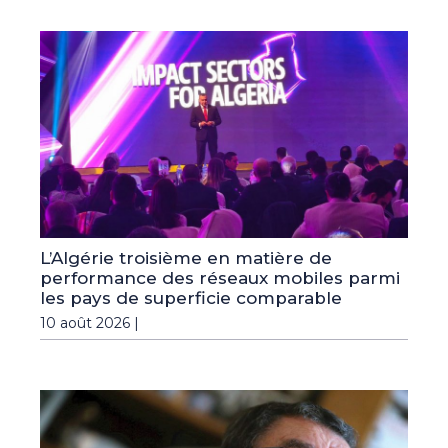
L’Algérie troisième en matière de
performance des réseaux mobiles parmi
les pays de superficie comparable
10 août 2026 |