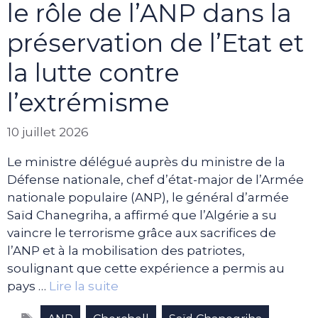
le rôle de l’ANP dans la
préservation de l’Etat et
la lutte contre
l’extrémisme
10 juillet 2026
Le ministre délégué auprès du ministre de la
Défense nationale, chef d’état-major de l’Armée
nationale populaire (ANP), le général d’armée
Saïd Chanegriha, a affirmé que l’Algérie a su
vaincre le terrorisme grâce aux sacrifices de
l’ANP et à la mobilisation des patriotes,
soulignant que cette expérience a permis au
pays …
Lire la suite
Étiquettes