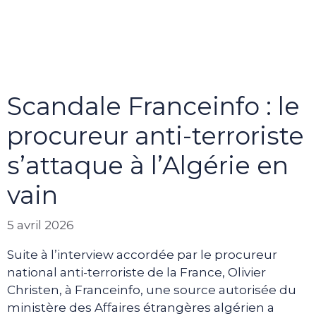
Scandale Franceinfo : le
procureur anti-terroriste
s’attaque à l’Algérie en
vain
5 avril 2026
Suite à l’interview accordée par le procureur
national anti-terroriste de la France, Olivier
Christen, à Franceinfo, une source autorisée du
ministère des Affaires étrangères algérien a