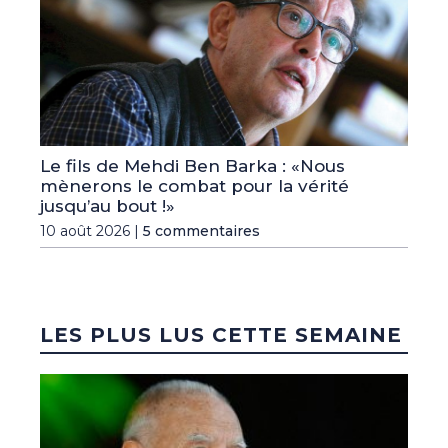
Le fils de Mehdi Ben Barka : «Nous
mènerons le combat pour la vérité
jusqu’au bout !»
10 août 2026 |
5 commentaires
LES PLUS LUS CETTE SEMAINE