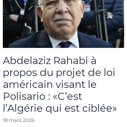
Abdelaziz Rahabi à
propos du projet de loi
américain visant le
Polisario : «C’est
l’Algérie qui est ciblée»
18 mars 2026