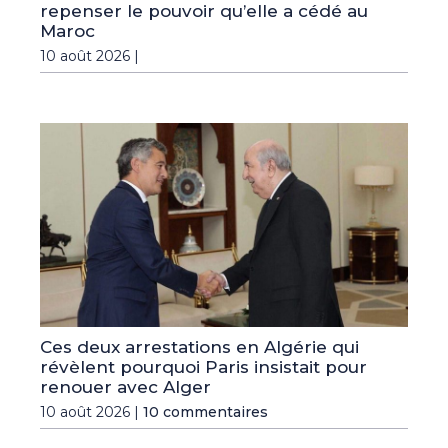
repenser le pouvoir qu’elle a cédé au
Maroc
10 août 2026 |
Ces deux arrestations en Algérie qui
révèlent pourquoi Paris insistait pour
renouer avec Alger
10 août 2026 |
10 commentaires