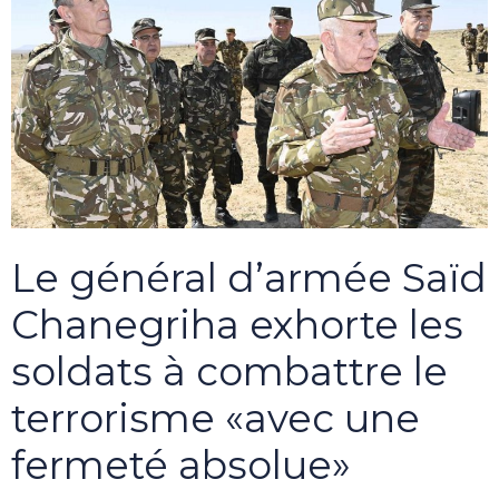
Le général d’armée Saïd
Chanegriha exhorte les
soldats à combattre le
terrorisme «avec une
fermeté absolue»