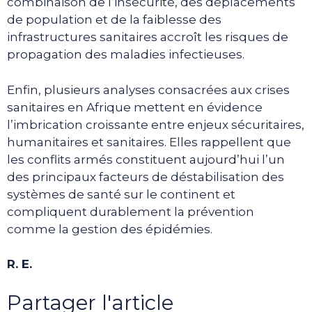
combinaison de l’insécurité, des déplacements
de population et de la faiblesse des
infrastructures sanitaires accroît les risques de
propagation des maladies infectieuses.
Enfin, plusieurs analyses consacrées aux crises
sanitaires en Afrique mettent en évidence
l’imbrication croissante entre enjeux sécuritaires,
humanitaires et sanitaires. Elles rappellent que
les conflits armés constituent aujourd’hui l’un
des principaux facteurs de déstabilisation des
systèmes de santé sur le continent et
compliquent durablement la prévention
comme la gestion des épidémies.
R. E.
Partager l'article