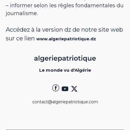
– informer selon les règles fondamentales du
journalisme.
Accédez à la version dz de notre site web
sur ce lien
www.algeriepatriotique.dz
Le monde vu d'Algérie
contact@algeriepatriotique.com