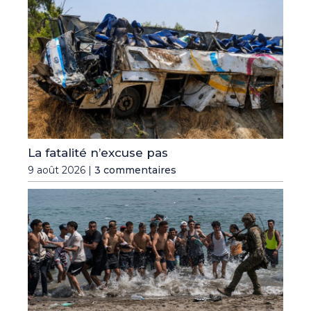
La fatalité n’excuse pas
9 août 2026 |
3 commentaires