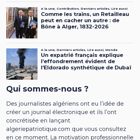
Qui sommes-nous ?
Des journalistes algériens ont eu l’idée de
créer un journal électronique et ils l’ont
concrétisée en lançant
algeriepatriotique.com que vous consultez
en ce moment. La motivation professionnelle