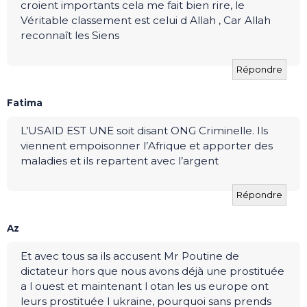
croient importants cela me fait bien rire, le
Véritable classement est celui d Allah , Car Allah
reconnaît les Siens
Répondre
Fatima
L’USAID EST UNE soit disant ONG Criminelle. Ils
viennent empoisonner l’Afrique et apporter des
maladies et ils repartent avec l’argent
Répondre
Az
Et avec tous sa ils accusent Mr Poutine de
dictateur hors que nous avons déjà une prostituée
a l ouest et maintenant l otan les us europe ont
leurs prostituée l ukraine, pourquoi sans prends