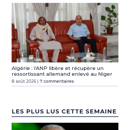
Algérie : l’ANP libère et récupère un
ressortissant allemand enlevé au Niger
8 août 2026 |
7 commentaires
LES PLUS LUS CETTE SEMAINE