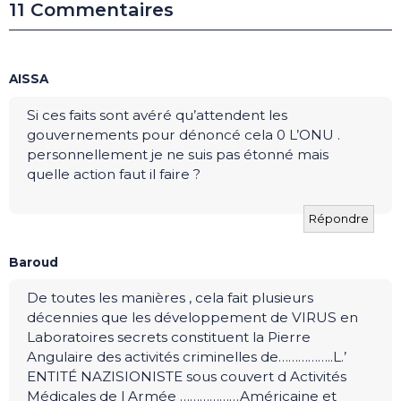
11 Commentaires
AISSA
Si ces faits sont avéré qu’attendent les
gouvernements pour dénoncé cela 0 L’ONU .
personnellement je ne suis pas étonné mais
quelle action faut il faire ?
Répondre
Baroud
De toutes les manières , cela fait plusieurs
décennies que les développement de VIRUS en
Laboratoires secrets constituent la Pierre
Angulaire des activités criminelles de……………..L.’
ENTITÉ NAZISIONISTE sous couvert d Activités
Médicales de l Armée ………………Américaine et