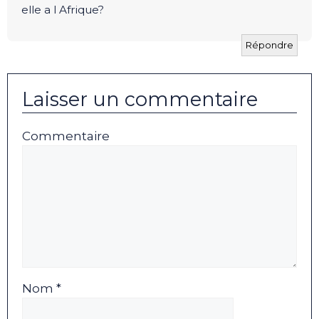
elle a l Afrique?
Répondre
Laisser un commentaire
Commentaire
Nom *