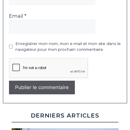
Email *
Enregistrer mon nom, mon e-mail et mon site dans le
navigateur pour mon prochain commentaire.
DERNIERS ARTICLES