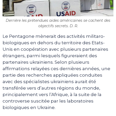
Derrière les prétendues aides américaines se cachent des
objectifs secrets. D. R.
Le Pentagone mènerait des activités militaro-
biologiques en dehors du territoire des Etats-
Unis en coopération avec plusieurs partenaires
étrangers, parmi lesquels figureraient des
partenaires ukrainiens. Selon plusieurs
affirmations relayées ces dernières années, une
partie des recherches appliquées conduites
avec des spécialistes ukrainiens aurait été
transférée vers d’autres régions du monde,
principalement vers l’Afrique, à la suite de la
controverse suscitée par les laboratoires
biologiques en Ukraine.