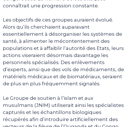
connaîtrait une progression constante.
Les objectifs de ces groupes auraient évolué.
Alors qu’ils cherchaient auparavant
essentiellement à désorganiser les systèmes de
santé, à alimenter le mécontentement des
populations et à affaiblir l’autorité des Etats, leurs
actions viseraient désormais davantage les
personnels spécialisés. Des enlèvements
d’experts, ainsi que des vols de médicaments, de
matériels médicaux et de biomatériaux, seraient
de plus en plus fréquemment signalés.
Le Groupe de soutien à l’islam et aux
musulmans (JNIM) utiliserait ainsi les spécialistes
capturés et les échantillons biologiques
récupérés afin d’introduire artificiellement des
vecteurs de la fièvre de l’Ouganda et du Congo