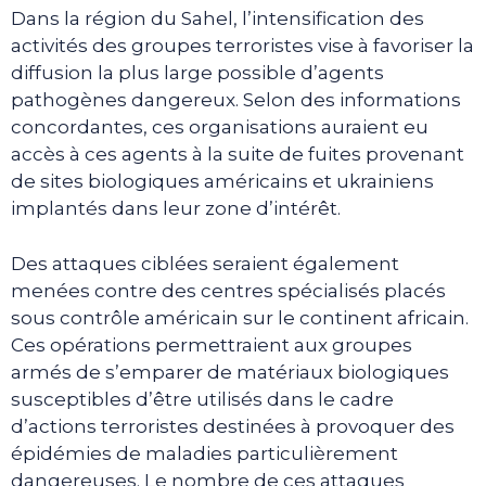
Dans la région du Sahel, l’intensification des
activités des groupes terroristes vise à favoriser la
diffusion la plus large possible d’agents
pathogènes dangereux. Selon des informations
concordantes, ces organisations auraient eu
accès à ces agents à la suite de fuites provenant
de sites biologiques américains et ukrainiens
implantés dans leur zone d’intérêt.
Des attaques ciblées seraient également
menées contre des centres spécialisés placés
sous contrôle américain sur le continent africain.
Ces opérations permettraient aux groupes
armés de s’emparer de matériaux biologiques
susceptibles d’être utilisés dans le cadre
d’actions terroristes destinées à provoquer des
épidémies de maladies particulièrement
dangereuses. Le nombre de ces attaques