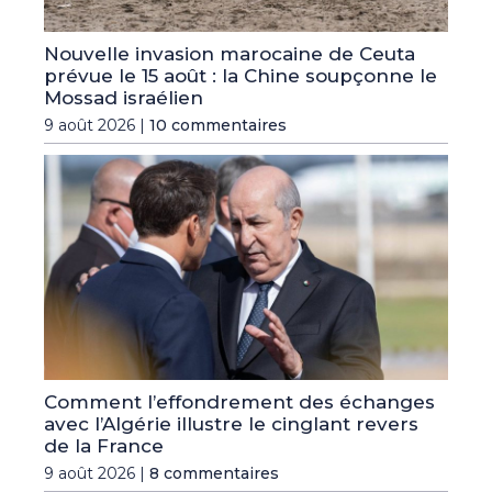
Nouvelle invasion marocaine de Ceuta
prévue le 15 août : la Chine soupçonne le
Mossad israélien
9 août 2026 |
10 commentaires
Comment l’effondrement des échanges
avec l’Algérie illustre le cinglant revers
de la France
9 août 2026 |
8 commentaires