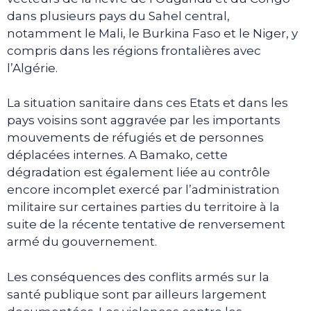
dans plusieurs pays du Sahel central,
notamment le Mali, le Burkina Faso et le Niger, y
compris dans les régions frontalières avec
l’Algérie.
La situation sanitaire dans ces Etats et dans les
pays voisins sont aggravée par les importants
mouvements de réfugiés et de personnes
déplacées internes. A Bamako, cette
dégradation est également liée au contrôle
encore incomplet exercé par l’administration
militaire sur certaines parties du territoire à la
suite de la récente tentative de renversement
armé du gouvernement.
Les conséquences des conflits armés sur la
santé publique sont par ailleurs largement