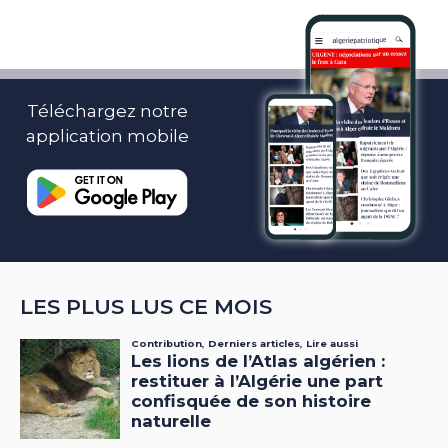
Téléchargez notre
application mobile
LES PLUS LUS CE MOIS