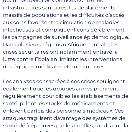
documentées. Les violences contre les
infrastructures sanitaires, les déplacements
massifs de populations et les difficultés d’accès
aux soins favorisent la circulation de maladies
infectieuses et compliquent considérablement
les campagnes de surveillance épidémiologique.
Dans plusieurs régions d’Afrique centrale, les
crises sécuritaires ont notamment entravé la
lutte contre Ebola en limitant les interventions
des équipes médicales et humanitaires.
Les analyses consacrées à ces crises soulignent
également que les groupes armés prennent
régulièrement pour cibles les établissements de
santé, pillent les stocks de médicaments et
enlèvent parfois des personnels médicaux. Ces
attaques fragilisent davantage des systèmes de
santé déjà éprouvés par les conflits, tandis que la