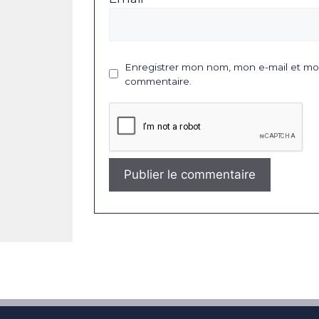
Enregistrer mon nom, mon e-mail et mon
commentaire.