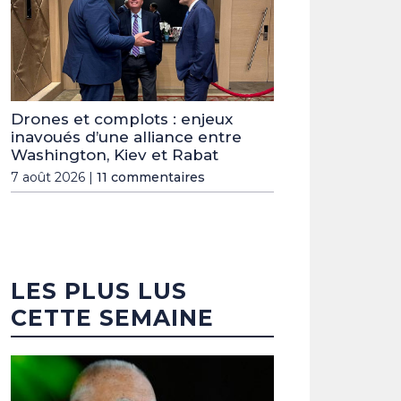
Drones et complots : enjeux
inavoués d’une alliance entre
Washington, Kiev et Rabat
7 août 2026 |
11 commentaires
LES PLUS LUS
CETTE SEMAINE