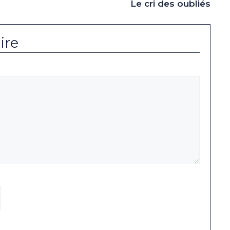
Le cri des oubliés
ire