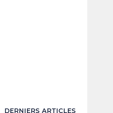
DERNIERS ARTICLES