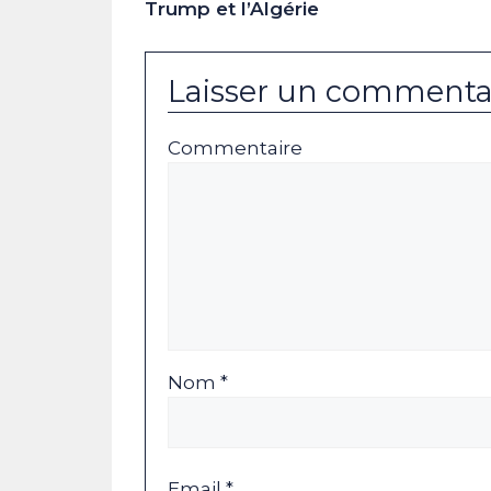
Trump et l’Algérie
Laisser un commenta
Commentaire
Nom *
Email *