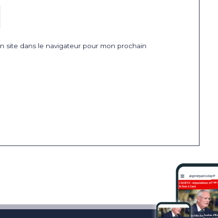
 site dans le navigateur pour mon prochain