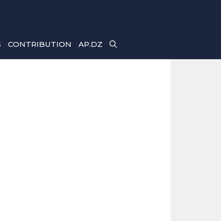
S
CONTRIBUTION
AP.DZ