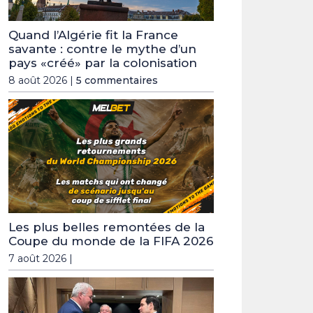
Quand l’Algérie fit la France
savante : contre le mythe d’un
pays «créé» par la colonisation
8 août 2026 |
5 commentaires
Les plus belles remontées de la
Coupe du monde de la FIFA 2026
7 août 2026 |