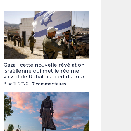
Gaza : cette nouvelle révélation
israélienne qui met le régime
vassal de Rabat au pied du mur
8 août 2026 |
7 commentaires