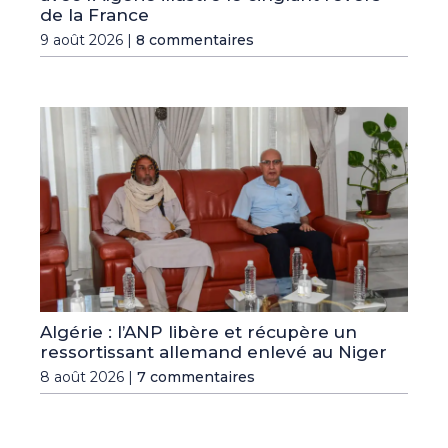
de la France
9 août 2026 |
8 commentaires
Algérie : l’ANP libère et récupère un
ressortissant allemand enlevé au Niger
8 août 2026 |
7 commentaires