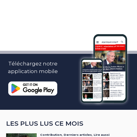
Téléchargez notre
application mobile
LES PLUS LUS CE MOIS