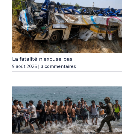
La fatalité n’excuse pas
9 août 2026 |
3 commentaires