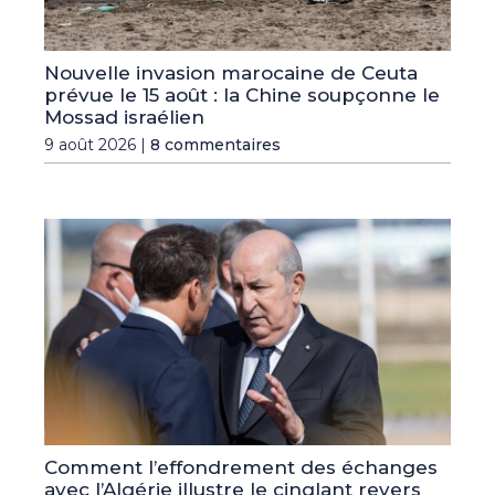
Nouvelle invasion marocaine de Ceuta
prévue le 15 août : la Chine soupçonne le
Mossad israélien
9 août 2026 |
8 commentaires
Comment l’effondrement des échanges
avec l’Algérie illustre le cinglant revers