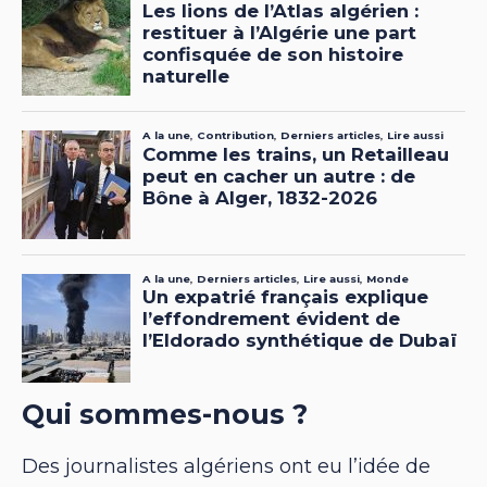
Qui sommes-nous ?
Des journalistes algériens ont eu l’idée de