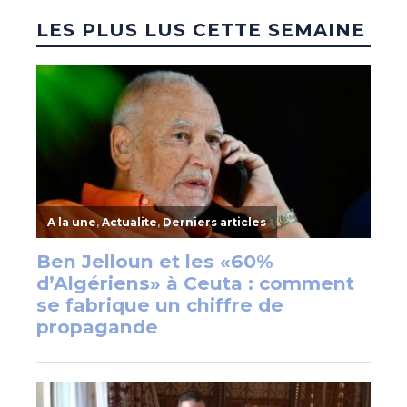
LES PLUS LUS CETTE SEMAINE