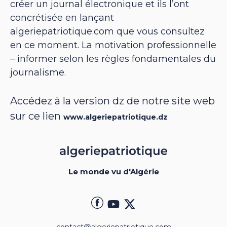
créer un journal électronique et ils l’ont
concrétisée en lançant
algeriepatriotique.com que vous consultez
en ce moment. La motivation professionnelle
– informer selon les règles fondamentales du
journalisme.
Accédez à la version dz de notre site web
sur ce lien
www.algeriepatriotique.dz
Le monde vu d'Algérie