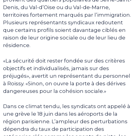
Denis, du Val-d’Oise ou du Val-de-Marne,
territoires fortement marqués par l’immigration.
Plusieurs représentants syndicaux redoutent
que certains profils soient davantage ciblés en
raison de leur origine sociale ou de leur lieu de
résidence.
«La sécurité doit rester fondée sur des critères
objectifs et individualisés, jamais sur des
préjugés», avertit un représentant du personnel
à Roissy. «Sinon, on ouvre la porte à des dérives
dangereuses pour la cohésion sociale.»
Dans ce climat tendu, les syndicats ont appelé à
une grève le 18 juin dans les aéroports de la
région parisienne. L’ampleur des perturbations
dépendra du taux de participation des