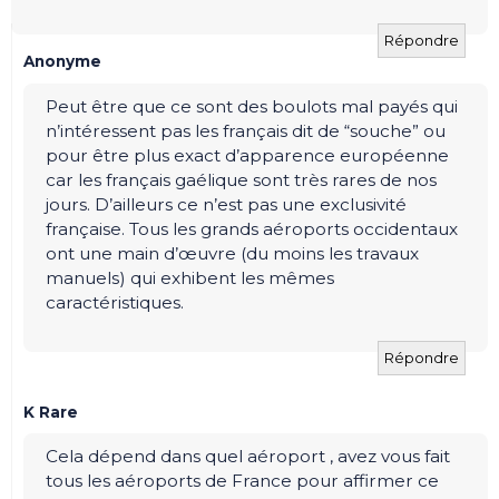
Répondre
Anonyme
Peut être que ce sont des boulots mal payés qui
n’intéressent pas les français dit de “souche” ou
pour être plus exact d’apparence européenne
car les français gaélique sont très rares de nos
jours. D’ailleurs ce n’est pas une exclusivité
française. Tous les grands aéroports occidentaux
ont une main d’œuvre (du moins les travaux
manuels) qui exhibent les mêmes
caractéristiques.
Répondre
K Rare
Cela dépend dans quel aéroport , avez vous fait
tous les aéroports de France pour affirmer ce