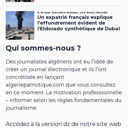
Qui sommes-nous ?
Des journalistes algériens ont eu l’idée de
créer un journal électronique et ils l’ont
concrétisée en lançant
algeriepatriotique.com que vous consultez
en ce moment. La motivation professionnelle
– informer selon les règles fondamentales du
journalisme.
Accédez à la version dz de notre site web