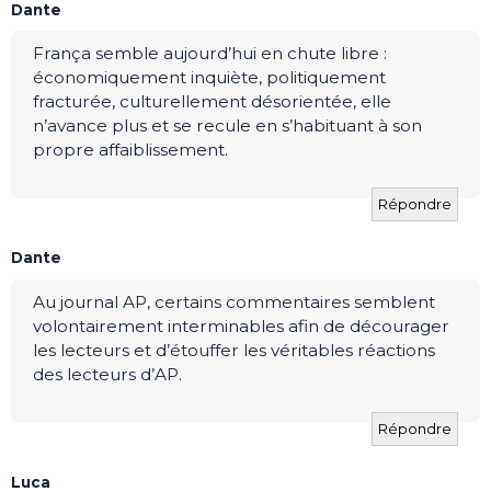
Dante
França semble aujourd’hui en chute libre :
économiquement inquiète, politiquement
fracturée, culturellement désorientée, elle
n’avance plus et se recule en s’habituant à son
propre affaiblissement.
Répondre
Dante
Au journal AP, certains commentaires semblent
volontairement interminables afin de décourager
les lecteurs et d’étouffer les véritables réactions
des lecteurs d’AP.
Répondre
Luca