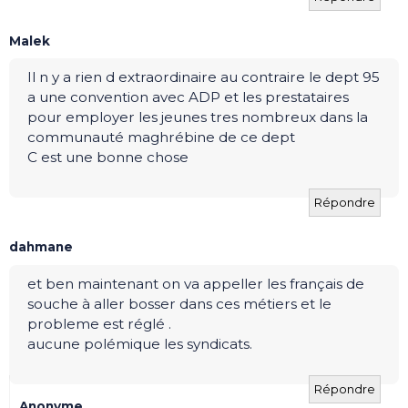
Malek
Il n y a rien d extraordinaire au contraire le dept 95
a une convention avec ADP et les prestataires
pour employer les jeunes tres nombreux dans la
communauté maghrébine de ce dept
C est une bonne chose
Répondre
dahmane
et ben maintenant on va appeller les français de
souche à aller bosser dans ces métiers et le
probleme est réglé .
aucune polémique les syndicats.
Répondre
Anonyme