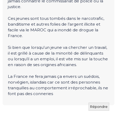
jamais connaitre le commissariat de police ou la
justice.
Ces jeunes sont tous tombés dans le narcotrafic,
banditisme et autres folies de l’argent illicite et
facile via le MAROC qui a inondé de drogue la
France.
Si bien que lorsqu’un jeune va chercher un travail,
il est grillé à cause de la minorité de délinquants
ou lorsqu’il a un emploi, il est vite mis sur la touche
en raison de ses origines africaines.
La France ne fera jamais ça envers un suédois,
norvégien, islandais car ce sont des personnes
tranquilles au comportement irréprochable, ils ne
font pas des conneries
Répondre