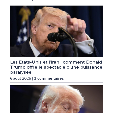
Les Etats-Unis et l’Iran : comment Donald
Trump offre le spectacle d’une puissance
paralysée
6 août 2026 |
3 commentaires