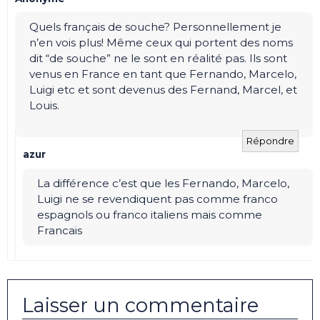
Quels français de souche? Personnellement je
n’en vois plus! Même ceux qui portent des noms
dit “de souche” ne le sont en réalité pas. Ils sont
venus en France en tant que Fernando, Marcelo,
Luigi etc et sont devenus des Fernand, Marcel, et
Louis.
Répondre
azur
La différence c’est que les Fernando, Marcelo,
Luigi ne se revendiquent pas comme franco
espagnols ou franco italiens mais comme
Francais
Laisser un commentaire