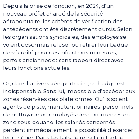
Depuis la prise de fonction, en 2024, d’un
nouveau préfet chargé de la sécurité
aéroportuaire, les critères de vérification des
antécédents ont été discrètement durcis. Selon
les organisations syndicales, des employés se
voient désormais refuser ou retirer leur badge
de sécurité pour des infractions mineures,
parfois anciennes et sans rapport direct avec
leurs fonctions actuelles.
Or, dans l’univers aéroportuaire, ce badge est
indispensable. Sans lui, impossible d’accéder aux
zones réservées des plateformes. Qu’ils soient
agents de piste, manutentionnaires, personnels
de nettoyage ou employés des commerces en
zone sous-douane, les salariés concernés
perdent immédiatement la possibilité d’exercer
leur métier. Dans les faits, le retrait du badge