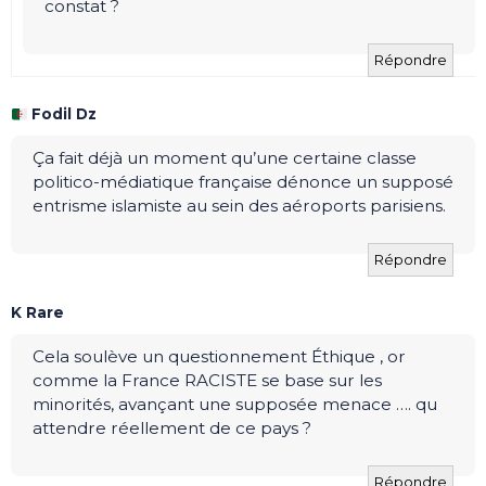
constat ?
Répondre
Fodil Dz
Ça fait déjà un moment qu’une certaine classe
politico-médiatique française dénonce un supposé
entrisme islamiste au sein des aéroports parisiens.
Répondre
K Rare
Cela soulève un questionnement Éthique , or
comme la France RACISTE se base sur les
minorités, avançant une supposée menace …. qu
attendre réellement de ce pays ?
Répondre