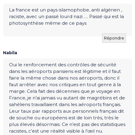
La france est un pays islamophobe, anti algérien ,
raciste, avec un passé lourd nazi …. Passé qui est la
photosynthèse même de ce pays
Répondre
Nabila
Oui le renforcement des contrôles de sécurité
dans les aéroports parisiens est légitime et il faut
faire la même chose dans nos aéroports, donc il
faut arrêter avec nos critiques en tout genre à la
marge. Cela fait des décennies que je voyage en
France, je n’ai jamais vu autant de magrébins et de
sahéliens travaillaient dans les aéroports français.
Leur taux par rapports aux personnels français dit
de souche ou européens est de loin très, très le
plus élevés désormais. Ce n’est pas des statistiques
racistes, c’est une réalité visible à l’œil nu.