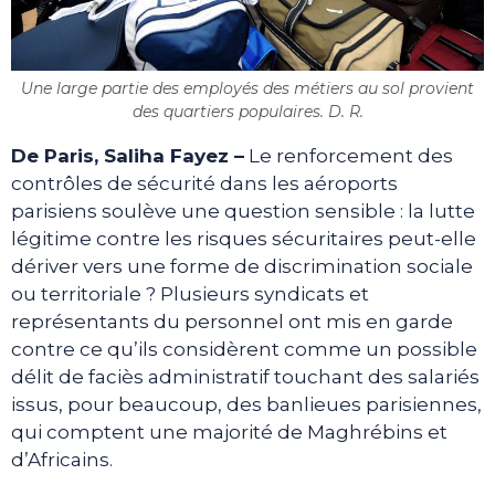
Une large partie des employés des métiers au sol provient
des quartiers populaires. D. R.
De Paris, Saliha Fayez –
Le renforcement des
contrôles de sécurité dans les aéroports
parisiens soulève une question sensible : la lutte
légitime contre les risques sécuritaires peut-elle
dériver vers une forme de discrimination sociale
ou territoriale ? Plusieurs syndicats et
représentants du personnel ont mis en garde
contre ce qu’ils considèrent comme un possible
délit de faciès administratif touchant des salariés
issus, pour beaucoup, des banlieues parisiennes,
qui comptent une majorité de Maghrébins et
d’Africains.