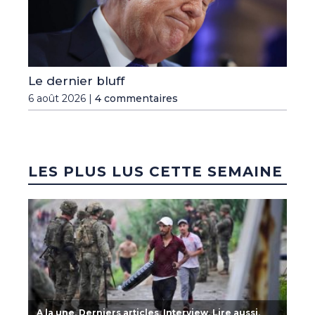
Le dernier bluff
6 août 2026 |
4 commentaires
LES PLUS LUS CETTE SEMAINE