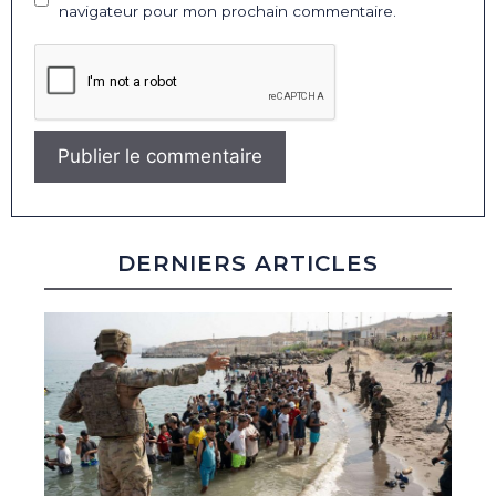
navigateur pour mon prochain commentaire.
DERNIERS ARTICLES