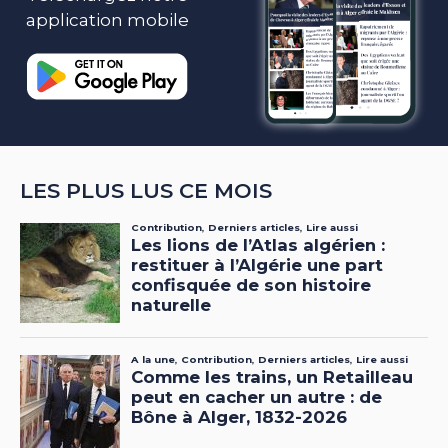
application mobile
LES PLUS LUS CE MOIS