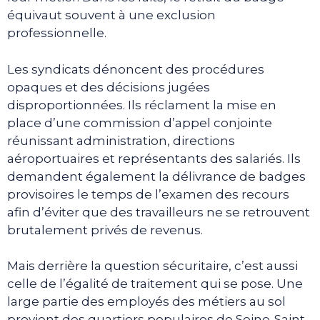
équivaut souvent à une exclusion
professionnelle.
Les syndicats dénoncent des procédures
opaques et des décisions jugées
disproportionnées. Ils réclament la mise en
place d’une commission d’appel conjointe
réunissant administration, directions
aéroportuaires et représentants des salariés. Ils
demandent également la délivrance de badges
provisoires le temps de l’examen des recours
afin d’éviter que des travailleurs ne se retrouvent
brutalement privés de revenus.
Mais derrière la question sécuritaire, c’est aussi
celle de l’égalité de traitement qui se pose. Une
large partie des employés des métiers au sol
provient des quartiers populaires de Seine-Saint-