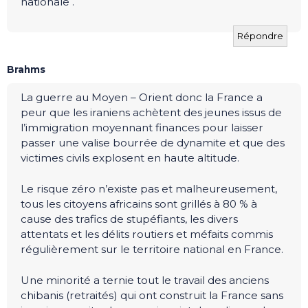
nationale .
Répondre
Brahms
La guerre au Moyen – Orient donc la France a
peur que les iraniens achètent des jeunes issus de
l’immigration moyennant finances pour laisser
passer une valise bourrée de dynamite et que des
victimes civils explosent en haute altitude.
Le risque zéro n’existe pas et malheureusement,
tous les citoyens africains sont grillés à 80 % à
cause des trafics de stupéfiants, les divers
attentats et les délits routiers et méfaits commis
régulièrement sur le territoire national en France.
Une minorité a ternie tout le travail des anciens
chibanis (retraités) qui ont construit la France sans