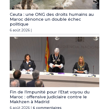
Ceuta : une ONG des droits humains au
Maroc dénonce un double échec
politique
6 août 2026 |
Fin de l’impunité pour l’Etat voyou du
Maroc : offensive judiciaire contre le
Makhzen à Madrid
6 août 2026 |
6 commentaires