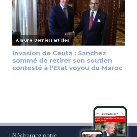
Téléchargez notre