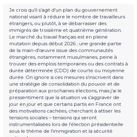
Je crois qu’il s’agit d’un plan du gouvernement
national visant à réduire le nombre de travailleurs
étrangers, ou plutôt, à se débarrasser des
immigrés de troisième et quatrième génération.
Le marché du travail français est en pleine
mutation depuis début 2026 ; une grande partie
de la main-d’œuvre issue des communautés
étrangères, notamment musulmanes, peine à
trouver des emplois temporaires ou des contrats à
durée déterminée (CDD) de courte ou moyenne
durée. On ignore si ces mesures s’inscrivent dans
une stratégie de consolidation du pouvoir et de
préparation aux prochaines élections, mais j’ai le
pressentiment que la situation va s’aggraver de
jour en jour et que certains partis en France ont
des motivations cachées, cherchant à attiser les
tensions sociales – tensions qui seront
instrumentalisées lors de l’élection présidentielle
sous le thème de l’immigration et la sécurité