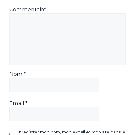
Commentaire
Nom *
Email *
Enregistrer mon nom, mon e-mail et mon site dans le