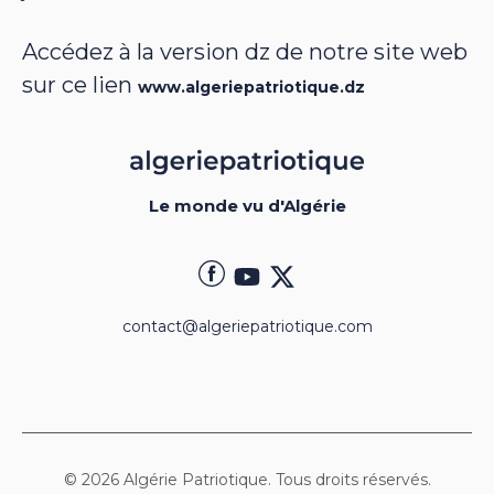
Accédez à la version dz de notre site web
sur ce lien
www.algeriepatriotique.dz
Le monde vu d'Algérie
contact@algeriepatriotique.com
© 2026 Algérie Patriotique. Tous droits réservés.