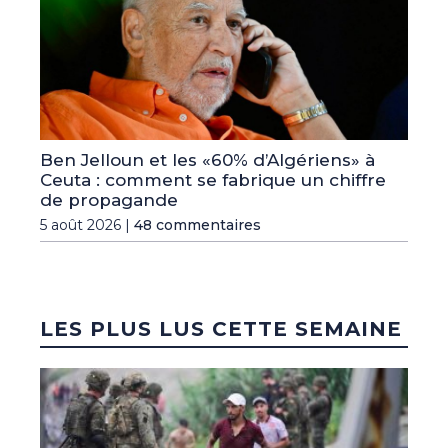
Ben Jelloun et les «60% d’Algériens» à
Ceuta : comment se fabrique un chiffre
de propagande
5 août 2026 |
48 commentaires
LES PLUS LUS CETTE SEMAINE