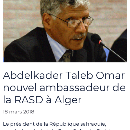
Abdelkader Taleb Omar
nouvel ambassadeur de
la RASD à Alger
18 mars 2018
Le président de la République sahraouie,