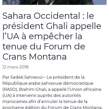
Sahara Occidental : le
président Ghali appelle
l’UA à empêcher la
tenue du Forum de
Crans Montana
12 mars 2018
Par Sadek Sahraoui – Le président de la
République arabe sahraouie démocratique
(RASD), Brahim Ghali, a appelé l’Union africaine
(UA) à intervenir auprès des autorités
marocaines afin d’annuler la tenue de la
prochaine édition du Forum de Crans Montana,