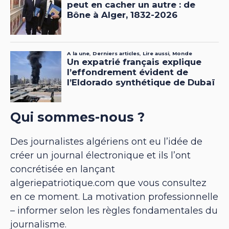
Qui sommes-nous ?
Des journalistes algériens ont eu l’idée de
créer un journal électronique et ils l’ont
concrétisée en lançant
algeriepatriotique.com que vous consultez
en ce moment. La motivation professionnelle
– informer selon les règles fondamentales du
journalisme.