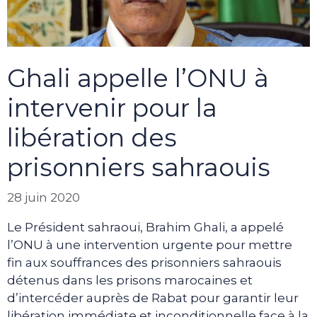
Ghali appelle l’ONU à
intervenir pour la
libération des
prisonniers sahraouis
28 juin 2020
Le Président sahraoui, Brahim Ghali, a appelé
l’ONU à une intervention urgente pour mettre
fin aux souffrances des prisonniers sahraouis
détenus dans les prisons marocaines et
d’intercéder auprès de Rabat pour garantir leur
libération immédiate et inconditionnelle face à la