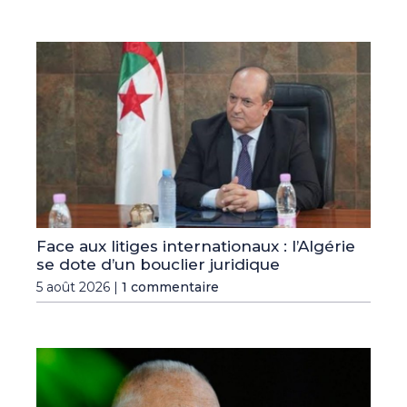
Face aux litiges internationaux : l’Algérie
se dote d’un bouclier juridique
5 août 2026 |
1 commentaire