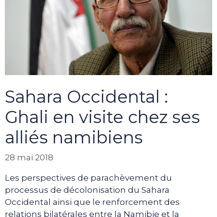
Sahara Occidental :
Ghali en visite chez ses
alliés namibiens
28 mai 2018
Les perspectives de parachèvement du
processus de décolonisation du Sahara
Occidental ainsi que le renforcement des
relations bilatérales entre la Namibie et la