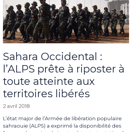
Sahara Occidental :
l’ALPS prête à riposter à
toute atteinte aux
territoires libérés
2 avril 2018
L’état major de l’Armée de libération populaire
sahraouie (ALPS) a exprimé la disponibilité des