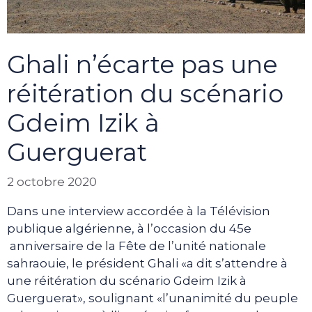
Ghali n’écarte pas une
réitération du scénario
Gdeim Izik à
Guerguerat
2 octobre 2020
Dans une interview accordée à la Télévision
publique algérienne, à l’occasion du 45e
anniversaire de la Fête de l’unité nationale
sahraouie, le président Ghali «a dit s’attendre à
une réitération du scénario Gdeim Izik à
Guerguerat», soulignant «l’unanimité du peuple