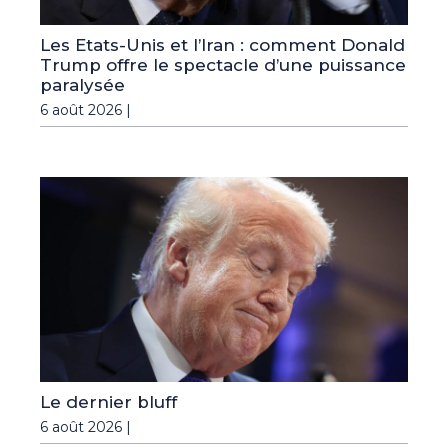
Les Etats-Unis et l’Iran : comment Donald
Trump offre le spectacle d’une puissance
paralysée
6 août 2026 |
Le dernier bluff
6 août 2026 |